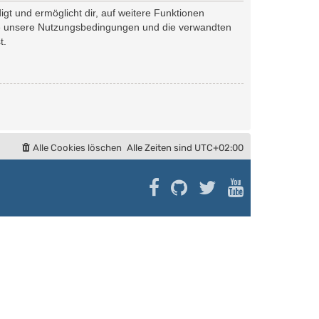
gt und ermöglicht dir, auf weitere Funktionen
tte unsere Nutzungsbedingungen und die verwandten
t.
Alle Cookies löschen
Alle Zeiten sind
UTC+02:00