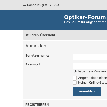
Schnellzugriff
FAQ
Optiker-Forum
Das Forum für Augenoptiker 
Foren-Übersicht
Anmelden
Benutzername:
Passwort:
Ich habe mein Passwor
Angemeldet bleibe
Meinen Online-Statu
REGISTRIEREN