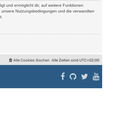
gt und ermöglicht dir, auf weitere Funktionen
tte unsere Nutzungsbedingungen und die verwandten
t.
Alle Cookies löschen
Alle Zeiten sind
UTC+02:00