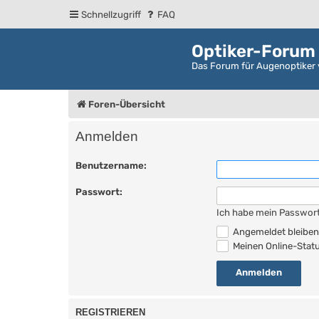
Schnellzugriff
FAQ
Optiker-Forum
Das Forum für Augenoptiker 
Foren-Übersicht
Anmelden
Benutzername:
Passwort:
Ich habe mein Passwor
Angemeldet bleibe
Meinen Online-Statu
REGISTRIEREN