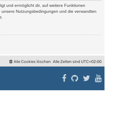
gt und ermöglicht dir, auf weitere Funktionen
tte unsere Nutzungsbedingungen und die verwandten
t.
Alle Cookies löschen
Alle Zeiten sind
UTC+02:00