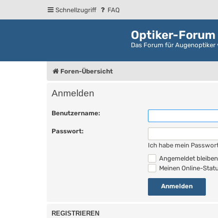
Schnellzugriff
FAQ
Optiker-Forum
Das Forum für Augenoptiker 
Foren-Übersicht
Anmelden
Benutzername:
Passwort:
Ich habe mein Passwor
Angemeldet bleibe
Meinen Online-Statu
REGISTRIEREN