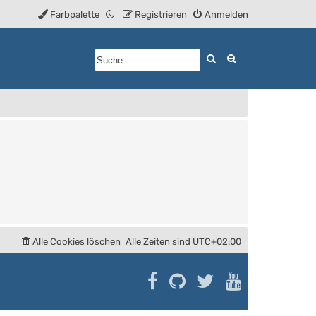
Farbpalette
Registrieren
Anmelden
Suche
Erweiterte Such
Alle Cookies löschen
Alle Zeiten sind
UTC+02:00