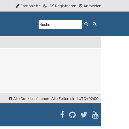
Farbpalette
Registrieren
Anmelden
Suche
Erweiterte Such
Alle Cookies löschen
Alle Zeiten sind
UTC+02:00