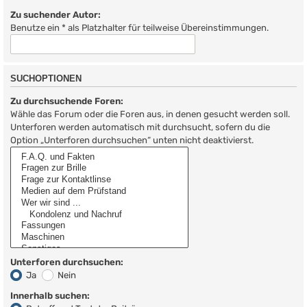
Zu suchender Autor:
Benutze ein * als Platzhalter für teilweise Übereinstimmungen.
SUCHOPTIONEN
Zu durchsuchende Foren:
Wähle das Forum oder die Foren aus, in denen gesucht werden soll.
Unterforen werden automatisch mit durchsucht, sofern du die
Option „Unterforen durchsuchen“ unten nicht deaktivierst.
Unterforen durchsuchen:
Ja
Nein
Innerhalb suchen: