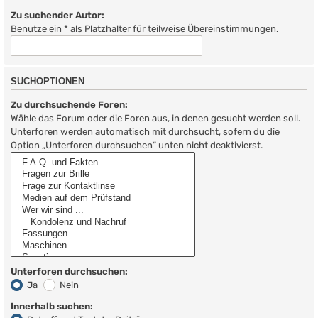
Zu suchender Autor:
Benutze ein * als Platzhalter für teilweise Übereinstimmungen.
SUCHOPTIONEN
Zu durchsuchende Foren:
Wähle das Forum oder die Foren aus, in denen gesucht werden soll.
Unterforen werden automatisch mit durchsucht, sofern du die
Option „Unterforen durchsuchen“ unten nicht deaktivierst.
Unterforen durchsuchen:
Ja
Nein
Innerhalb suchen: