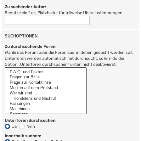
Zu suchender Autor:
Benutze ein * als Platzhalter für teilweise Übereinstimmungen.
SUCHOPTIONEN
Zu durchsuchende Foren:
Wähle das Forum oder die Foren aus, in denen gesucht werden soll.
Unterforen werden automatisch mit durchsucht, sofern du die
Option „Unterforen durchsuchen“ unten nicht deaktivierst.
Unterforen durchsuchen:
Ja
Nein
Innerhalb suchen: