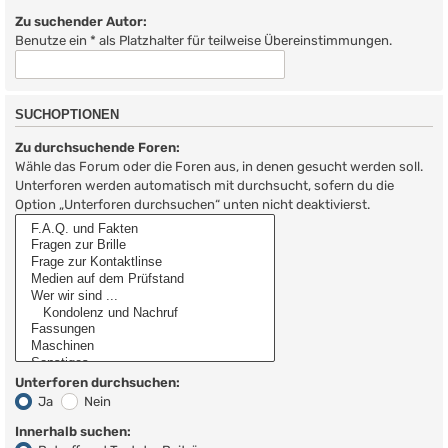
Zu suchender Autor:
Benutze ein * als Platzhalter für teilweise Übereinstimmungen.
SUCHOPTIONEN
Zu durchsuchende Foren:
Wähle das Forum oder die Foren aus, in denen gesucht werden soll.
Unterforen werden automatisch mit durchsucht, sofern du die
Option „Unterforen durchsuchen“ unten nicht deaktivierst.
Unterforen durchsuchen:
Ja
Nein
Innerhalb suchen: