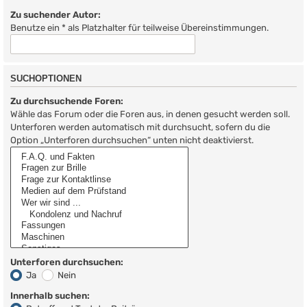
Zu suchender Autor:
Benutze ein * als Platzhalter für teilweise Übereinstimmungen.
SUCHOPTIONEN
Zu durchsuchende Foren:
Wähle das Forum oder die Foren aus, in denen gesucht werden soll.
Unterforen werden automatisch mit durchsucht, sofern du die
Option „Unterforen durchsuchen“ unten nicht deaktivierst.
Unterforen durchsuchen:
Ja
Nein
Innerhalb suchen: