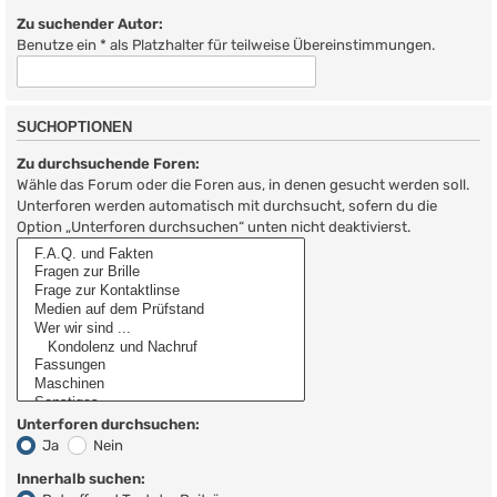
Zu suchender Autor:
Benutze ein * als Platzhalter für teilweise Übereinstimmungen.
SUCHOPTIONEN
Zu durchsuchende Foren:
Wähle das Forum oder die Foren aus, in denen gesucht werden soll.
Unterforen werden automatisch mit durchsucht, sofern du die
Option „Unterforen durchsuchen“ unten nicht deaktivierst.
Unterforen durchsuchen:
Ja
Nein
Innerhalb suchen: