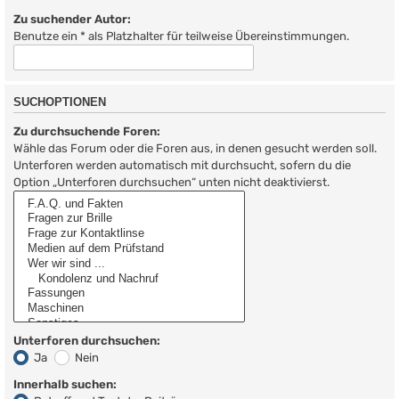
Zu suchender Autor:
Benutze ein * als Platzhalter für teilweise Übereinstimmungen.
SUCHOPTIONEN
Zu durchsuchende Foren:
Wähle das Forum oder die Foren aus, in denen gesucht werden soll.
Unterforen werden automatisch mit durchsucht, sofern du die
Option „Unterforen durchsuchen“ unten nicht deaktivierst.
Unterforen durchsuchen:
Ja
Nein
Innerhalb suchen: