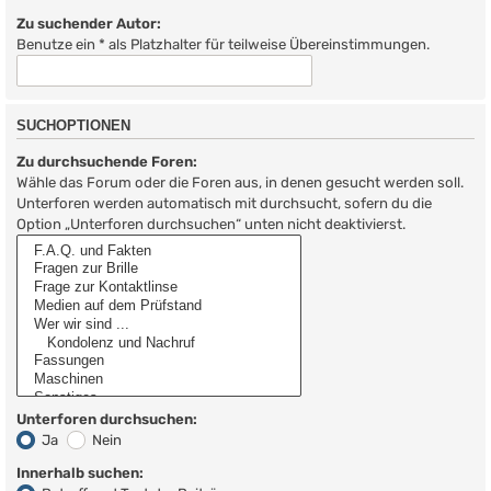
Zu suchender Autor:
Benutze ein * als Platzhalter für teilweise Übereinstimmungen.
SUCHOPTIONEN
Zu durchsuchende Foren:
Wähle das Forum oder die Foren aus, in denen gesucht werden soll.
Unterforen werden automatisch mit durchsucht, sofern du die
Option „Unterforen durchsuchen“ unten nicht deaktivierst.
Unterforen durchsuchen:
Ja
Nein
Innerhalb suchen: