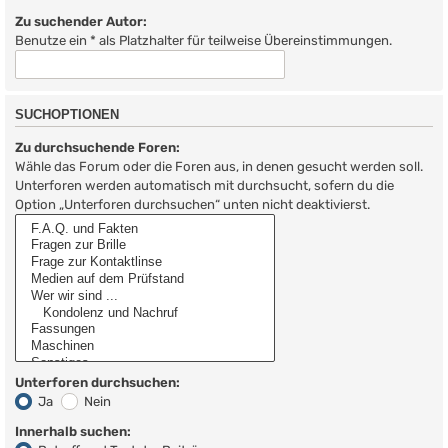
Zu suchender Autor:
Benutze ein * als Platzhalter für teilweise Übereinstimmungen.
SUCHOPTIONEN
Zu durchsuchende Foren:
Wähle das Forum oder die Foren aus, in denen gesucht werden soll.
Unterforen werden automatisch mit durchsucht, sofern du die
Option „Unterforen durchsuchen“ unten nicht deaktivierst.
Unterforen durchsuchen:
Ja
Nein
Innerhalb suchen: