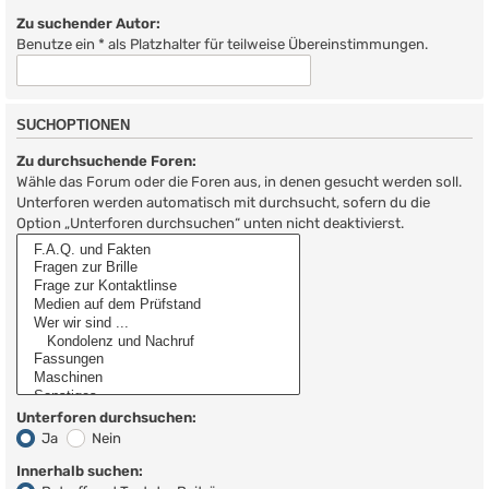
Zu suchender Autor:
Benutze ein * als Platzhalter für teilweise Übereinstimmungen.
SUCHOPTIONEN
Zu durchsuchende Foren:
Wähle das Forum oder die Foren aus, in denen gesucht werden soll.
Unterforen werden automatisch mit durchsucht, sofern du die
Option „Unterforen durchsuchen“ unten nicht deaktivierst.
Unterforen durchsuchen:
Ja
Nein
Innerhalb suchen: