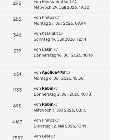
von
HierKommtKurt
295
Mittwoch 29. Juli 2026, 19:32
von
Philips
283
Montag 27. Juli 2026, 09:44
von
Katarakt
346
Sonntag 19. Juli 2026, 12:14
von
Dakini
579
Donnerstag 16. Juli 2026, 18:16
von
Apollo6478
651
Montag 6. Juli 2026, 15:58
von
Robin
1133
Donnerstag 2. Juli 2026, 10:18
von
Robin
698
Mittwoch 1. Juli 2026, 08:16
von
Philips
4163
Dienstag 12. Mai 2026, 13:11
von
Lelle
2557