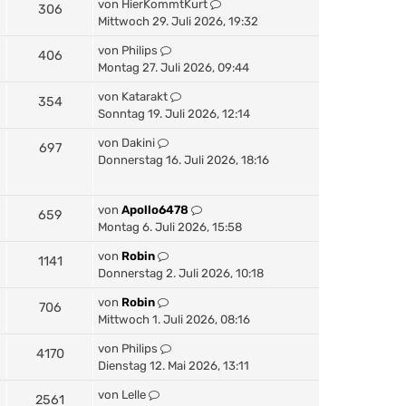
von
HierKommtKurt
306
Mittwoch 29. Juli 2026, 19:32
von
Philips
406
Montag 27. Juli 2026, 09:44
von
Katarakt
354
Sonntag 19. Juli 2026, 12:14
von
Dakini
697
Donnerstag 16. Juli 2026, 18:16
von
Apollo6478
659
Montag 6. Juli 2026, 15:58
von
Robin
1141
Donnerstag 2. Juli 2026, 10:18
von
Robin
706
Mittwoch 1. Juli 2026, 08:16
von
Philips
4170
Dienstag 12. Mai 2026, 13:11
von
Lelle
2561