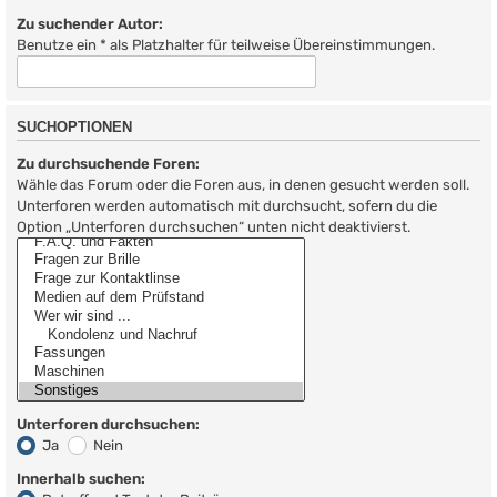
Zu suchender Autor:
Benutze ein * als Platzhalter für teilweise Übereinstimmungen.
SUCHOPTIONEN
Zu durchsuchende Foren:
Wähle das Forum oder die Foren aus, in denen gesucht werden soll.
Unterforen werden automatisch mit durchsucht, sofern du die
Option „Unterforen durchsuchen“ unten nicht deaktivierst.
Unterforen durchsuchen:
Ja
Nein
Innerhalb suchen: