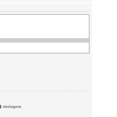
Absteigend