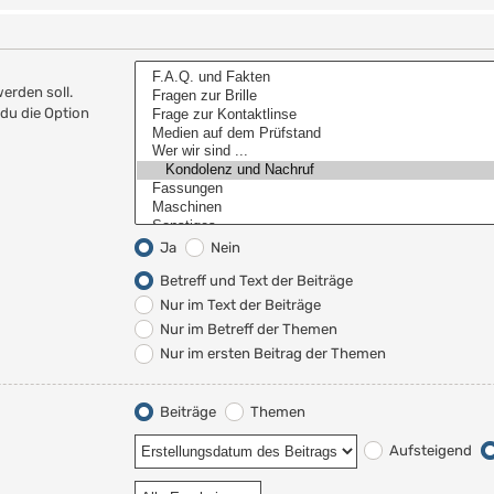
erden soll.
du die Option
Ja
Nein
Betreff und Text der Beiträge
Nur im Text der Beiträge
Nur im Betreff der Themen
Nur im ersten Beitrag der Themen
Beiträge
Themen
Aufsteigend