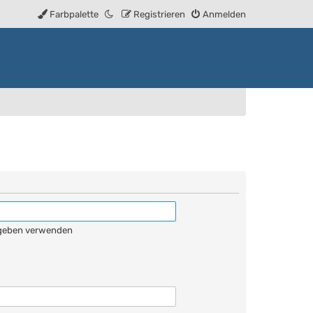
Farbpalette
Registrieren
Anmelden
egeben verwenden