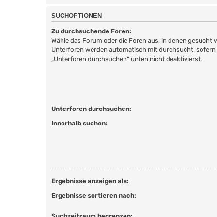
SUCHOPTIONEN
Zu durchsuchende Foren:
Wähle das Forum oder die Foren aus, in denen gesucht w
Unterforen werden automatisch mit durchsucht, sofern 
„Unterforen durchsuchen“ unten nicht deaktivierst.
Unterforen durchsuchen:
Innerhalb suchen:
Ergebnisse anzeigen als:
Ergebnisse sortieren nach:
Suchzeitraum begrenzen: