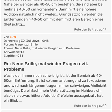
Nähe bei weniger als 40-50 cm bestehen. Sie sind aber bei
mehr als 40-50 cm vorhanden? Dann hilft eine höhere
Addition natürlich nicht weiter... Grundsätzlich werden die
Entfernungen > 40-50 cm mit dem mittleren Bereich eines
Gleitsichtg...
Rufe den Beitrag auf
von
Lutz
Donnerstag 30. Juli 2026, 10:48
Forum:
Fragen zur Brille
Thema:
Neue Brille, mal wieder Fragen evtl. Probleme
Antworten:
10
Zugriffe:
1085
Re: Neue Brille, mal wieder Fragen evtl.
Probleme
Was leider immer noch schwierig ist, ist der Bereich ab 40-
50cm Entfernung. Es ist extrem anstrengend zu fokussieren
und wird nach längerem tragen immer schwieriger. Vielleicht
benötigst Du einfach mehr Unterstützung im Nahbereich,
also eine etwas höhere Addition? Welche aussagekraft hat
ein Blick ...
Rufe den Beitrag auf