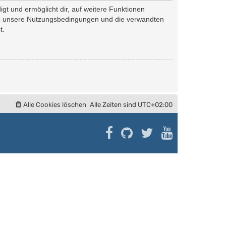
gt und ermöglicht dir, auf weitere Funktionen
tte unsere Nutzungsbedingungen und die verwandten
t.
Alle Cookies löschen
Alle Zeiten sind
UTC+02:00