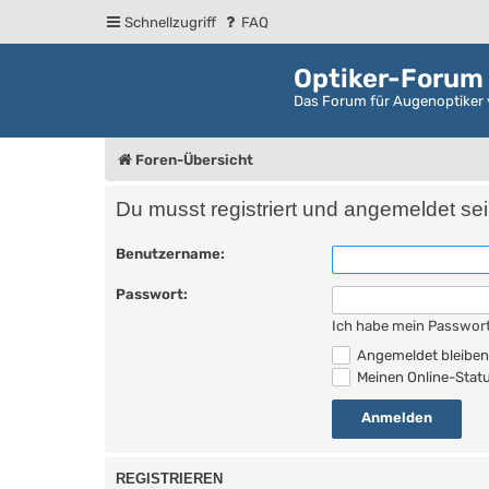
Schnellzugriff
FAQ
Optiker-Forum
Das Forum für Augenoptiker 
Foren-Übersicht
Du musst registriert und angemeldet se
Benutzername:
Passwort:
Ich habe mein Passwor
Angemeldet bleibe
Meinen Online-Statu
REGISTRIEREN