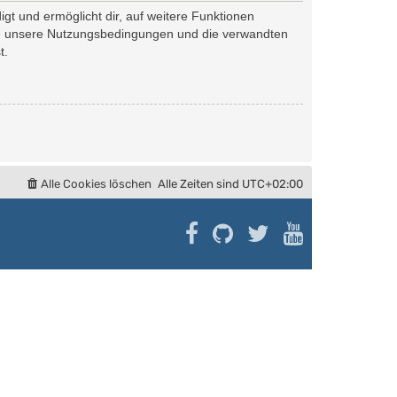
gt und ermöglicht dir, auf weitere Funktionen
tte unsere Nutzungsbedingungen und die verwandten
t.
Alle Cookies löschen
Alle Zeiten sind
UTC+02:00