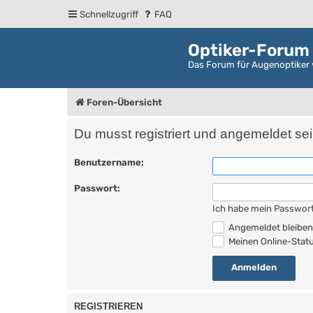
Schnellzugriff
FAQ
Optiker-Forum
Das Forum für Augenoptiker 
Foren-Übersicht
Du musst registriert und angemeldet se
Benutzername:
Passwort:
Ich habe mein Passwor
Angemeldet bleibe
Meinen Online-Statu
REGISTRIEREN