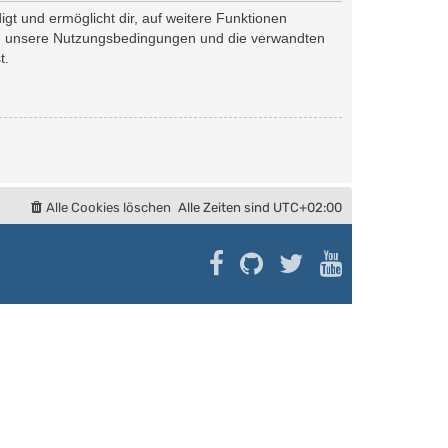
gt und ermöglicht dir, auf weitere Funktionen
tte unsere Nutzungsbedingungen und die verwandten
t.
Alle Cookies löschen
Alle Zeiten sind
UTC+02:00