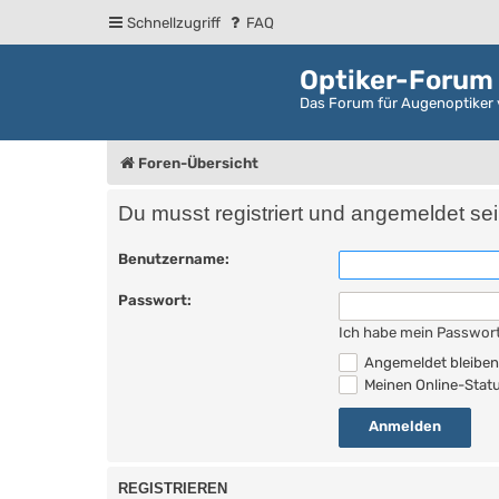
Schnellzugriff
FAQ
Optiker-Forum
Das Forum für Augenoptiker 
Foren-Übersicht
Du musst registriert und angemeldet se
Benutzername:
Passwort:
Ich habe mein Passwor
Angemeldet bleibe
Meinen Online-Statu
REGISTRIEREN