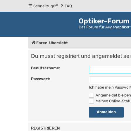
Schnellzugriff
FAQ
Optiker-Forum
Das Forum für Augenoptiker 
Foren-Übersicht
Du musst registriert und angemeldet se
Benutzername:
Passwort:
Ich habe mein Passwor
Angemeldet bleibe
Meinen Online-Statu
REGISTRIEREN