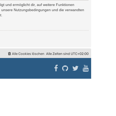
gt und ermöglicht dir, auf weitere Funktionen
tte unsere Nutzungsbedingungen und die verwandten
t.
Alle Cookies löschen
Alle Zeiten sind
UTC+02:00