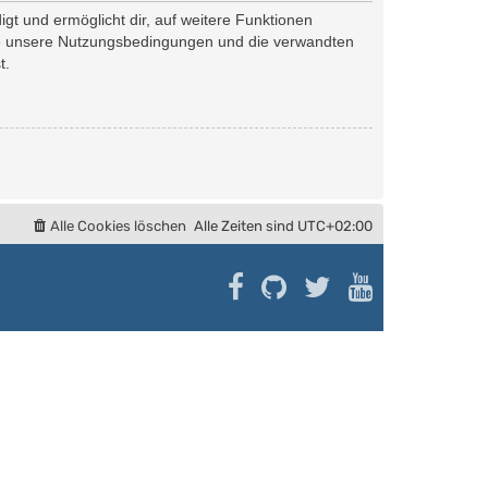
gt und ermöglicht dir, auf weitere Funktionen
tte unsere Nutzungsbedingungen und die verwandten
t.
Alle Cookies löschen
Alle Zeiten sind
UTC+02:00