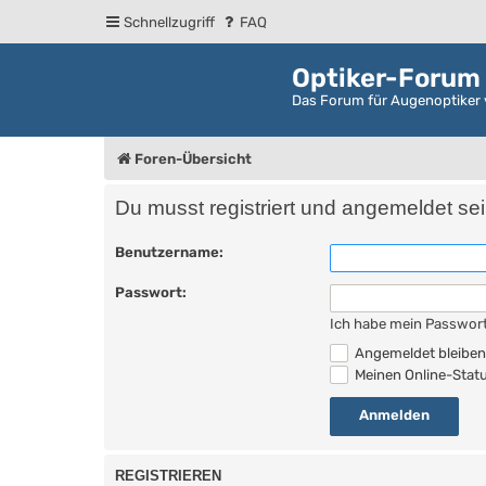
Schnellzugriff
FAQ
Optiker-Forum
Das Forum für Augenoptiker 
Foren-Übersicht
Du musst registriert und angemeldet se
Benutzername:
Passwort:
Ich habe mein Passwor
Angemeldet bleibe
Meinen Online-Statu
REGISTRIEREN