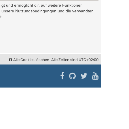
gt und ermöglicht dir, auf weitere Funktionen
tte unsere Nutzungsbedingungen und die verwandten
t.
Alle Cookies löschen
Alle Zeiten sind
UTC+02:00