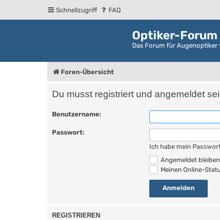
Schnellzugriff
FAQ
Optiker-Forum
Das Forum für Augenoptiker 
Foren-Übersicht
Du musst registriert und angemeldet se
Benutzername:
Passwort:
Ich habe mein Passwor
Angemeldet bleibe
Meinen Online-Statu
REGISTRIEREN