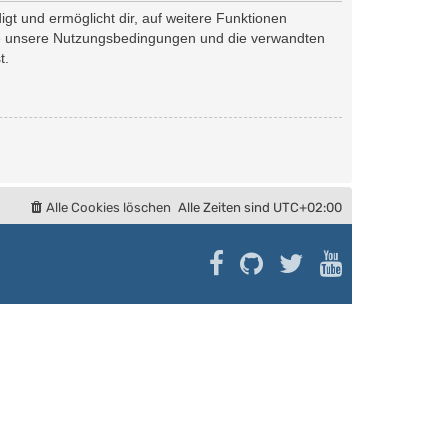
gt und ermöglicht dir, auf weitere Funktionen
tte unsere Nutzungsbedingungen und die verwandten
t.
Alle Cookies löschen
Alle Zeiten sind
UTC+02:00