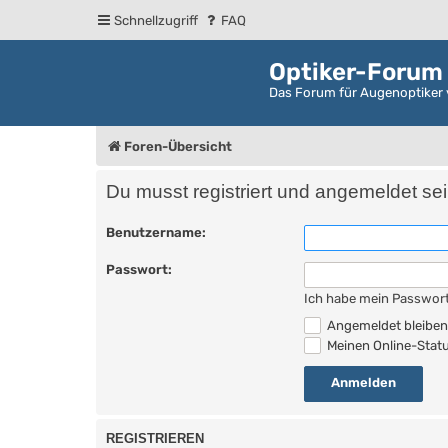
Schnellzugriff
FAQ
Optiker-Forum
Das Forum für Augenoptiker 
Foren-Übersicht
Du musst registriert und angemeldet se
Benutzername:
Passwort:
Ich habe mein Passwor
Angemeldet bleibe
Meinen Online-Statu
REGISTRIEREN