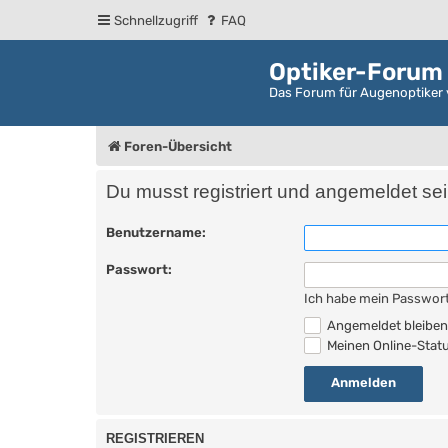
Schnellzugriff
FAQ
Optiker-Forum
Das Forum für Augenoptiker 
Foren-Übersicht
Du musst registriert und angemeldet se
Benutzername:
Passwort:
Ich habe mein Passwor
Angemeldet bleibe
Meinen Online-Statu
REGISTRIEREN