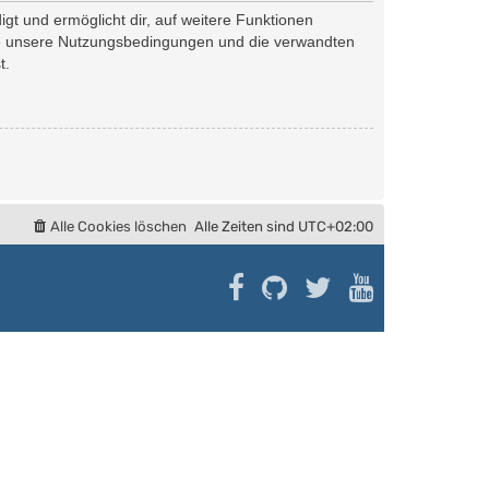
gt und ermöglicht dir, auf weitere Funktionen
tte unsere Nutzungsbedingungen und die verwandten
t.
Alle Cookies löschen
Alle Zeiten sind
UTC+02:00