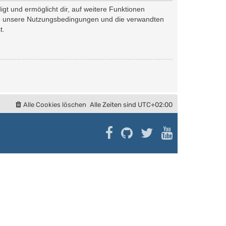
gt und ermöglicht dir, auf weitere Funktionen
tte unsere Nutzungsbedingungen und die verwandten
t.
Alle Cookies löschen
Alle Zeiten sind
UTC+02:00