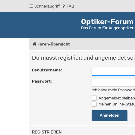
Schnellzugriff
FAQ
Optiker-Forum
Das Forum für Augenoptiker 
Foren-Übersicht
Du musst registriert und angemeldet se
Benutzername:
Passwort:
Ich habe mein Passwor
Angemeldet bleibe
Meinen Online-Statu
REGISTRIEREN