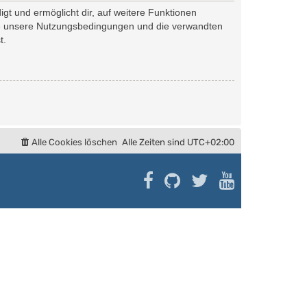
gt und ermöglicht dir, auf weitere Funktionen
tte unsere Nutzungsbedingungen und die verwandten
t.
Alle Cookies löschen
Alle Zeiten sind
UTC+02:00