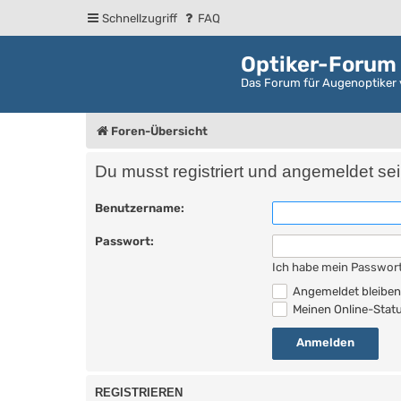
Schnellzugriff
FAQ
Optiker-Forum
Das Forum für Augenoptiker 
Foren-Übersicht
Du musst registriert und angemeldet se
Benutzername:
Passwort:
Ich habe mein Passwor
Angemeldet bleibe
Meinen Online-Statu
REGISTRIEREN