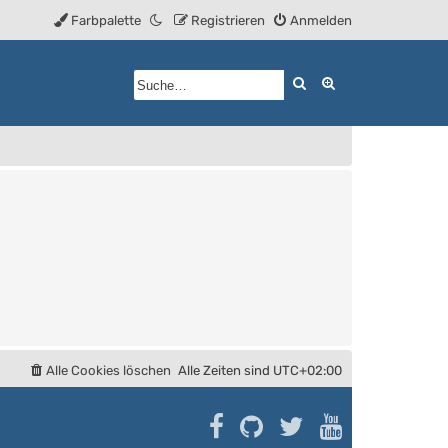
Farbpalette
Registrieren
Anmelden
Suche
Erweiterte Such
Alle Cookies löschen
Alle Zeiten sind
UTC+02:00