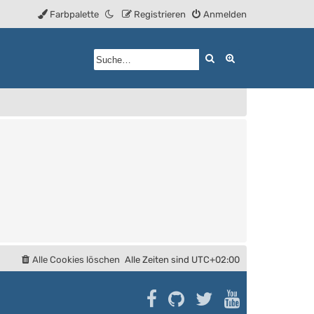
Farbpalette
Registrieren
Anmelden
Suche
Erweiterte Such
Alle Cookies löschen
Alle Zeiten sind
UTC+02:00