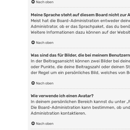
Nach oben
Meine Sprache steht auf diesem Board nicht zur 
Meist hat die Board-Administration entweder deine
Administrator, ob er das Sprachpaket, das du benöt
Weitere Informationen dazu können auf der Websi
Nach oben
Was sind das für Bilder, die bei meinem Benutze
In der Beitragsansicht können zwei Bilder bei dei
oder Punkte, die deine Beitragszahl oder deinen St
der Regel um ein persönliches Bild, welches von B
Nach oben
Wie verwende ich einen Avatar?
In deinem persönlichen Bereich kannst du unter „P
Die Board-Administration kann bestimmen, ob und
Administration kontaktieren.
Nach oben