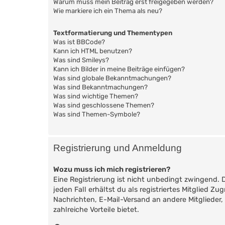
Warum muss mein Beitrag erst freigegeben werden?
Wie markiere ich ein Thema als neu?
Textformatierung und Thementypen
Was ist BBCode?
Kann ich HTML benutzen?
Was sind Smileys?
Kann ich Bilder in meine Beiträge einfügen?
Was sind globale Bekanntmachungen?
Was sind Bekanntmachungen?
Was sind wichtige Themen?
Was sind geschlossene Themen?
Was sind Themen-Symbole?
Registrierung und Anmeldung
Wozu muss ich mich registrieren?
Eine Registrierung ist nicht unbedingt zwingend. 
jeden Fall erhältst du als registriertes Mitglied Z
Nachrichten, E-Mail-Versand an andere Mitglieder, 
zahlreiche Vorteile bietet.