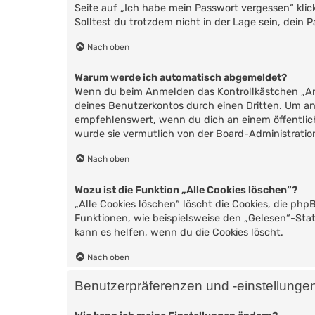
Seite auf „Ich habe mein Passwort vergessen“ kli
Solltest du trotzdem nicht in der Lage sein, dein
Nach oben
Warum werde ich automatisch abgemeldet?
Wenn du beim Anmelden das Kontrollkästchen „Ang
deines Benutzerkontos durch einen Dritten. Um a
empfehlenswert, wenn du dich an einem öffentlich
wurde sie vermutlich von der Board-Administratio
Nach oben
Wozu ist die Funktion „Alle Cookies löschen“?
„Alle Cookies löschen“ löscht die Cookies, die ph
Funktionen, wie beispielsweise den „Gelesen“-Sta
kann es helfen, wenn du die Cookies löscht.
Nach oben
Benutzerpräferenzen und -einstellunge