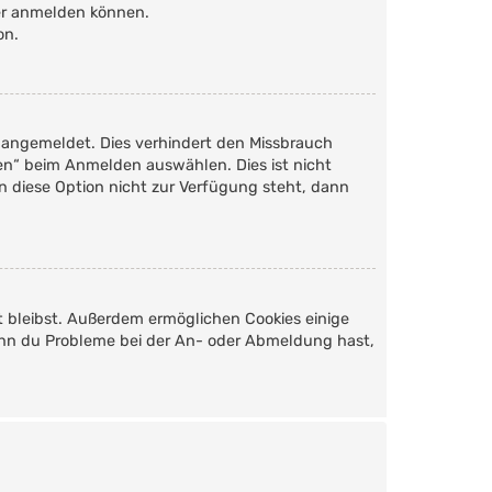
der anmelden können.
on.
 angemeldet. Dies verhindert den Missbrauch
en“ beim Anmelden auswählen. Dies ist nicht
n diese Option nicht zur Verfügung steht, dann
t bleibst. Außerdem ermöglichen Cookies einige
Wenn du Probleme bei der An- oder Abmeldung hast,