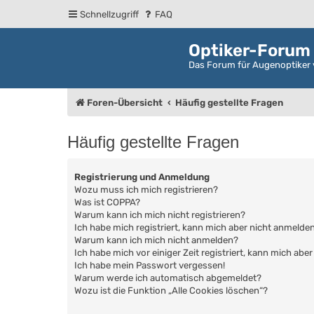
Schnellzugriff
FAQ
Optiker-Forum
Das Forum für Augenoptiker 
Foren-Übersicht
Häufig gestellte Fragen
Häufig gestellte Fragen
Registrierung und Anmeldung
Wozu muss ich mich registrieren?
Was ist COPPA?
Warum kann ich mich nicht registrieren?
Ich habe mich registriert, kann mich aber nicht anmelden
Warum kann ich mich nicht anmelden?
Ich habe mich vor einiger Zeit registriert, kann mich ab
Ich habe mein Passwort vergessen!
Warum werde ich automatisch abgemeldet?
Wozu ist die Funktion „Alle Cookies löschen“?