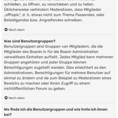
schließen, zu öffnen, zu verschieben und zu teilen.
Üblicherweise verhindern Moderatoren, dass Mitglieder
„offtopic“, d. h. etwas nicht zum Thema Passendes, oder
Beleidigendes bzw. Angreifendes schreiben.
Nach oben
Was sind Benutzergruppen?
Benutzergruppen sind Gruppen von Mitgliedern, die die
Mitglieder des Boards in für die Board-Administration
verwaltbare Einheiten aufteilt. Jedes Mitglied kann mehreren
Gruppen angehören und jeder Gruppe können
Berechtigungen zugeteilt werden. Dies erleichtert es den
Administratoren, Berechtigungen für mehrere Benutzer auf
einmal zu ändern und sie zum Beispiel zu Moderatoren eines
Bereichs zu machen oder ihnen Zugriff zu einem
nichtöffentlichen Forum zu geben.
Nach oben
Wo finde ich die Benutzergruppen und wie trete ich ihnen
bei?