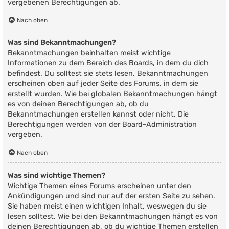
vergebenen Berechtigungen ab.
Nach oben
Was sind Bekanntmachungen?
Bekanntmachungen beinhalten meist wichtige
Informationen zu dem Bereich des Boards, in dem du dich
befindest. Du solltest sie stets lesen. Bekanntmachungen
erscheinen oben auf jeder Seite des Forums, in dem sie
erstellt wurden. Wie bei globalen Bekanntmachungen hängt
es von deinen Berechtigungen ab, ob du
Bekanntmachungen erstellen kannst oder nicht. Die
Berechtigungen werden von der Board-Administration
vergeben.
Nach oben
Was sind wichtige Themen?
Wichtige Themen eines Forums erscheinen unter den
Ankündigungen und sind nur auf der ersten Seite zu sehen.
Sie haben meist einen wichtigen Inhalt, weswegen du sie
lesen solltest. Wie bei den Bekanntmachungen hängt es von
deinen Berechtigungen ab, ob du wichtige Themen erstellen