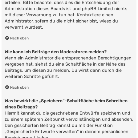
erteilen. Bitte beachte, dass dies die Entscheidung der
Administration dieses Boards ist und phpBB Limited nichts
mit dieser Verwarnung zu tun hat. Kontaktiere einen
Administrator, sofern du die nicht sicher bist, wieso du
verwarnt wurdest.
Nach oben
Wie kann ich Beiträge den Moderatoren melden?
Wenn ein Administrator die entsprechenden Berechtigungen
vergeben hat, siehst du eine Schaltfläche in der Nähe des
Beitrags, um diesen zu melden. Du wirst dann durch die
weiteren Schritte geführt.
Nach oben
Was bewirkt die „Speichern“-Schaltfläche beim Schreiben
eines Beitrags?
Hiermit kannst du die geschriebene Entwürfe speichern und
zu einem späteren Zeitpunkt vervollständigen und absenden.
Den gesicherten Beitrag kannst du mit der Funktion
„Gespeicherte Entwürfe verwalten“ in deinem persönlichen
Bereich erneut laden.