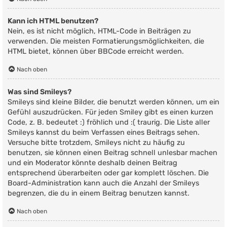
Kann ich HTML benutzen?
Nein, es ist nicht möglich, HTML-Code in Beiträgen zu
verwenden. Die meisten Formatierungsmöglichkeiten, die
HTML bietet, können über BBCode erreicht werden.
Nach oben
Was sind Smileys?
Smileys sind kleine Bilder, die benutzt werden können, um ein
Gefühl auszudrücken. Für jeden Smiley gibt es einen kurzen
Code, z. B. bedeutet :) fröhlich und :( traurig. Die Liste aller
Smileys kannst du beim Verfassen eines Beitrags sehen.
Versuche bitte trotzdem, Smileys nicht zu häufig zu
benutzen, sie können einen Beitrag schnell unlesbar machen
und ein Moderator könnte deshalb deinen Beitrag
entsprechend überarbeiten oder gar komplett löschen. Die
Board-Administration kann auch die Anzahl der Smileys
begrenzen, die du in einem Beitrag benutzen kannst.
Nach oben