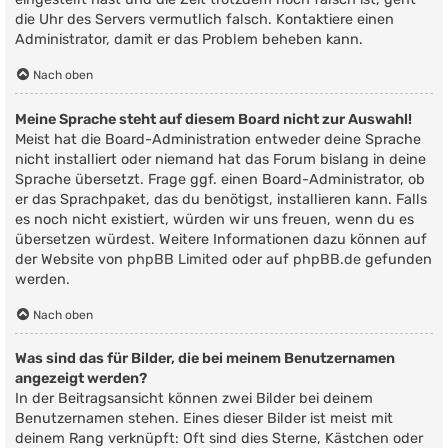
die Uhr des Servers vermutlich falsch. Kontaktiere einen
Administrator, damit er das Problem beheben kann.
Nach oben
Meine Sprache steht auf diesem Board nicht zur Auswahl!
Meist hat die Board-Administration entweder deine Sprache
nicht installiert oder niemand hat das Forum bislang in deine
Sprache übersetzt. Frage ggf. einen Board-Administrator, ob
er das Sprachpaket, das du benötigst, installieren kann. Falls
es noch nicht existiert, würden wir uns freuen, wenn du es
übersetzen würdest. Weitere Informationen dazu können auf
der Website von
phpBB Limited
oder auf
phpBB.de
gefunden
werden.
Nach oben
Was sind das für Bilder, die bei meinem Benutzernamen
angezeigt werden?
In der Beitragsansicht können zwei Bilder bei deinem
Benutzernamen stehen. Eines dieser Bilder ist meist mit
deinem Rang verknüpft: Oft sind dies Sterne, Kästchen oder