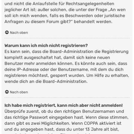
und nicht die Anlaufstelle für Rechtsangelegenheiten
jeglicher Art ist; außer solchen, die unter der Frage „An wen
soll ich mich wenden, falls es Beschwerden oder juristische
Anfragen zu diesem Forum gibt?“ behandelt werden.
Nach oben
Warum kann ich mich nicht registrieren?
Es kann sein, dass die Board-Administration die Registrierung
komplett ausgeschaltet hat, damit sich keine neuen
Benutzer mehr anmelden können. Es könnte auch sein, dass
deine IP-Adresse oder der Benutzername, mit dem du dich
registrieren möchtest, gesperrt wurden. Um Hilfe zu erhalten,
wende dich an die Board-Administration.
Nach oben
Ich habe mich registriert, kann mich aber nicht anmelden!
Überprüfe zuerst, ob du den richtigen Benutzernamen und
das richtige Passwort eingegeben hast. Wenn diese stimmen,
dann gibt es zwei Möglichkeiten. Wenn
COPPA
aktiviert ist
und du angegeben hast, dass du unter 13 Jahre alt bist,