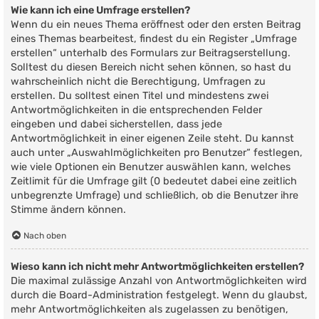
Wie kann ich eine Umfrage erstellen?
Wenn du ein neues Thema eröffnest oder den ersten Beitrag
eines Themas bearbeitest, findest du ein Register „Umfrage
erstellen“ unterhalb des Formulars zur Beitragserstellung.
Solltest du diesen Bereich nicht sehen können, so hast du
wahrscheinlich nicht die Berechtigung, Umfragen zu
erstellen. Du solltest einen Titel und mindestens zwei
Antwortmöglichkeiten in die entsprechenden Felder
eingeben und dabei sicherstellen, dass jede
Antwortmöglichkeit in einer eigenen Zeile steht. Du kannst
auch unter „Auswahlmöglichkeiten pro Benutzer“ festlegen,
wie viele Optionen ein Benutzer auswählen kann, welches
Zeitlimit für die Umfrage gilt (0 bedeutet dabei eine zeitlich
unbegrenzte Umfrage) und schließlich, ob die Benutzer ihre
Stimme ändern können.
Nach oben
Wieso kann ich nicht mehr Antwortmöglichkeiten erstellen?
Die maximal zulässige Anzahl von Antwortmöglichkeiten wird
durch die Board-Administration festgelegt. Wenn du glaubst,
mehr Antwortmöglichkeiten als zugelassen zu benötigen,