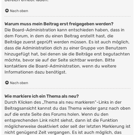
Nach oben
Warum muss mein Beitrag erst freigegeben werden?
Die Board-Administration kann entschieden haben, dass in
dem Forum, in dem du einen Beitrag erstellt hast, die
Beiträge zuerst geprüft werden müssen. Es ist auch möglich,
dass die Administration dich zu einer Gruppe von Benutzern
hinzugefügt hat, bei denen sie die Beiträge erst begutachten
möchte, bevor sie auf der Seite sichtbar werden. Bitte
kontaktiere die Board-Administration, wenn du weitere
Informationen dazu benötigst.
Nach oben
Wie markiere ich ein Thema als neu?
Durch Klicken des „Thema als neu markieren“-Links in der
Beitragsansicht kannst du das Thema wieder ganz nach oben
auf die erste Seite des Forums holen. Wenn du den
entsprechenden Link nicht siehst, dann ist die Funktion
möglicherweise deaktiviert oder seit der letzten Markierung ist
nicht genügend Zeit vergangen. Es ist auch möglich, das