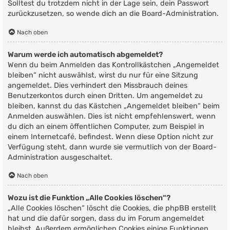
Solltest du trotzdem nicht in der Lage sein, dein Passwort
zurückzusetzen, so wende dich an die Board-Administration.
Nach oben
Warum werde ich automatisch abgemeldet?
Wenn du beim Anmelden das Kontrollkästchen „Angemeldet
bleiben“ nicht auswählst, wirst du nur für eine Sitzung
angemeldet. Dies verhindert den Missbrauch deines
Benutzerkontos durch einen Dritten. Um angemeldet zu
bleiben, kannst du das Kästchen „Angemeldet bleiben“ beim
Anmelden auswählen. Dies ist nicht empfehlenswert, wenn
du dich an einem öffentlichen Computer, zum Beispiel in
einem Internetcafé, befindest. Wenn diese Option nicht zur
Verfügung steht, dann wurde sie vermutlich von der Board-
Administration ausgeschaltet.
Nach oben
Wozu ist die Funktion „Alle Cookies löschen“?
„Alle Cookies löschen“ löscht die Cookies, die phpBB erstellt
hat und die dafür sorgen, dass du im Forum angemeldet
bleibst. Außerdem ermöglichen Cookies einige Funktionen,