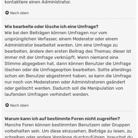
kontaktiere einen Administrator.
Nach oben
Wie bearbeite oder lösche ich eine Umfrage?
Wie bei den Beiträgen können Umfragen nur vom
ursprünglichen Verfasser, einem Moderator oder einem
Administrator bearbeitet werden. Um eine Umfrage zu
bearbeiten, ändere den ersten Beitrag des Themas; dieser ist
immer mit der Umfrage verknüpft. Wenn niemand eine
Stimme abgegeben hat, dann können Benutzer die Umfrage
löschen oder die Umfrageoption bearbeiten. Sollte allerdings
schon ein Benutzer abgestimmt haben, so kann die Umfrage
nur noch von Moderatoren oder Administratoren geändert
oder gelöscht werden. Dadurch soll die Manipulation von
laufenden Umfragen verhindert werden.
Nach oben
Warum kann ich auf bestimmte Foren nicht zugreifen?
Manche Foren können bestimmten Benutzern oder Gruppen
vorbehalten sein. Um diese einzusehen, Beiträge zu lesen, zu
schreiben oder andere Vorgänge durchzuführen, brauchst du