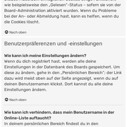
wie beispielsweise den „Gelesen“-Status – sofern sie von der
Board-Administration aktiviert wurden. Wenn du Probleme
bei der An- oder Abmeldung hast, kann es helfen, wenn du
die Cookies löscht.
Nach oben
Benutzerpräferenzen und -einstellungen
Wie kann ich meine Einstellungen ändern?
Wenn du dich registriert hast, werden alle deine
Einstellungen in der Datenbank des Boards gespeichert. Um
diese zu ändern, gehe in den „Persönlichen Bereich“; der Link
dazu wird meist oben auf der Seite angezeigt, wenn du auf
deinen Benutzernamen klickst. Dort kannst du alle deine
Einstellungen ändern.
Nach oben
Wie kann ich verhindern, dass mein Benutzername in der
Online-Liste auftaucht?
In deinem persönlichen Bereich findest du in den