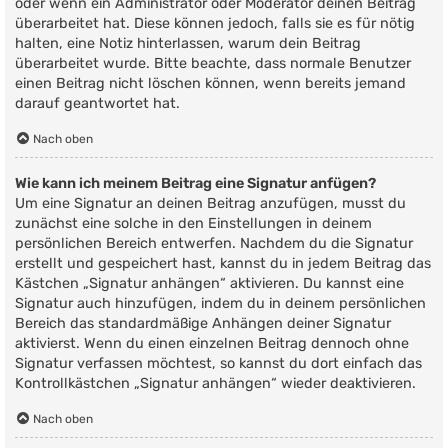
oder wenn ein Administrator oder Moderator deinen Beitrag
überarbeitet hat. Diese können jedoch, falls sie es für nötig
halten, eine Notiz hinterlassen, warum dein Beitrag
überarbeitet wurde. Bitte beachte, dass normale Benutzer
einen Beitrag nicht löschen können, wenn bereits jemand
darauf geantwortet hat.
Nach oben
Wie kann ich meinem Beitrag eine Signatur anfügen?
Um eine Signatur an deinen Beitrag anzufügen, musst du
zunächst eine solche in den Einstellungen in deinem
persönlichen Bereich entwerfen. Nachdem du die Signatur
erstellt und gespeichert hast, kannst du in jedem Beitrag das
Kästchen „Signatur anhängen“ aktivieren. Du kannst eine
Signatur auch hinzufügen, indem du in deinem persönlichen
Bereich das standardmäßige Anhängen deiner Signatur
aktivierst. Wenn du einen einzelnen Beitrag dennoch ohne
Signatur verfassen möchtest, so kannst du dort einfach das
Kontrollkästchen „Signatur anhängen“ wieder deaktivieren.
Nach oben