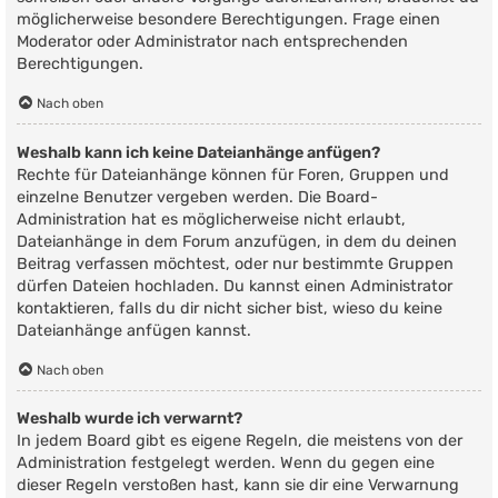
möglicherweise besondere Berechtigungen. Frage einen
Moderator oder Administrator nach entsprechenden
Berechtigungen.
Nach oben
Weshalb kann ich keine Dateianhänge anfügen?
Rechte für Dateianhänge können für Foren, Gruppen und
einzelne Benutzer vergeben werden. Die Board-
Administration hat es möglicherweise nicht erlaubt,
Dateianhänge in dem Forum anzufügen, in dem du deinen
Beitrag verfassen möchtest, oder nur bestimmte Gruppen
dürfen Dateien hochladen. Du kannst einen Administrator
kontaktieren, falls du dir nicht sicher bist, wieso du keine
Dateianhänge anfügen kannst.
Nach oben
Weshalb wurde ich verwarnt?
In jedem Board gibt es eigene Regeln, die meistens von der
Administration festgelegt werden. Wenn du gegen eine
dieser Regeln verstoßen hast, kann sie dir eine Verwarnung