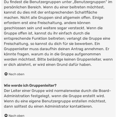
Du findest die Benutzergruppen unter „Benutzergruppen“ im
persönlichen Bereich. Wenn du einer beitreten möchtest,
kannst du dies mit der entsprechenden Schaltfläche
machen. Nicht alle Gruppen sind allgemein offen. Einige
erfordern erst eine Freischaltung, andere können
geschlossen sein und weitere sogar versteckt. Wenn die
Gruppe offen ist, kannst du ihr einfach durch die
entsprechende Funktion beitreten; verlangt die Gruppe eine
Freischaltung, so kannst du dich für sie bewerben. Ein
Gruppenleiter muss daraufhin deinen Antrag annehmen. Er
könnte fragen, warum du in die Gruppe aufgenommen
werden möchtest. Bitte belästige keinen Gruppenleiter, wenn
er dich ablehnt, er wird einen Grund dafür haben.
Nach oben
Wie werde ich Gruppenleiter?
Der Leiter einer Gruppe wird normalerweise durch die Board-
Administration festgelegt, wenn die Gruppe erstellt wird.
Wenn du eine eigene Benutzergruppe erstellen möchtest,
dann solltest du einen Administrator kontaktieren.
Nach oben