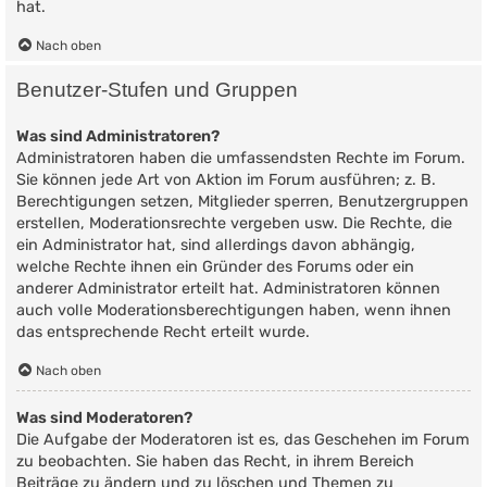
hat.
Nach oben
Benutzer-Stufen und Gruppen
Was sind Administratoren?
Administratoren haben die umfassendsten Rechte im Forum.
Sie können jede Art von Aktion im Forum ausführen; z. B.
Berechtigungen setzen, Mitglieder sperren, Benutzergruppen
erstellen, Moderationsrechte vergeben usw. Die Rechte, die
ein Administrator hat, sind allerdings davon abhängig,
welche Rechte ihnen ein Gründer des Forums oder ein
anderer Administrator erteilt hat. Administratoren können
auch volle Moderationsberechtigungen haben, wenn ihnen
das entsprechende Recht erteilt wurde.
Nach oben
Was sind Moderatoren?
Die Aufgabe der Moderatoren ist es, das Geschehen im Forum
zu beobachten. Sie haben das Recht, in ihrem Bereich
Beiträge zu ändern und zu löschen und Themen zu