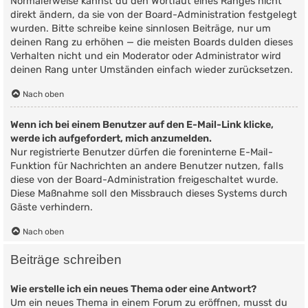
Normalerweise kannst du den Wortlaut eines Ranges nicht
direkt ändern, da sie von der Board-Administration festgelegt
wurden. Bitte schreibe keine sinnlosen Beiträge, nur um
deinen Rang zu erhöhen — die meisten Boards dulden dieses
Verhalten nicht und ein Moderator oder Administrator wird
deinen Rang unter Umständen einfach wieder zurücksetzen.
Nach oben
Wenn ich bei einem Benutzer auf den E-Mail-Link klicke,
werde ich aufgefordert, mich anzumelden.
Nur registrierte Benutzer dürfen die foreninterne E-Mail-
Funktion für Nachrichten an andere Benutzer nutzen, falls
diese von der Board-Administration freigeschaltet wurde.
Diese Maßnahme soll den Missbrauch dieses Systems durch
Gäste verhindern.
Nach oben
Beiträge schreiben
Wie erstelle ich ein neues Thema oder eine Antwort?
Um ein neues Thema in einem Forum zu eröffnen, musst du