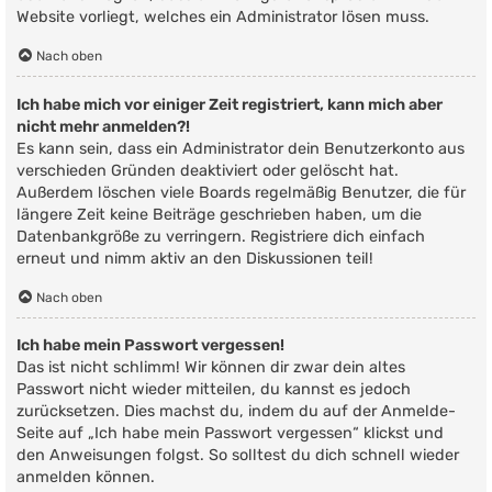
Website vorliegt, welches ein Administrator lösen muss.
Nach oben
Ich habe mich vor einiger Zeit registriert, kann mich aber
nicht mehr anmelden?!
Es kann sein, dass ein Administrator dein Benutzerkonto aus
verschieden Gründen deaktiviert oder gelöscht hat.
Außerdem löschen viele Boards regelmäßig Benutzer, die für
längere Zeit keine Beiträge geschrieben haben, um die
Datenbankgröße zu verringern. Registriere dich einfach
erneut und nimm aktiv an den Diskussionen teil!
Nach oben
Ich habe mein Passwort vergessen!
Das ist nicht schlimm! Wir können dir zwar dein altes
Passwort nicht wieder mitteilen, du kannst es jedoch
zurücksetzen. Dies machst du, indem du auf der Anmelde-
Seite auf „Ich habe mein Passwort vergessen“ klickst und
den Anweisungen folgst. So solltest du dich schnell wieder
anmelden können.