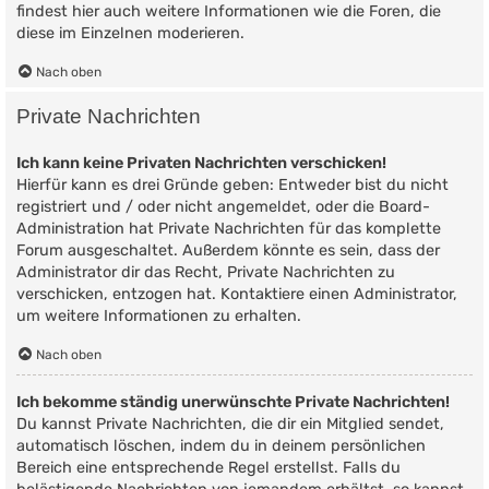
findest hier auch weitere Informationen wie die Foren, die
diese im Einzelnen moderieren.
Nach oben
Private Nachrichten
Ich kann keine Privaten Nachrichten verschicken!
Hierfür kann es drei Gründe geben: Entweder bist du nicht
registriert und / oder nicht angemeldet, oder die Board-
Administration hat Private Nachrichten für das komplette
Forum ausgeschaltet. Außerdem könnte es sein, dass der
Administrator dir das Recht, Private Nachrichten zu
verschicken, entzogen hat. Kontaktiere einen Administrator,
um weitere Informationen zu erhalten.
Nach oben
Ich bekomme ständig unerwünschte Private Nachrichten!
Du kannst Private Nachrichten, die dir ein Mitglied sendet,
automatisch löschen, indem du in deinem persönlichen
Bereich eine entsprechende Regel erstellst. Falls du