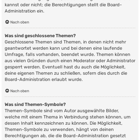
kannst oder nicht; die Berechtigungen stellt die Board-
Administration ein.
Nach oben
Was sind geschlossene Themen?
Geschlossene Themen sind Themen, in denen nicht mehr
geantwortet werden kann und bei denen eine laufende
Umfrage, falls vorhanden, beendet wurde. Themen können
aus vielen Gründen durch einen Moderator oder Administrator
gesperrt werden. Eventuell hast du auch die Möglichkeit,
deine eigenen Themen zu schließen, sofern dies durch die
Board-Administration erlaubt wurde.
Nach oben
Was sind Themen-Symbole?
Themen-Symbole sind vom Autor ausgewählte Bilder,
welche mit einem Thema in Verbindung stehen können, um
dessen Inhalt kennzeichnen zu können. Die Möglichkeit,
Themen-Symbole zu verwenden, hängt von deinen
Berechtigungen ab, die die Board-Administration gesetzt