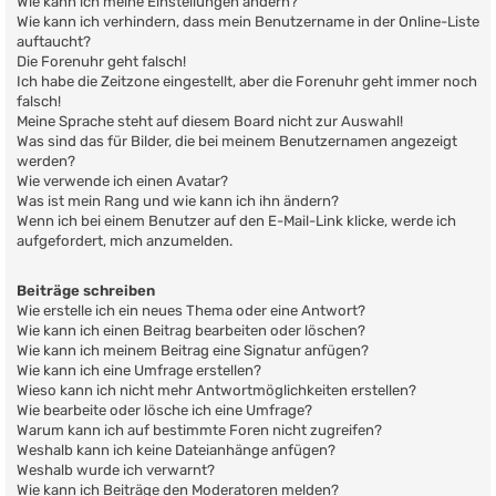
Wie kann ich meine Einstellungen ändern?
Wie kann ich verhindern, dass mein Benutzername in der Online-Liste
auftaucht?
Die Forenuhr geht falsch!
Ich habe die Zeitzone eingestellt, aber die Forenuhr geht immer noch
falsch!
Meine Sprache steht auf diesem Board nicht zur Auswahl!
Was sind das für Bilder, die bei meinem Benutzernamen angezeigt
werden?
Wie verwende ich einen Avatar?
Was ist mein Rang und wie kann ich ihn ändern?
Wenn ich bei einem Benutzer auf den E-Mail-Link klicke, werde ich
aufgefordert, mich anzumelden.
Beiträge schreiben
Wie erstelle ich ein neues Thema oder eine Antwort?
Wie kann ich einen Beitrag bearbeiten oder löschen?
Wie kann ich meinem Beitrag eine Signatur anfügen?
Wie kann ich eine Umfrage erstellen?
Wieso kann ich nicht mehr Antwortmöglichkeiten erstellen?
Wie bearbeite oder lösche ich eine Umfrage?
Warum kann ich auf bestimmte Foren nicht zugreifen?
Weshalb kann ich keine Dateianhänge anfügen?
Weshalb wurde ich verwarnt?
Wie kann ich Beiträge den Moderatoren melden?