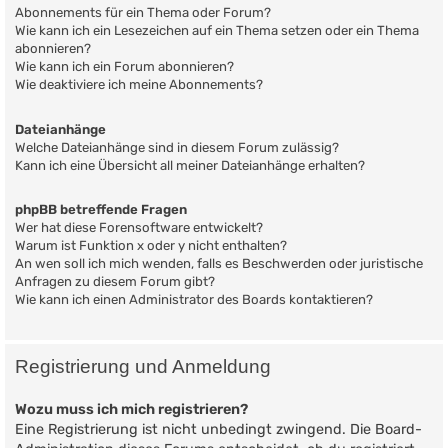
Abonnements für ein Thema oder Forum?
Wie kann ich ein Lesezeichen auf ein Thema setzen oder ein Thema
abonnieren?
Wie kann ich ein Forum abonnieren?
Wie deaktiviere ich meine Abonnements?
Dateianhänge
Welche Dateianhänge sind in diesem Forum zulässig?
Kann ich eine Übersicht all meiner Dateianhänge erhalten?
phpBB betreffende Fragen
Wer hat diese Forensoftware entwickelt?
Warum ist Funktion x oder y nicht enthalten?
An wen soll ich mich wenden, falls es Beschwerden oder juristische
Anfragen zu diesem Forum gibt?
Wie kann ich einen Administrator des Boards kontaktieren?
Registrierung und Anmeldung
Wozu muss ich mich registrieren?
Eine Registrierung ist nicht unbedingt zwingend. Die Board-