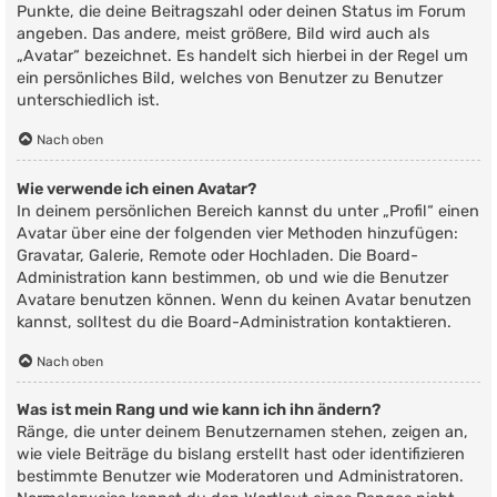
Punkte, die deine Beitragszahl oder deinen Status im Forum
angeben. Das andere, meist größere, Bild wird auch als
„Avatar“ bezeichnet. Es handelt sich hierbei in der Regel um
ein persönliches Bild, welches von Benutzer zu Benutzer
unterschiedlich ist.
Nach oben
Wie verwende ich einen Avatar?
In deinem persönlichen Bereich kannst du unter „Profil“ einen
Avatar über eine der folgenden vier Methoden hinzufügen:
Gravatar, Galerie, Remote oder Hochladen. Die Board-
Administration kann bestimmen, ob und wie die Benutzer
Avatare benutzen können. Wenn du keinen Avatar benutzen
kannst, solltest du die Board-Administration kontaktieren.
Nach oben
Was ist mein Rang und wie kann ich ihn ändern?
Ränge, die unter deinem Benutzernamen stehen, zeigen an,
wie viele Beiträge du bislang erstellt hast oder identifizieren
bestimmte Benutzer wie Moderatoren und Administratoren.