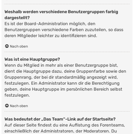
Weshalb werden verschiedene Benutzergruppen farbig
dargestellt?
Es ist der Board-Administration möglich, den
Benutzergruppen verschiedene Farben zuzuteilen, so dass
deren Mitglieder leichter zu identifizieren sind.
Nach oben
Was ist eine Hauptgruppe?
Wenn du Mitglied in mehr als einer Benutzergruppe bist,
dient die Hauptgruppe dazu, deine Gruppenfarbe sowie den
Gruppenrang, der bei dir standardmäßig angezeigt wird,
festzulegen. Ein Administrator kann dir die Berechtigung
geben, deine Hauptgruppe im persönlichen Bereich selbst
festzulegen.
Nach oben
Was bedeutet der „Das Team“-Link auf der Startseite?
Auf dieser Seite findest du eine Auflistung des Forenteams,
einschließlich der Administratoren, der Moderatoren. Du