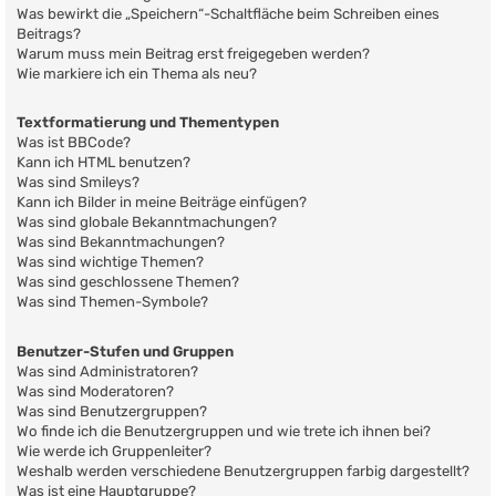
Was bewirkt die „Speichern“-Schaltfläche beim Schreiben eines
Beitrags?
Warum muss mein Beitrag erst freigegeben werden?
Wie markiere ich ein Thema als neu?
Textformatierung und Thementypen
Was ist BBCode?
Kann ich HTML benutzen?
Was sind Smileys?
Kann ich Bilder in meine Beiträge einfügen?
Was sind globale Bekanntmachungen?
Was sind Bekanntmachungen?
Was sind wichtige Themen?
Was sind geschlossene Themen?
Was sind Themen-Symbole?
Benutzer-Stufen und Gruppen
Was sind Administratoren?
Was sind Moderatoren?
Was sind Benutzergruppen?
Wo finde ich die Benutzergruppen und wie trete ich ihnen bei?
Wie werde ich Gruppenleiter?
Weshalb werden verschiedene Benutzergruppen farbig dargestellt?
Was ist eine Hauptgruppe?