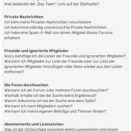
Was bedeutet der „Das Team“-Link auf der Startseite?
Private Nachrichten
Ich kann keine Privaten Nachrichten verschicken!
Ich bekomme ständig unerwünschte Private Nachrichten!
Ich habe eine Spam-E-Mail von einem Mitglied dieses Forums
erhalten!
Freunde und ignorierte Mitglieder
Wozu benötige ich die Listen der Freunde und ignorierten Mitglieder?
Wie kann ich Mitglieder zur Liste der Freunde oder zur Liste der
ignorierten Mitglieder hinzufügen oder diese wieder aus den Listen
entfernen?
Die Foren durchsuchen
Wie kann ich ein Forum oder mehrere Foren durchsuchen?
Weshalb erhalte ich bei der Suche keine Ergebnisse?
Warum bekomme ich bei der Suche eine leere Seite?
Wie kann ich nach Mitgliedern suchen?
Wie kann ich meine eigenen Beiträge und Themen finden?
Abonnements und Lesezeichen
Was ist der Unterschied zwischen einem Lesezeichen und einem