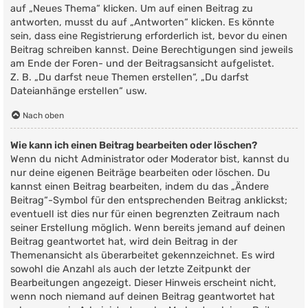
auf „Neues Thema“ klicken. Um auf einen Beitrag zu
antworten, musst du auf „Antworten“ klicken. Es könnte
sein, dass eine Registrierung erforderlich ist, bevor du einen
Beitrag schreiben kannst. Deine Berechtigungen sind jeweils
am Ende der Foren- und der Beitragsansicht aufgelistet.
Z. B. „Du darfst neue Themen erstellen“, „Du darfst
Dateianhänge erstellen“ usw.
Nach oben
Wie kann ich einen Beitrag bearbeiten oder löschen?
Wenn du nicht Administrator oder Moderator bist, kannst du
nur deine eigenen Beiträge bearbeiten oder löschen. Du
kannst einen Beitrag bearbeiten, indem du das „Ändere
Beitrag“-Symbol für den entsprechenden Beitrag anklickst;
eventuell ist dies nur für einen begrenzten Zeitraum nach
seiner Erstellung möglich. Wenn bereits jemand auf deinen
Beitrag geantwortet hat, wird dein Beitrag in der
Themenansicht als überarbeitet gekennzeichnet. Es wird
sowohl die Anzahl als auch der letzte Zeitpunkt der
Bearbeitungen angezeigt. Dieser Hinweis erscheint nicht,
wenn noch niemand auf deinen Beitrag geantwortet hat