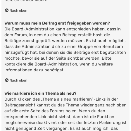
Nach oben
Warum muss mein Beitrag erst freigegeben werden?
Die Board-Administration kann entschieden haben, dass in
dem Forum, in dem du einen Beitrag erstellt hast, die
Beiträge zuerst geprüft werden müssen. Es ist auch möglich,
dass die Administration dich zu einer Gruppe von Benutzern
hinzugefügt hat, bei denen sie die Beiträge erst begutachten
möchte, bevor sie auf der Seite sichtbar werden. Bitte
kontaktiere die Board-Administration, wenn du weitere
Informationen dazu benötigst.
Nach oben
Wie markiere ich ein Thema als neu?
Durch Klicken des „Thema als neu markieren“-Links in der
Beitragsansicht kannst du das Thema wieder ganz nach oben
auf die erste Seite des Forums holen. Wenn du den
entsprechenden Link nicht siehst, dann ist die Funktion
möglicherweise deaktiviert oder seit der letzten Markierung ist
nicht genügend Zeit vergangen. Es ist auch möglich, das