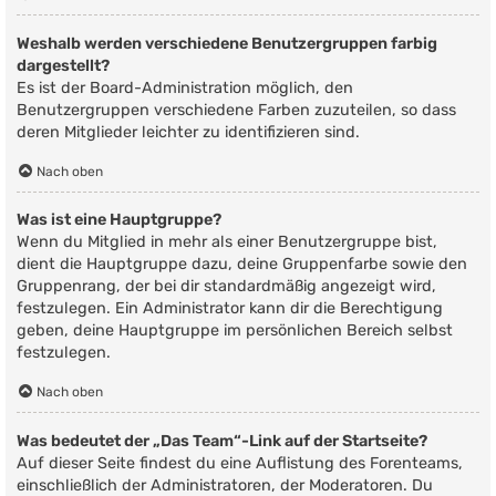
Weshalb werden verschiedene Benutzergruppen farbig
dargestellt?
Es ist der Board-Administration möglich, den
Benutzergruppen verschiedene Farben zuzuteilen, so dass
deren Mitglieder leichter zu identifizieren sind.
Nach oben
Was ist eine Hauptgruppe?
Wenn du Mitglied in mehr als einer Benutzergruppe bist,
dient die Hauptgruppe dazu, deine Gruppenfarbe sowie den
Gruppenrang, der bei dir standardmäßig angezeigt wird,
festzulegen. Ein Administrator kann dir die Berechtigung
geben, deine Hauptgruppe im persönlichen Bereich selbst
festzulegen.
Nach oben
Was bedeutet der „Das Team“-Link auf der Startseite?
Auf dieser Seite findest du eine Auflistung des Forenteams,
einschließlich der Administratoren, der Moderatoren. Du