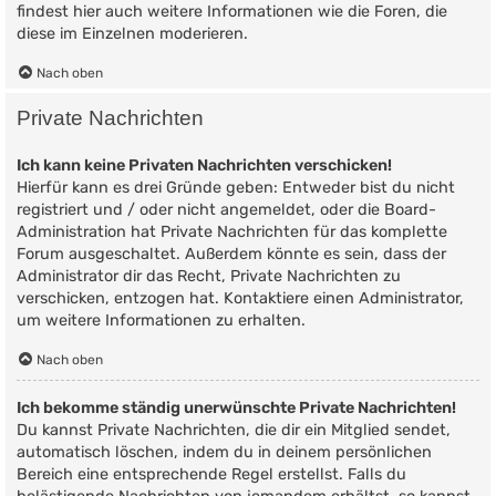
findest hier auch weitere Informationen wie die Foren, die
diese im Einzelnen moderieren.
Nach oben
Private Nachrichten
Ich kann keine Privaten Nachrichten verschicken!
Hierfür kann es drei Gründe geben: Entweder bist du nicht
registriert und / oder nicht angemeldet, oder die Board-
Administration hat Private Nachrichten für das komplette
Forum ausgeschaltet. Außerdem könnte es sein, dass der
Administrator dir das Recht, Private Nachrichten zu
verschicken, entzogen hat. Kontaktiere einen Administrator,
um weitere Informationen zu erhalten.
Nach oben
Ich bekomme ständig unerwünschte Private Nachrichten!
Du kannst Private Nachrichten, die dir ein Mitglied sendet,
automatisch löschen, indem du in deinem persönlichen
Bereich eine entsprechende Regel erstellst. Falls du