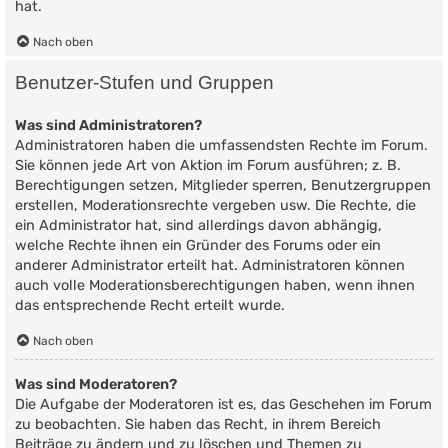
hat.
Nach oben
Benutzer-Stufen und Gruppen
Was sind Administratoren?
Administratoren haben die umfassendsten Rechte im Forum.
Sie können jede Art von Aktion im Forum ausführen; z. B.
Berechtigungen setzen, Mitglieder sperren, Benutzergruppen
erstellen, Moderationsrechte vergeben usw. Die Rechte, die
ein Administrator hat, sind allerdings davon abhängig,
welche Rechte ihnen ein Gründer des Forums oder ein
anderer Administrator erteilt hat. Administratoren können
auch volle Moderationsberechtigungen haben, wenn ihnen
das entsprechende Recht erteilt wurde.
Nach oben
Was sind Moderatoren?
Die Aufgabe der Moderatoren ist es, das Geschehen im Forum
zu beobachten. Sie haben das Recht, in ihrem Bereich
Beiträge zu ändern und zu löschen und Themen zu