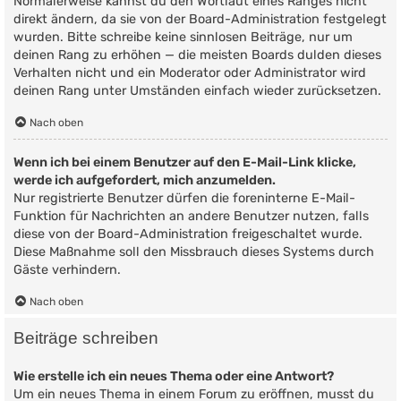
Normalerweise kannst du den Wortlaut eines Ranges nicht
direkt ändern, da sie von der Board-Administration festgelegt
wurden. Bitte schreibe keine sinnlosen Beiträge, nur um
deinen Rang zu erhöhen — die meisten Boards dulden dieses
Verhalten nicht und ein Moderator oder Administrator wird
deinen Rang unter Umständen einfach wieder zurücksetzen.
Nach oben
Wenn ich bei einem Benutzer auf den E-Mail-Link klicke,
werde ich aufgefordert, mich anzumelden.
Nur registrierte Benutzer dürfen die foreninterne E-Mail-
Funktion für Nachrichten an andere Benutzer nutzen, falls
diese von der Board-Administration freigeschaltet wurde.
Diese Maßnahme soll den Missbrauch dieses Systems durch
Gäste verhindern.
Nach oben
Beiträge schreiben
Wie erstelle ich ein neues Thema oder eine Antwort?
Um ein neues Thema in einem Forum zu eröffnen, musst du