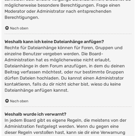
möglicherweise besondere Berechtigungen. Frage einen
Moderator oder Administrator nach entsprechenden
Berechtigungen.
Nach oben
Weshalb kann ich keine Dateianhänge anfügen?
Rechte für Dateianhänge können für Foren, Gruppen und
einzelne Benutzer vergeben werden. Die Board-
Administration hat es möglicherweise nicht erlaubt,
Dateianhänge in dem Forum anzufügen, in dem du deinen
Beitrag verfassen möchtest, oder nur bestimmte Gruppen
dürfen Dateien hochladen. Du kannst einen Administrator
kontaktieren, falls du dir nicht sicher bist, wieso du keine
Dateianhänge anfügen kannst.
Nach oben
Weshalb wurde ich verwarnt?
In jedem Board gibt es eigene Regeln, die meistens von der
Administration festgelegt werden. Wenn du gegen eine
dieser Regeln verstoßen hast, kann sie dir eine Verwarnung