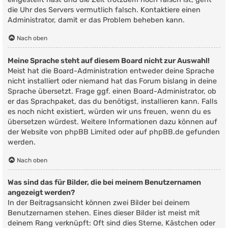
die Uhr des Servers vermutlich falsch. Kontaktiere einen
Administrator, damit er das Problem beheben kann.
Nach oben
Meine Sprache steht auf diesem Board nicht zur Auswahl!
Meist hat die Board-Administration entweder deine Sprache
nicht installiert oder niemand hat das Forum bislang in deine
Sprache übersetzt. Frage ggf. einen Board-Administrator, ob
er das Sprachpaket, das du benötigst, installieren kann. Falls
es noch nicht existiert, würden wir uns freuen, wenn du es
übersetzen würdest. Weitere Informationen dazu können auf
der Website von
phpBB Limited
oder auf
phpBB.de
gefunden
werden.
Nach oben
Was sind das für Bilder, die bei meinem Benutzernamen
angezeigt werden?
In der Beitragsansicht können zwei Bilder bei deinem
Benutzernamen stehen. Eines dieser Bilder ist meist mit
deinem Rang verknüpft: Oft sind dies Sterne, Kästchen oder