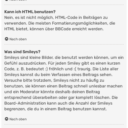
Kann ich HTML benutzen?
Nein, es ist nicht möglich, HTML-Code in Beiträgen zu
verwenden. Die meisten Formatierungsmöglichkeiten, die
HTML bietet, können über BBCode erreicht werden.
Nach oben
Was sind Smileys?
Smileys sind kleine Bilder, die benutzt werden können, um ein
Gefühl auszudrücken. Für jeden Smiley gibt es einen kurzen
Code, z. B. bedeutet :) fröhlich und :( traurig. Die Liste aller
Smileys kannst du beim Verfassen eines Beitrags sehen.
Versuche bitte trotzdem, Smileys nicht zu häufig zu
benutzen, sie können einen Beitrag schnell unlesbar machen
und ein Moderator könnte deshalb deinen Beitrag
entsprechend überarbeiten oder gar komplett löschen. Die
Board-Administration kann auch die Anzahl der Smileys
begrenzen, die du in einem Beitrag benutzen kannst.
Nach oben