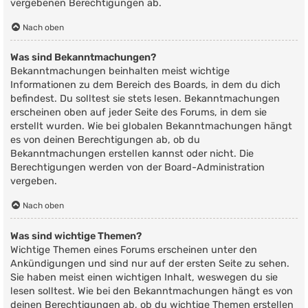
vergebenen Berechtigungen ab.
Nach oben
Was sind Bekanntmachungen?
Bekanntmachungen beinhalten meist wichtige
Informationen zu dem Bereich des Boards, in dem du dich
befindest. Du solltest sie stets lesen. Bekanntmachungen
erscheinen oben auf jeder Seite des Forums, in dem sie
erstellt wurden. Wie bei globalen Bekanntmachungen hängt
es von deinen Berechtigungen ab, ob du
Bekanntmachungen erstellen kannst oder nicht. Die
Berechtigungen werden von der Board-Administration
vergeben.
Nach oben
Was sind wichtige Themen?
Wichtige Themen eines Forums erscheinen unter den
Ankündigungen und sind nur auf der ersten Seite zu sehen.
Sie haben meist einen wichtigen Inhalt, weswegen du sie
lesen solltest. Wie bei den Bekanntmachungen hängt es von
deinen Berechtigungen ab, ob du wichtige Themen erstellen