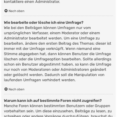
kontaktiere einen Administrator.
Nach oben
Wie bearbeite oder lösche ich eine Umfrage?
Wie bei den Beiträgen können Umfragen nur vom
ursprünglichen Verfasser, einem Moderator oder einem
Administrator bearbeitet werden. Um eine Umfrage zu
bearbeiten, ändere den ersten Beitrag des Themas; dieser ist
immer mit der Umfrage verknüpft. Wenn niemand eine
Stimme abgegeben hat, dann können Benutzer die Umfrage
löschen oder die Umfrageoption bearbeiten. Sollte allerdings
schon ein Benutzer abgestimmt haben, so kann die Umfrage
nur noch von Moderatoren oder Administratoren geändert
oder gelöscht werden. Dadurch soll die Manipulation von
laufenden Umfragen verhindert werden.
Nach oben
Warum kann ich auf bestimmte Foren nicht zugreifen?
Manche Foren können bestimmten Benutzern oder Gruppen
vorbehalten sein. Um diese einzusehen, Beiträge zu lesen, zu
schreiben oder andere Vorgänge durchzuführen, brauchst du