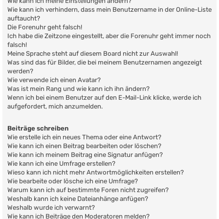
Wie kann ich meine Einstellungen ändern?
Wie kann ich verhindern, dass mein Benutzername in der Online-Liste
auftaucht?
Die Forenuhr geht falsch!
Ich habe die Zeitzone eingestellt, aber die Forenuhr geht immer noch
falsch!
Meine Sprache steht auf diesem Board nicht zur Auswahl!
Was sind das für Bilder, die bei meinem Benutzernamen angezeigt
werden?
Wie verwende ich einen Avatar?
Was ist mein Rang und wie kann ich ihn ändern?
Wenn ich bei einem Benutzer auf den E-Mail-Link klicke, werde ich
aufgefordert, mich anzumelden.
Beiträge schreiben
Wie erstelle ich ein neues Thema oder eine Antwort?
Wie kann ich einen Beitrag bearbeiten oder löschen?
Wie kann ich meinem Beitrag eine Signatur anfügen?
Wie kann ich eine Umfrage erstellen?
Wieso kann ich nicht mehr Antwortmöglichkeiten erstellen?
Wie bearbeite oder lösche ich eine Umfrage?
Warum kann ich auf bestimmte Foren nicht zugreifen?
Weshalb kann ich keine Dateianhänge anfügen?
Weshalb wurde ich verwarnt?
Wie kann ich Beiträge den Moderatoren melden?