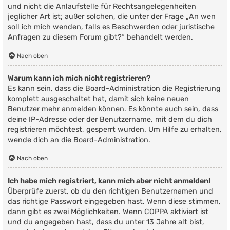
und nicht die Anlaufstelle für Rechtsangelegenheiten
jeglicher Art ist; außer solchen, die unter der Frage „An wen
soll ich mich wenden, falls es Beschwerden oder juristische
Anfragen zu diesem Forum gibt?“ behandelt werden.
Nach oben
Warum kann ich mich nicht registrieren?
Es kann sein, dass die Board-Administration die Registrierung
komplett ausgeschaltet hat, damit sich keine neuen
Benutzer mehr anmelden können. Es könnte auch sein, dass
deine IP-Adresse oder der Benutzername, mit dem du dich
registrieren möchtest, gesperrt wurden. Um Hilfe zu erhalten,
wende dich an die Board-Administration.
Nach oben
Ich habe mich registriert, kann mich aber nicht anmelden!
Überprüfe zuerst, ob du den richtigen Benutzernamen und
das richtige Passwort eingegeben hast. Wenn diese stimmen,
dann gibt es zwei Möglichkeiten. Wenn
COPPA
aktiviert ist
und du angegeben hast, dass du unter 13 Jahre alt bist,