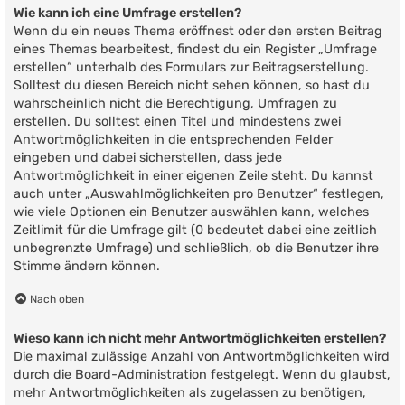
Wie kann ich eine Umfrage erstellen?
Wenn du ein neues Thema eröffnest oder den ersten Beitrag
eines Themas bearbeitest, findest du ein Register „Umfrage
erstellen“ unterhalb des Formulars zur Beitragserstellung.
Solltest du diesen Bereich nicht sehen können, so hast du
wahrscheinlich nicht die Berechtigung, Umfragen zu
erstellen. Du solltest einen Titel und mindestens zwei
Antwortmöglichkeiten in die entsprechenden Felder
eingeben und dabei sicherstellen, dass jede
Antwortmöglichkeit in einer eigenen Zeile steht. Du kannst
auch unter „Auswahlmöglichkeiten pro Benutzer“ festlegen,
wie viele Optionen ein Benutzer auswählen kann, welches
Zeitlimit für die Umfrage gilt (0 bedeutet dabei eine zeitlich
unbegrenzte Umfrage) und schließlich, ob die Benutzer ihre
Stimme ändern können.
Nach oben
Wieso kann ich nicht mehr Antwortmöglichkeiten erstellen?
Die maximal zulässige Anzahl von Antwortmöglichkeiten wird
durch die Board-Administration festgelegt. Wenn du glaubst,
mehr Antwortmöglichkeiten als zugelassen zu benötigen,