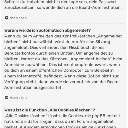
Solltest du trotzdem nicht in der Lage sein, dein Passwort
zurückzusetzen, so wende dich an die Board-Administration.
Nach oben
Warum werde ich automatisch abgemeldet?
Wenn du beim Anmelden das Kontrollkästchen „Angemeldet
bleiben“ nicht auswählst, wirst du nur für eine Sitzung
angemeldet. Dies verhindert den Missbrauch deines
Benutzerkontos durch einen Dritten. Um angemeldet zu
bleiben, kannst du das Kästchen „Angemeldet bleiben“ beim
Anmelden auswählen. Dies ist nicht empfehlenswert, wenn
du dich an einem öffentlichen Computer, zum Beispiel in
einem Internetcafé, befindest. Wenn diese Option nicht zur
Verfügung steht, dann wurde sie vermutlich von der Board-
Administration ausgeschaltet.
Nach oben
Wozu ist die Funktion „Alle Cookies löschen“?
„Alle Cookies löschen“ löscht die Cookies, die phpBB erstellt
hat und die dafür sorgen, dass du im Forum angemeldet
bleibst. Außerdem ermöglichen Cookies einige Funktionen,