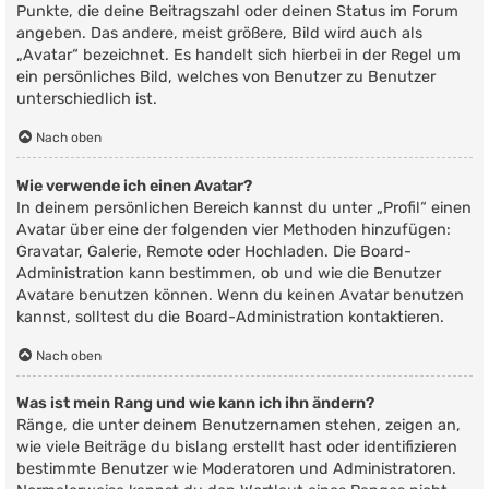
Punkte, die deine Beitragszahl oder deinen Status im Forum
angeben. Das andere, meist größere, Bild wird auch als
„Avatar“ bezeichnet. Es handelt sich hierbei in der Regel um
ein persönliches Bild, welches von Benutzer zu Benutzer
unterschiedlich ist.
Nach oben
Wie verwende ich einen Avatar?
In deinem persönlichen Bereich kannst du unter „Profil“ einen
Avatar über eine der folgenden vier Methoden hinzufügen:
Gravatar, Galerie, Remote oder Hochladen. Die Board-
Administration kann bestimmen, ob und wie die Benutzer
Avatare benutzen können. Wenn du keinen Avatar benutzen
kannst, solltest du die Board-Administration kontaktieren.
Nach oben
Was ist mein Rang und wie kann ich ihn ändern?
Ränge, die unter deinem Benutzernamen stehen, zeigen an,
wie viele Beiträge du bislang erstellt hast oder identifizieren
bestimmte Benutzer wie Moderatoren und Administratoren.