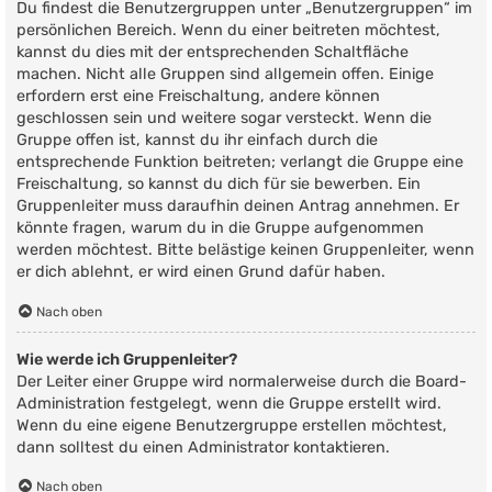
Du findest die Benutzergruppen unter „Benutzergruppen“ im
persönlichen Bereich. Wenn du einer beitreten möchtest,
kannst du dies mit der entsprechenden Schaltfläche
machen. Nicht alle Gruppen sind allgemein offen. Einige
erfordern erst eine Freischaltung, andere können
geschlossen sein und weitere sogar versteckt. Wenn die
Gruppe offen ist, kannst du ihr einfach durch die
entsprechende Funktion beitreten; verlangt die Gruppe eine
Freischaltung, so kannst du dich für sie bewerben. Ein
Gruppenleiter muss daraufhin deinen Antrag annehmen. Er
könnte fragen, warum du in die Gruppe aufgenommen
werden möchtest. Bitte belästige keinen Gruppenleiter, wenn
er dich ablehnt, er wird einen Grund dafür haben.
Nach oben
Wie werde ich Gruppenleiter?
Der Leiter einer Gruppe wird normalerweise durch die Board-
Administration festgelegt, wenn die Gruppe erstellt wird.
Wenn du eine eigene Benutzergruppe erstellen möchtest,
dann solltest du einen Administrator kontaktieren.
Nach oben