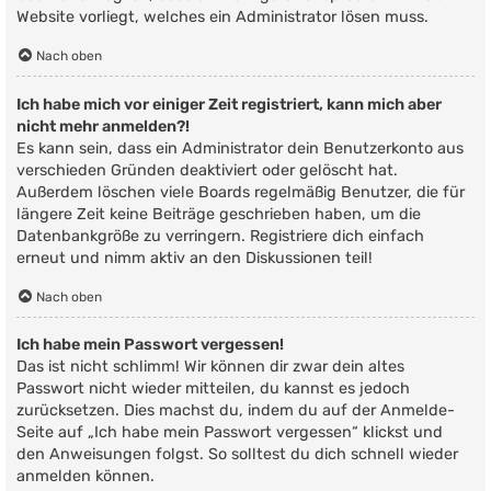
Website vorliegt, welches ein Administrator lösen muss.
Nach oben
Ich habe mich vor einiger Zeit registriert, kann mich aber
nicht mehr anmelden?!
Es kann sein, dass ein Administrator dein Benutzerkonto aus
verschieden Gründen deaktiviert oder gelöscht hat.
Außerdem löschen viele Boards regelmäßig Benutzer, die für
längere Zeit keine Beiträge geschrieben haben, um die
Datenbankgröße zu verringern. Registriere dich einfach
erneut und nimm aktiv an den Diskussionen teil!
Nach oben
Ich habe mein Passwort vergessen!
Das ist nicht schlimm! Wir können dir zwar dein altes
Passwort nicht wieder mitteilen, du kannst es jedoch
zurücksetzen. Dies machst du, indem du auf der Anmelde-
Seite auf „Ich habe mein Passwort vergessen“ klickst und
den Anweisungen folgst. So solltest du dich schnell wieder
anmelden können.