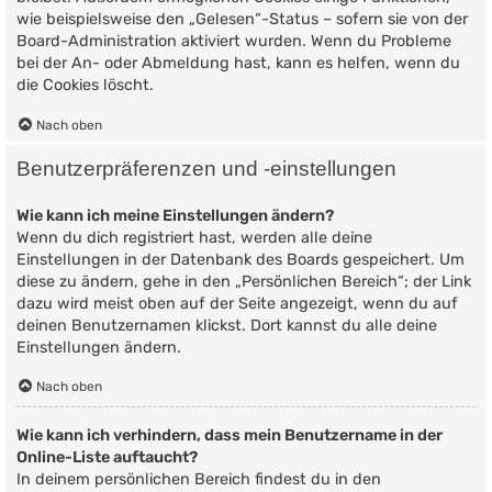
wie beispielsweise den „Gelesen“-Status – sofern sie von der
Board-Administration aktiviert wurden. Wenn du Probleme
bei der An- oder Abmeldung hast, kann es helfen, wenn du
die Cookies löscht.
Nach oben
Benutzerpräferenzen und -einstellungen
Wie kann ich meine Einstellungen ändern?
Wenn du dich registriert hast, werden alle deine
Einstellungen in der Datenbank des Boards gespeichert. Um
diese zu ändern, gehe in den „Persönlichen Bereich“; der Link
dazu wird meist oben auf der Seite angezeigt, wenn du auf
deinen Benutzernamen klickst. Dort kannst du alle deine
Einstellungen ändern.
Nach oben
Wie kann ich verhindern, dass mein Benutzername in der
Online-Liste auftaucht?
In deinem persönlichen Bereich findest du in den