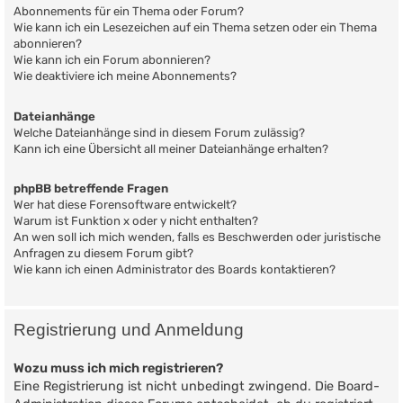
Abonnements für ein Thema oder Forum?
Wie kann ich ein Lesezeichen auf ein Thema setzen oder ein Thema
abonnieren?
Wie kann ich ein Forum abonnieren?
Wie deaktiviere ich meine Abonnements?
Dateianhänge
Welche Dateianhänge sind in diesem Forum zulässig?
Kann ich eine Übersicht all meiner Dateianhänge erhalten?
phpBB betreffende Fragen
Wer hat diese Forensoftware entwickelt?
Warum ist Funktion x oder y nicht enthalten?
An wen soll ich mich wenden, falls es Beschwerden oder juristische
Anfragen zu diesem Forum gibt?
Wie kann ich einen Administrator des Boards kontaktieren?
Registrierung und Anmeldung
Wozu muss ich mich registrieren?
Eine Registrierung ist nicht unbedingt zwingend. Die Board-