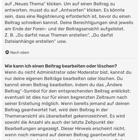
auf „Neues Thema“ klicken. Um auf einen Beitrag zu
antworten, musst du auf „Antworten“ klicken. Es könnte
sein, dass eine Registrierung erforderlich ist, bevor du einen
Beitrag schreiben kannst. Deine Berechtigungen sind jeweils
am Ende der Foren- und der Beitragsansicht aufgelistet.
Z. B. „Du darfst neue Themen erstellen“, „Du darfst
Dateianhänge erstellen“ usw.
Nach oben
Wie kann ich einen Beitrag bearbeiten oder löschen?
Wenn du nicht Administrator oder Moderator bist, kannst du
nur deine eigenen Beiträge bearbeiten oder löschen. Du
kannst einen Beitrag bearbeiten, indem du das „Ändere
Beitrag“-Symbol für den entsprechenden Beitrag anklickst;
eventuell ist dies nur für einen begrenzten Zeitraum nach
seiner Erstellung möglich. Wenn bereits jemand auf deinen
Beitrag geantwortet hat, wird dein Beitrag in der
Themenansicht als überarbeitet gekennzeichnet. Es wird
sowohl die Anzahl als auch der letzte Zeitpunkt der
Bearbeitungen angezeigt. Dieser Hinweis erscheint nicht,
wenn noch niemand auf deinen Beitrag geantwortet hat