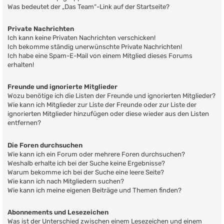
Was bedeutet der „Das Team“-Link auf der Startseite?
Private Nachrichten
Ich kann keine Privaten Nachrichten verschicken!
Ich bekomme ständig unerwünschte Private Nachrichten!
Ich habe eine Spam-E-Mail von einem Mitglied dieses Forums
erhalten!
Freunde und ignorierte Mitglieder
Wozu benötige ich die Listen der Freunde und ignorierten Mitglieder?
Wie kann ich Mitglieder zur Liste der Freunde oder zur Liste der
ignorierten Mitglieder hinzufügen oder diese wieder aus den Listen
entfernen?
Die Foren durchsuchen
Wie kann ich ein Forum oder mehrere Foren durchsuchen?
Weshalb erhalte ich bei der Suche keine Ergebnisse?
Warum bekomme ich bei der Suche eine leere Seite?
Wie kann ich nach Mitgliedern suchen?
Wie kann ich meine eigenen Beiträge und Themen finden?
Abonnements und Lesezeichen
Was ist der Unterschied zwischen einem Lesezeichen und einem