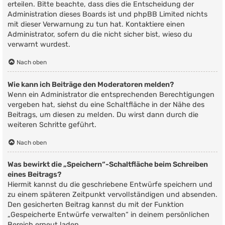
erteilen. Bitte beachte, dass dies die Entscheidung der
Administration dieses Boards ist und phpBB Limited nichts
mit dieser Verwarnung zu tun hat. Kontaktiere einen
Administrator, sofern du die nicht sicher bist, wieso du
verwarnt wurdest.
Nach oben
Wie kann ich Beiträge den Moderatoren melden?
Wenn ein Administrator die entsprechenden Berechtigungen
vergeben hat, siehst du eine Schaltfläche in der Nähe des
Beitrags, um diesen zu melden. Du wirst dann durch die
weiteren Schritte geführt.
Nach oben
Was bewirkt die „Speichern“-Schaltfläche beim Schreiben
eines Beitrags?
Hiermit kannst du die geschriebene Entwürfe speichern und
zu einem späteren Zeitpunkt vervollständigen und absenden.
Den gesicherten Beitrag kannst du mit der Funktion
„Gespeicherte Entwürfe verwalten“ in deinem persönlichen
Bereich erneut laden.