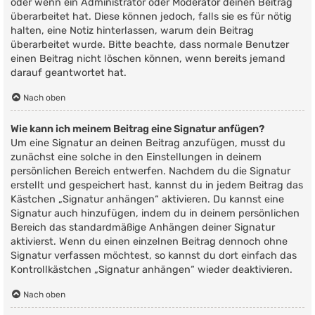
oder wenn ein Administrator oder Moderator deinen Beitrag
überarbeitet hat. Diese können jedoch, falls sie es für nötig
halten, eine Notiz hinterlassen, warum dein Beitrag
überarbeitet wurde. Bitte beachte, dass normale Benutzer
einen Beitrag nicht löschen können, wenn bereits jemand
darauf geantwortet hat.
Nach oben
Wie kann ich meinem Beitrag eine Signatur anfügen?
Um eine Signatur an deinen Beitrag anzufügen, musst du
zunächst eine solche in den Einstellungen in deinem
persönlichen Bereich entwerfen. Nachdem du die Signatur
erstellt und gespeichert hast, kannst du in jedem Beitrag das
Kästchen „Signatur anhängen“ aktivieren. Du kannst eine
Signatur auch hinzufügen, indem du in deinem persönlichen
Bereich das standardmäßige Anhängen deiner Signatur
aktivierst. Wenn du einen einzelnen Beitrag dennoch ohne
Signatur verfassen möchtest, so kannst du dort einfach das
Kontrollkästchen „Signatur anhängen“ wieder deaktivieren.
Nach oben