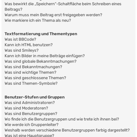
Was bewirkt die „Speichern“-Schaltfläche beim Schreiben eines
Beitrags?
Warum muss mein Beitrag erst freigegeben werden?
Wie markiere ich ein Thema als neu?
Textformatierung und Thementypen
Was ist BBCode?
Kann ich HTML benutzen?
Was sind Smileys?
Kann ich Bilder in meine Beiträge einfügen?
Was sind globale Bekanntmachungen?
Was sind Bekanntmachungen?
Was sind wichtige Themen?
Was sind geschlossene Themen?
Was sind Themen-Symbole?
Benutzer-Stufen und Gruppen
Was sind Administratoren?
Was sind Moderatoren?
Was sind Benutzergruppen?
Wo finde ich die Benutzergruppen und wie trete ich ihnen bei?
Wie werde ich Gruppenleiter?
Weshalb werden verschiedene Benutzergruppen farbig dargestellt?
Was ist eine Hauptgruppe?