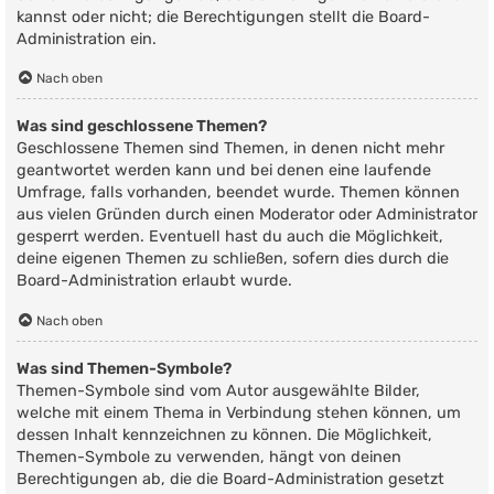
kannst oder nicht; die Berechtigungen stellt die Board-
Administration ein.
Nach oben
Was sind geschlossene Themen?
Geschlossene Themen sind Themen, in denen nicht mehr
geantwortet werden kann und bei denen eine laufende
Umfrage, falls vorhanden, beendet wurde. Themen können
aus vielen Gründen durch einen Moderator oder Administrator
gesperrt werden. Eventuell hast du auch die Möglichkeit,
deine eigenen Themen zu schließen, sofern dies durch die
Board-Administration erlaubt wurde.
Nach oben
Was sind Themen-Symbole?
Themen-Symbole sind vom Autor ausgewählte Bilder,
welche mit einem Thema in Verbindung stehen können, um
dessen Inhalt kennzeichnen zu können. Die Möglichkeit,
Themen-Symbole zu verwenden, hängt von deinen
Berechtigungen ab, die die Board-Administration gesetzt