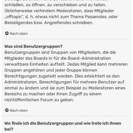
schließen, zu öffnen, zu verschieben und zu teilen.
Üblicherweise verhindern Moderatoren, dass Mitglieder
„offtopic“, d. h. etwas nicht zum Thema Passendes, oder
Beleidigendes bzw. Angreifendes schreiben.
Nach oben
Was sind Benutzergruppen?
Benutzergruppen sind Gruppen von Mitgliedern, die die
Mitglieder des Boards in für die Board-Administration
verwaltbare Einheiten aufteilt. Jedes Mitglied kann mehreren
Gruppen angehören und jeder Gruppe können
Berechtigungen zugeteilt werden. Dies erleichtert es den
Administratoren, Berechtigungen für mehrere Benutzer auf
einmal zu ändern und sie zum Beispiel zu Moderatoren eines
Bereichs zu machen oder ihnen Zugriff zu einem
nichtöffentlichen Forum zu geben.
Nach oben
Wo finde ich die Benutzergruppen und wie trete ich ihnen
bei?