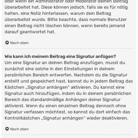
oder wenn ein Administrator oder Moderator deinen Beitrag
überarbeitet hat. Diese können jedoch, falls sie es für nötig
halten, eine Notiz hinterlassen, warum dein Beitrag
überarbeitet wurde. Bitte beachte, dass normale Benutzer
einen Beitrag nicht löschen können, wenn bereits jemand
darauf geantwortet hat.
Nach oben
Wie kann ich meinem Beitrag eine Signatur anfügen?
Um eine Signatur an deinen Beitrag anzufügen, musst du
zunächst eine solche in den Einstellungen in deinem
persönlichen Bereich entwerfen. Nachdem du die Signatur
erstellt und gespeichert hast, kannst du in jedem Beitrag das
Kästchen „Signatur anhängen“ aktivieren. Du kannst eine
Signatur auch hinzufügen, indem du in deinem persönlichen
Bereich das standardmäßige Anhängen deiner Signatur
aktivierst. Wenn du einen einzelnen Beitrag dennoch ohne
Signatur verfassen möchtest, so kannst du dort einfach das
Kontrollkästchen „Signatur anhängen“ wieder deaktivieren.
Nach oben