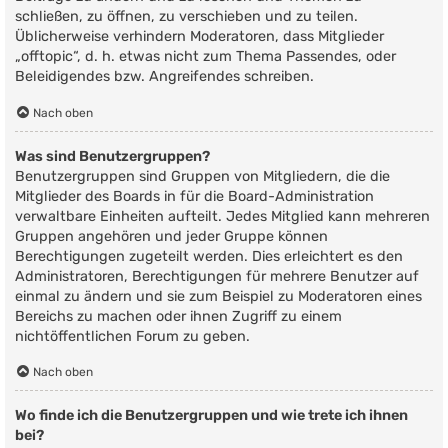
schließen, zu öffnen, zu verschieben und zu teilen.
Üblicherweise verhindern Moderatoren, dass Mitglieder
„offtopic“, d. h. etwas nicht zum Thema Passendes, oder
Beleidigendes bzw. Angreifendes schreiben.
Nach oben
Was sind Benutzergruppen?
Benutzergruppen sind Gruppen von Mitgliedern, die die
Mitglieder des Boards in für die Board-Administration
verwaltbare Einheiten aufteilt. Jedes Mitglied kann mehreren
Gruppen angehören und jeder Gruppe können
Berechtigungen zugeteilt werden. Dies erleichtert es den
Administratoren, Berechtigungen für mehrere Benutzer auf
einmal zu ändern und sie zum Beispiel zu Moderatoren eines
Bereichs zu machen oder ihnen Zugriff zu einem
nichtöffentlichen Forum zu geben.
Nach oben
Wo finde ich die Benutzergruppen und wie trete ich ihnen
bei?