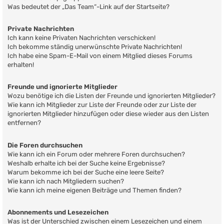
Was bedeutet der „Das Team“-Link auf der Startseite?
Private Nachrichten
Ich kann keine Privaten Nachrichten verschicken!
Ich bekomme ständig unerwünschte Private Nachrichten!
Ich habe eine Spam-E-Mail von einem Mitglied dieses Forums
erhalten!
Freunde und ignorierte Mitglieder
Wozu benötige ich die Listen der Freunde und ignorierten Mitglieder?
Wie kann ich Mitglieder zur Liste der Freunde oder zur Liste der
ignorierten Mitglieder hinzufügen oder diese wieder aus den Listen
entfernen?
Die Foren durchsuchen
Wie kann ich ein Forum oder mehrere Foren durchsuchen?
Weshalb erhalte ich bei der Suche keine Ergebnisse?
Warum bekomme ich bei der Suche eine leere Seite?
Wie kann ich nach Mitgliedern suchen?
Wie kann ich meine eigenen Beiträge und Themen finden?
Abonnements und Lesezeichen
Was ist der Unterschied zwischen einem Lesezeichen und einem