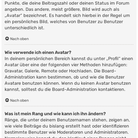
Punkte, die deine Beitragszahl oder deinen Status im Forum
angeben. Das andere, meist größere, Bild wird auch als
„Avatar“ bezeichnet. Es handelt sich hierbei in der Regel um
ein persönliches Bild, welches von Benutzer zu Benutzer
unterschiedlich ist.
Nach oben
Wie verwende ich einen Avatar?
In deinem persönlichen Bereich kannst du unter „Profil“ einen
Avatar über eine der folgenden vier Methoden hinzufügen:
Gravatar, Galerie, Remote oder Hochladen. Die Board-
Administration kann bestimmen, ob und wie die Benutzer
Avatare benutzen können. Wenn du keinen Avatar benutzen
kannst, solltest du die Board-Administration kontaktieren.
Nach oben
Was ist mein Rang und wie kann ich ihn ändern?
Ränge, die unter deinem Benutzernamen stehen, zeigen an,
wie viele Beiträge du bislang erstellt hast oder identifizieren
bestimmte Benutzer wie Moderatoren und Administratoren.