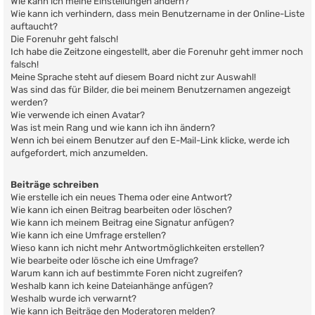
Wie kann ich meine Einstellungen ändern?
Wie kann ich verhindern, dass mein Benutzername in der Online-Liste
auftaucht?
Die Forenuhr geht falsch!
Ich habe die Zeitzone eingestellt, aber die Forenuhr geht immer noch
falsch!
Meine Sprache steht auf diesem Board nicht zur Auswahl!
Was sind das für Bilder, die bei meinem Benutzernamen angezeigt
werden?
Wie verwende ich einen Avatar?
Was ist mein Rang und wie kann ich ihn ändern?
Wenn ich bei einem Benutzer auf den E-Mail-Link klicke, werde ich
aufgefordert, mich anzumelden.
Beiträge schreiben
Wie erstelle ich ein neues Thema oder eine Antwort?
Wie kann ich einen Beitrag bearbeiten oder löschen?
Wie kann ich meinem Beitrag eine Signatur anfügen?
Wie kann ich eine Umfrage erstellen?
Wieso kann ich nicht mehr Antwortmöglichkeiten erstellen?
Wie bearbeite oder lösche ich eine Umfrage?
Warum kann ich auf bestimmte Foren nicht zugreifen?
Weshalb kann ich keine Dateianhänge anfügen?
Weshalb wurde ich verwarnt?
Wie kann ich Beiträge den Moderatoren melden?