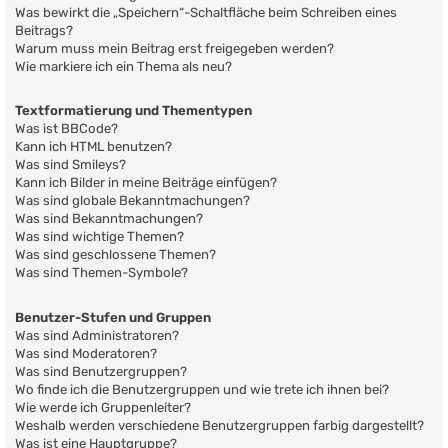
Was bewirkt die „Speichern“-Schaltfläche beim Schreiben eines
Beitrags?
Warum muss mein Beitrag erst freigegeben werden?
Wie markiere ich ein Thema als neu?
Textformatierung und Thementypen
Was ist BBCode?
Kann ich HTML benutzen?
Was sind Smileys?
Kann ich Bilder in meine Beiträge einfügen?
Was sind globale Bekanntmachungen?
Was sind Bekanntmachungen?
Was sind wichtige Themen?
Was sind geschlossene Themen?
Was sind Themen-Symbole?
Benutzer-Stufen und Gruppen
Was sind Administratoren?
Was sind Moderatoren?
Was sind Benutzergruppen?
Wo finde ich die Benutzergruppen und wie trete ich ihnen bei?
Wie werde ich Gruppenleiter?
Weshalb werden verschiedene Benutzergruppen farbig dargestellt?
Was ist eine Hauptgruppe?