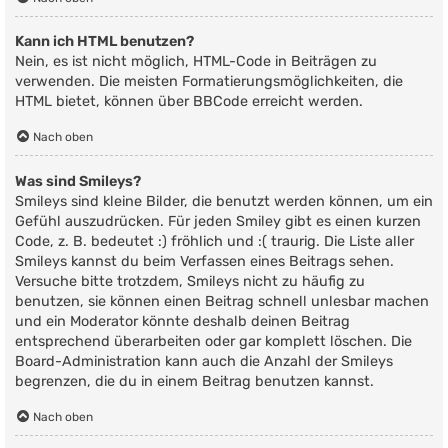
Kann ich HTML benutzen?
Nein, es ist nicht möglich, HTML-Code in Beiträgen zu
verwenden. Die meisten Formatierungsmöglichkeiten, die
HTML bietet, können über BBCode erreicht werden.
Nach oben
Was sind Smileys?
Smileys sind kleine Bilder, die benutzt werden können, um ein
Gefühl auszudrücken. Für jeden Smiley gibt es einen kurzen
Code, z. B. bedeutet :) fröhlich und :( traurig. Die Liste aller
Smileys kannst du beim Verfassen eines Beitrags sehen.
Versuche bitte trotzdem, Smileys nicht zu häufig zu
benutzen, sie können einen Beitrag schnell unlesbar machen
und ein Moderator könnte deshalb deinen Beitrag
entsprechend überarbeiten oder gar komplett löschen. Die
Board-Administration kann auch die Anzahl der Smileys
begrenzen, die du in einem Beitrag benutzen kannst.
Nach oben