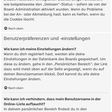
wie beispielsweise den „Gelesen“-Status – sofern sie von der
Board-Administration aktiviert wurden. Wenn du Probleme
bei der An- oder Abmeldung hast, kann es helfen, wenn du
die Cookies löscht.
Nach oben
Benutzerpräferenzen und -einstellungen
Wie kann ich meine Einstellungen ändern?
Wenn du dich registriert hast, werden alle deine
Einstellungen in der Datenbank des Boards gespeichert. Um
diese zu ändern, gehe in den „Persönlichen Bereich“; der Link
dazu wird meist oben auf der Seite angezeigt, wenn du auf
deinen Benutzernamen klickst. Dort kannst du alle deine
Einstellungen ändern.
Nach oben
Wie kann ich verhindern, dass mein Benutzername in der
Online-Liste auftaucht?
In deinem persönlichen Bereich findest du in den