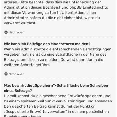
erteilen. Bitte beachte, dass dies die Entscheidung der
Administration dieses Boards ist und phpBB Limited nichts
mit dieser Verwarnung zu tun hat. Kontaktiere einen
Administrator, sofern du die nicht sicher bist, wieso du
verwarnt wurdest.
Nach oben
Wie kann ich Beiträge den Moderatoren melden?
Wenn ein Administrator die entsprechenden Berechtigungen
vergeben hat, siehst du eine Schaltfläche in der Nähe des
Beitrags, um diesen zu melden. Du wirst dann durch die
weiteren Schritte geführt.
Nach oben
Was bewirkt die „Speichern“-Schaltfläche beim Schreiben
eines Beitrags?
Hiermit kannst du die geschriebene Entwürfe speichern und
zu einem späteren Zeitpunkt vervollständigen und absenden.
Den gesicherten Beitrag kannst du mit der Funktion
„Gespeicherte Entwürfe verwalten“ in deinem persönlichen
Bereich erneut laden.