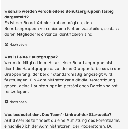
Weshalb werden verschiedene Benutzergruppen farbig
dargestellt?
Es ist der Board-Administration möglich, den
Benutzergruppen verschiedene Farben zuzuteilen, so dass
deren Mitglieder leichter zu identifizieren sind.
Nach oben
Was ist eine Hauptgruppe?
Wenn du Mitglied in mehr als einer Benutzergruppe bist,
dient die Hauptgruppe dazu, deine Gruppenfarbe sowie den
Gruppenrang, der bei dir standardmäßig angezeigt wird,
festzulegen. Ein Administrator kann dir die Berechtigung
geben, deine Hauptgruppe im persönlichen Bereich selbst
festzulegen.
Nach oben
Was bedeutet der „Das Team“-Link auf der Startseite?
Auf dieser Seite findest du eine Auflistung des Forenteams,
einschließlich der Administratoren, der Moderatoren. Du