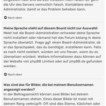
die Uhr des Servers vermutlich falsch. Kontaktiere einen
Administrator, damit er das Problem beheben kann.
Nach oben
Meine Sprache steht auf diesem Board nicht zur Auswahl!
Meist hat die Board-Administration entweder deine Sprache
nicht installiert oder niemand hat das Forum bislang in deine
Sprache übersetzt. Frage ggf. einen Board-Administrator, ob
er das Sprachpaket, das du benötigst, installieren kann. Falls
es noch nicht existiert, würden wir uns freuen, wenn du es
übersetzen würdest. Weitere Informationen dazu können auf
der Website von
phpBB Limited
oder auf
phpBB.de
gefunden
werden.
Nach oben
Was sind das für Bilder, die bei meinem Benutzernamen
angezeigt werden?
In der Beitragsansicht können zwei Bilder bei deinem
Benutzernamen stehen. Eines dieser Bilder ist meist mit
deinem Rang verknüpft: Oft sind dies Sterne, Kästchen oder