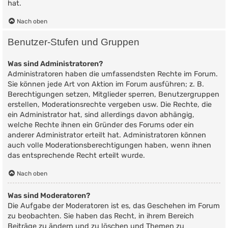
hat.
Nach oben
Benutzer-Stufen und Gruppen
Was sind Administratoren?
Administratoren haben die umfassendsten Rechte im Forum.
Sie können jede Art von Aktion im Forum ausführen; z. B.
Berechtigungen setzen, Mitglieder sperren, Benutzergruppen
erstellen, Moderationsrechte vergeben usw. Die Rechte, die
ein Administrator hat, sind allerdings davon abhängig,
welche Rechte ihnen ein Gründer des Forums oder ein
anderer Administrator erteilt hat. Administratoren können
auch volle Moderationsberechtigungen haben, wenn ihnen
das entsprechende Recht erteilt wurde.
Nach oben
Was sind Moderatoren?
Die Aufgabe der Moderatoren ist es, das Geschehen im Forum
zu beobachten. Sie haben das Recht, in ihrem Bereich
Beiträge zu ändern und zu löschen und Themen zu