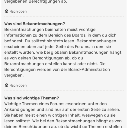
vergebenen Berechtigungen ab.
Nach oben
Was sind Bekanntmachungen?
Bekanntmachungen beinhalten meist wichtige
Informationen zu dem Bereich des Boards, in dem du dich
befindest. Du solltest sie stets lesen. Bekanntmachungen
erscheinen oben auf jeder Seite des Forums, in dem sie
erstellt wurden. Wie bei globalen Bekanntmachungen hängt
es von deinen Berechtigungen ab, ob du
Bekanntmachungen erstellen kannst oder nicht. Die
Berechtigungen werden von der Board-Administration
vergeben.
Nach oben
Was sind wichtige Themen?
Wichtige Themen eines Forums erscheinen unter den
Ankündigungen und sind nur auf der ersten Seite zu sehen.
Sie haben meist einen wichtigen Inhalt, weswegen du sie
lesen solltest. Wie bei den Bekanntmachungen hängt es von
deinen Berechtigungen ab, ob du wichtige Themen erstellen