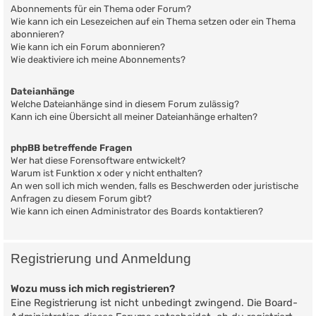
Abonnements für ein Thema oder Forum?
Wie kann ich ein Lesezeichen auf ein Thema setzen oder ein Thema
abonnieren?
Wie kann ich ein Forum abonnieren?
Wie deaktiviere ich meine Abonnements?
Dateianhänge
Welche Dateianhänge sind in diesem Forum zulässig?
Kann ich eine Übersicht all meiner Dateianhänge erhalten?
phpBB betreffende Fragen
Wer hat diese Forensoftware entwickelt?
Warum ist Funktion x oder y nicht enthalten?
An wen soll ich mich wenden, falls es Beschwerden oder juristische
Anfragen zu diesem Forum gibt?
Wie kann ich einen Administrator des Boards kontaktieren?
Registrierung und Anmeldung
Wozu muss ich mich registrieren?
Eine Registrierung ist nicht unbedingt zwingend. Die Board-