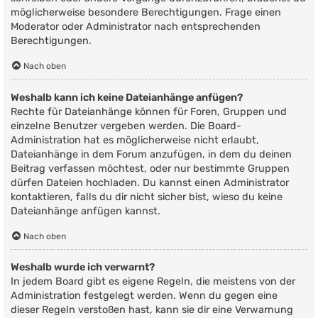
möglicherweise besondere Berechtigungen. Frage einen
Moderator oder Administrator nach entsprechenden
Berechtigungen.
Nach oben
Weshalb kann ich keine Dateianhänge anfügen?
Rechte für Dateianhänge können für Foren, Gruppen und
einzelne Benutzer vergeben werden. Die Board-
Administration hat es möglicherweise nicht erlaubt,
Dateianhänge in dem Forum anzufügen, in dem du deinen
Beitrag verfassen möchtest, oder nur bestimmte Gruppen
dürfen Dateien hochladen. Du kannst einen Administrator
kontaktieren, falls du dir nicht sicher bist, wieso du keine
Dateianhänge anfügen kannst.
Nach oben
Weshalb wurde ich verwarnt?
In jedem Board gibt es eigene Regeln, die meistens von der
Administration festgelegt werden. Wenn du gegen eine
dieser Regeln verstoßen hast, kann sie dir eine Verwarnung