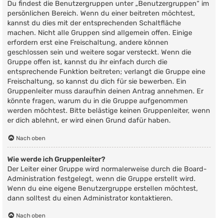
Du findest die Benutzergruppen unter „Benutzergruppen“ im
persönlichen Bereich. Wenn du einer beitreten möchtest,
kannst du dies mit der entsprechenden Schaltfläche
machen. Nicht alle Gruppen sind allgemein offen. Einige
erfordern erst eine Freischaltung, andere können
geschlossen sein und weitere sogar versteckt. Wenn die
Gruppe offen ist, kannst du ihr einfach durch die
entsprechende Funktion beitreten; verlangt die Gruppe eine
Freischaltung, so kannst du dich für sie bewerben. Ein
Gruppenleiter muss daraufhin deinen Antrag annehmen. Er
könnte fragen, warum du in die Gruppe aufgenommen
werden möchtest. Bitte belästige keinen Gruppenleiter, wenn
er dich ablehnt, er wird einen Grund dafür haben.
Nach oben
Wie werde ich Gruppenleiter?
Der Leiter einer Gruppe wird normalerweise durch die Board-
Administration festgelegt, wenn die Gruppe erstellt wird.
Wenn du eine eigene Benutzergruppe erstellen möchtest,
dann solltest du einen Administrator kontaktieren.
Nach oben