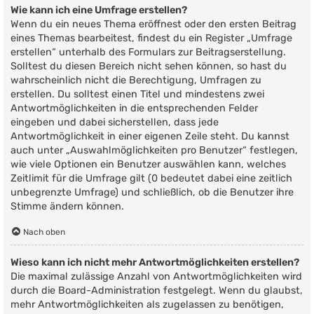
Wie kann ich eine Umfrage erstellen?
Wenn du ein neues Thema eröffnest oder den ersten Beitrag
eines Themas bearbeitest, findest du ein Register „Umfrage
erstellen“ unterhalb des Formulars zur Beitragserstellung.
Solltest du diesen Bereich nicht sehen können, so hast du
wahrscheinlich nicht die Berechtigung, Umfragen zu
erstellen. Du solltest einen Titel und mindestens zwei
Antwortmöglichkeiten in die entsprechenden Felder
eingeben und dabei sicherstellen, dass jede
Antwortmöglichkeit in einer eigenen Zeile steht. Du kannst
auch unter „Auswahlmöglichkeiten pro Benutzer“ festlegen,
wie viele Optionen ein Benutzer auswählen kann, welches
Zeitlimit für die Umfrage gilt (0 bedeutet dabei eine zeitlich
unbegrenzte Umfrage) und schließlich, ob die Benutzer ihre
Stimme ändern können.
Nach oben
Wieso kann ich nicht mehr Antwortmöglichkeiten erstellen?
Die maximal zulässige Anzahl von Antwortmöglichkeiten wird
durch die Board-Administration festgelegt. Wenn du glaubst,
mehr Antwortmöglichkeiten als zugelassen zu benötigen,