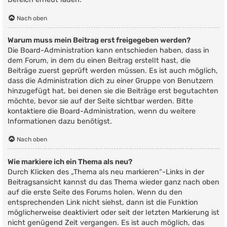
Nach oben
Warum muss mein Beitrag erst freigegeben werden?
Die Board-Administration kann entschieden haben, dass in
dem Forum, in dem du einen Beitrag erstellt hast, die
Beiträge zuerst geprüft werden müssen. Es ist auch möglich,
dass die Administration dich zu einer Gruppe von Benutzern
hinzugefügt hat, bei denen sie die Beiträge erst begutachten
möchte, bevor sie auf der Seite sichtbar werden. Bitte
kontaktiere die Board-Administration, wenn du weitere
Informationen dazu benötigst.
Nach oben
Wie markiere ich ein Thema als neu?
Durch Klicken des „Thema als neu markieren“-Links in der
Beitragsansicht kannst du das Thema wieder ganz nach oben
auf die erste Seite des Forums holen. Wenn du den
entsprechenden Link nicht siehst, dann ist die Funktion
möglicherweise deaktiviert oder seit der letzten Markierung ist
nicht genügend Zeit vergangen. Es ist auch möglich, das