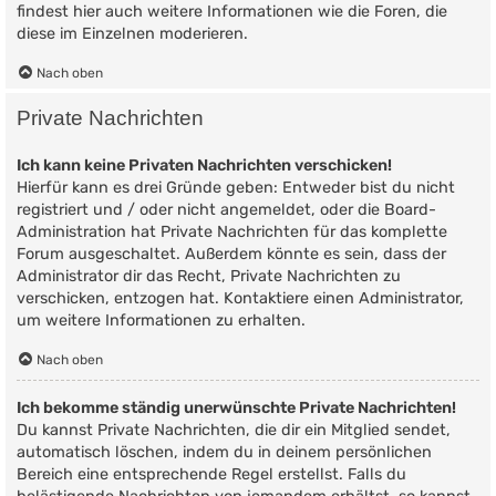
findest hier auch weitere Informationen wie die Foren, die
diese im Einzelnen moderieren.
Nach oben
Private Nachrichten
Ich kann keine Privaten Nachrichten verschicken!
Hierfür kann es drei Gründe geben: Entweder bist du nicht
registriert und / oder nicht angemeldet, oder die Board-
Administration hat Private Nachrichten für das komplette
Forum ausgeschaltet. Außerdem könnte es sein, dass der
Administrator dir das Recht, Private Nachrichten zu
verschicken, entzogen hat. Kontaktiere einen Administrator,
um weitere Informationen zu erhalten.
Nach oben
Ich bekomme ständig unerwünschte Private Nachrichten!
Du kannst Private Nachrichten, die dir ein Mitglied sendet,
automatisch löschen, indem du in deinem persönlichen
Bereich eine entsprechende Regel erstellst. Falls du