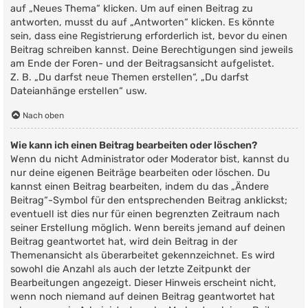
auf „Neues Thema“ klicken. Um auf einen Beitrag zu
antworten, musst du auf „Antworten“ klicken. Es könnte
sein, dass eine Registrierung erforderlich ist, bevor du einen
Beitrag schreiben kannst. Deine Berechtigungen sind jeweils
am Ende der Foren- und der Beitragsansicht aufgelistet.
Z. B. „Du darfst neue Themen erstellen“, „Du darfst
Dateianhänge erstellen“ usw.
Nach oben
Wie kann ich einen Beitrag bearbeiten oder löschen?
Wenn du nicht Administrator oder Moderator bist, kannst du
nur deine eigenen Beiträge bearbeiten oder löschen. Du
kannst einen Beitrag bearbeiten, indem du das „Ändere
Beitrag“-Symbol für den entsprechenden Beitrag anklickst;
eventuell ist dies nur für einen begrenzten Zeitraum nach
seiner Erstellung möglich. Wenn bereits jemand auf deinen
Beitrag geantwortet hat, wird dein Beitrag in der
Themenansicht als überarbeitet gekennzeichnet. Es wird
sowohl die Anzahl als auch der letzte Zeitpunkt der
Bearbeitungen angezeigt. Dieser Hinweis erscheint nicht,
wenn noch niemand auf deinen Beitrag geantwortet hat