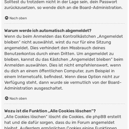
Solltest du trotzdem nicht in der Lage sein, dein Passwort
zurückzusetzen, so wende dich an die Board-Administration.
Nach oben
Warum werde ich automatisch abgemeldet?
Wenn du beim Anmelden das Kontrollkästchen „Angemeldet
bleiben“ nicht auswählst, wirst du nur für eine Sitzung
angemeldet. Dies verhindert den Missbrauch deines
Benutzerkontos durch einen Dritten. Um angemeldet zu
bleiben, kannst du das Kästchen „Angemeldet bleiben“ beim
Anmelden auswählen. Dies ist nicht empfehlenswert, wenn
du dich an einem öffentlichen Computer, zum Beispiel in
einem Internetcafé, befindest. Wenn diese Option nicht zur
Verfügung steht, dann wurde sie vermutlich von der Board-
Administration ausgeschaltet.
Nach oben
Wozu ist die Funktion „Alle Cookies löschen“?
„Alle Cookies löschen“ löscht die Cookies, die phpBB erstellt
hat und die dafür sorgen, dass du im Forum angemeldet
bleibst. Außerdem ermöglichen Cookies einige Funktionen,