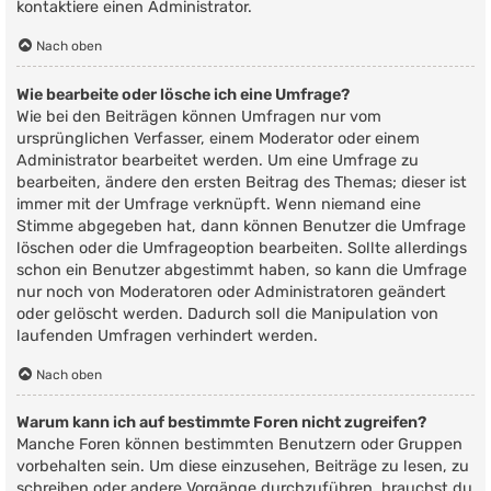
kontaktiere einen Administrator.
Nach oben
Wie bearbeite oder lösche ich eine Umfrage?
Wie bei den Beiträgen können Umfragen nur vom
ursprünglichen Verfasser, einem Moderator oder einem
Administrator bearbeitet werden. Um eine Umfrage zu
bearbeiten, ändere den ersten Beitrag des Themas; dieser ist
immer mit der Umfrage verknüpft. Wenn niemand eine
Stimme abgegeben hat, dann können Benutzer die Umfrage
löschen oder die Umfrageoption bearbeiten. Sollte allerdings
schon ein Benutzer abgestimmt haben, so kann die Umfrage
nur noch von Moderatoren oder Administratoren geändert
oder gelöscht werden. Dadurch soll die Manipulation von
laufenden Umfragen verhindert werden.
Nach oben
Warum kann ich auf bestimmte Foren nicht zugreifen?
Manche Foren können bestimmten Benutzern oder Gruppen
vorbehalten sein. Um diese einzusehen, Beiträge zu lesen, zu
schreiben oder andere Vorgänge durchzuführen, brauchst du