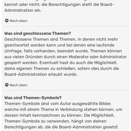
kannst oder nicht; die Berechtigungen stellt die Board-
Administration ein.
Nach oben
Was sind geschlossene Themen?
Geschlossene Themen sind Themen, in denen nicht mehr
geantwortet werden kann und bei denen eine laufende
Umfrage, falls vorhanden, beendet wurde. Themen können
aus vielen Gründen durch einen Moderator oder Administrator
gesperrt werden. Eventuell hast du auch die Möglichkeit,
deine eigenen Themen zu schließen, sofern dies durch die
Board-Administration erlaubt wurde.
Nach oben
Was sind Themen-Symbole?
Themen-Symbole sind vom Autor ausgewählte Bilder,
welche mit einem Thema in Verbindung stehen können, um
dessen Inhalt kennzeichnen zu können. Die Möglichkeit,
Themen-Symbole zu verwenden, hängt von deinen
Berechtigungen ab, die die Board-Administration gesetzt