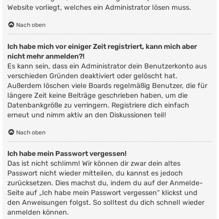
Website vorliegt, welches ein Administrator lösen muss.
Nach oben
Ich habe mich vor einiger Zeit registriert, kann mich aber
nicht mehr anmelden?!
Es kann sein, dass ein Administrator dein Benutzerkonto aus
verschieden Gründen deaktiviert oder gelöscht hat.
Außerdem löschen viele Boards regelmäßig Benutzer, die für
längere Zeit keine Beiträge geschrieben haben, um die
Datenbankgröße zu verringern. Registriere dich einfach
erneut und nimm aktiv an den Diskussionen teil!
Nach oben
Ich habe mein Passwort vergessen!
Das ist nicht schlimm! Wir können dir zwar dein altes
Passwort nicht wieder mitteilen, du kannst es jedoch
zurücksetzen. Dies machst du, indem du auf der Anmelde-
Seite auf „Ich habe mein Passwort vergessen“ klickst und
den Anweisungen folgst. So solltest du dich schnell wieder
anmelden können.