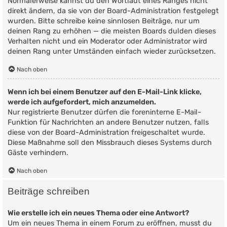
Normalerweise kannst du den Wortlaut eines Ranges nicht
direkt ändern, da sie von der Board-Administration festgelegt
wurden. Bitte schreibe keine sinnlosen Beiträge, nur um
deinen Rang zu erhöhen — die meisten Boards dulden dieses
Verhalten nicht und ein Moderator oder Administrator wird
deinen Rang unter Umständen einfach wieder zurücksetzen.
Nach oben
Wenn ich bei einem Benutzer auf den E-Mail-Link klicke,
werde ich aufgefordert, mich anzumelden.
Nur registrierte Benutzer dürfen die foreninterne E-Mail-
Funktion für Nachrichten an andere Benutzer nutzen, falls
diese von der Board-Administration freigeschaltet wurde.
Diese Maßnahme soll den Missbrauch dieses Systems durch
Gäste verhindern.
Nach oben
Beiträge schreiben
Wie erstelle ich ein neues Thema oder eine Antwort?
Um ein neues Thema in einem Forum zu eröffnen, musst du