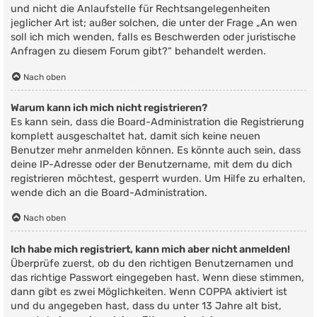
und nicht die Anlaufstelle für Rechtsangelegenheiten
jeglicher Art ist; außer solchen, die unter der Frage „An wen
soll ich mich wenden, falls es Beschwerden oder juristische
Anfragen zu diesem Forum gibt?“ behandelt werden.
Nach oben
Warum kann ich mich nicht registrieren?
Es kann sein, dass die Board-Administration die Registrierung
komplett ausgeschaltet hat, damit sich keine neuen
Benutzer mehr anmelden können. Es könnte auch sein, dass
deine IP-Adresse oder der Benutzername, mit dem du dich
registrieren möchtest, gesperrt wurden. Um Hilfe zu erhalten,
wende dich an die Board-Administration.
Nach oben
Ich habe mich registriert, kann mich aber nicht anmelden!
Überprüfe zuerst, ob du den richtigen Benutzernamen und
das richtige Passwort eingegeben hast. Wenn diese stimmen,
dann gibt es zwei Möglichkeiten. Wenn
COPPA
aktiviert ist
und du angegeben hast, dass du unter 13 Jahre alt bist,