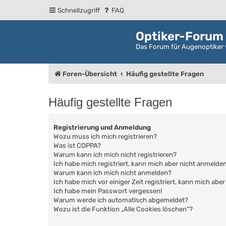
Schnellzugriff
FAQ
Optiker-Forum
Das Forum für Augenoptiker 
Foren-Übersicht
Häufig gestellte Fragen
Häufig gestellte Fragen
Registrierung und Anmeldung
Wozu muss ich mich registrieren?
Was ist COPPA?
Warum kann ich mich nicht registrieren?
Ich habe mich registriert, kann mich aber nicht anmelden
Warum kann ich mich nicht anmelden?
Ich habe mich vor einiger Zeit registriert, kann mich ab
Ich habe mein Passwort vergessen!
Warum werde ich automatisch abgemeldet?
Wozu ist die Funktion „Alle Cookies löschen“?