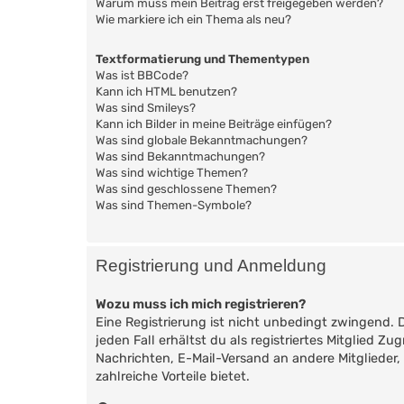
Warum muss mein Beitrag erst freigegeben werden?
Wie markiere ich ein Thema als neu?
Textformatierung und Thementypen
Was ist BBCode?
Kann ich HTML benutzen?
Was sind Smileys?
Kann ich Bilder in meine Beiträge einfügen?
Was sind globale Bekanntmachungen?
Was sind Bekanntmachungen?
Was sind wichtige Themen?
Was sind geschlossene Themen?
Was sind Themen-Symbole?
Registrierung und Anmeldung
Wozu muss ich mich registrieren?
Eine Registrierung ist nicht unbedingt zwingend. 
jeden Fall erhältst du als registriertes Mitglied Z
Nachrichten, E-Mail-Versand an andere Mitglieder, 
zahlreiche Vorteile bietet.