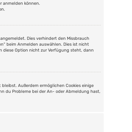
der anmelden können.
on.
 angemeldet. Dies verhindert den Missbrauch
en“ beim Anmelden auswählen. Dies ist nicht
n diese Option nicht zur Verfügung steht, dann
t bleibst. Außerdem ermöglichen Cookies einige
Wenn du Probleme bei der An- oder Abmeldung hast,