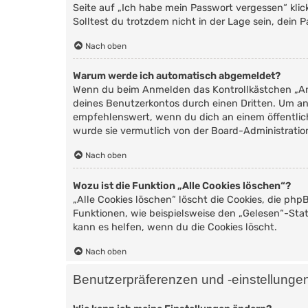
Seite auf „Ich habe mein Passwort vergessen“ kli
Solltest du trotzdem nicht in der Lage sein, dein
Nach oben
Warum werde ich automatisch abgemeldet?
Wenn du beim Anmelden das Kontrollkästchen „Ang
deines Benutzerkontos durch einen Dritten. Um a
empfehlenswert, wenn du dich an einem öffentlich
wurde sie vermutlich von der Board-Administratio
Nach oben
Wozu ist die Funktion „Alle Cookies löschen“?
„Alle Cookies löschen“ löscht die Cookies, die ph
Funktionen, wie beispielsweise den „Gelesen“-Sta
kann es helfen, wenn du die Cookies löscht.
Nach oben
Benutzerpräferenzen und -einstellunge