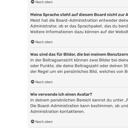
Nach oben
Meine Sprache steht auf diesem Board nicht zur 
Meist hat die Board-Administration entweder deine
Administrator, ob er das Sprachpaket, das du benöt
Weitere Informationen dazu können auf der Websi
Nach oben
Was sind das für Bilder, die bei meinem Benutze
In der Beitragsansicht können zwei Bilder bei dei
oder Punkte, die deine Beitragszahl oder deinen St
der Regel um ein persönliches Bild, welches von B
Nach oben
Wie verwende ich einen Avatar?
In deinem persönlichen Bereich kannst du unter „P
Die Board-Administration kann bestimmen, ob und
Administration kontaktieren.
Nach oben