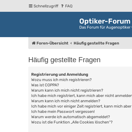
Schnellzugriff
FAQ
Optiker-Forum
Das Forum für Augenoptiker 
Foren-Übersicht
Häufig gestellte Fragen
Häufig gestellte Fragen
Registrierung und Anmeldung
Wozu muss ich mich registrieren?
Was ist COPPA?
Warum kann ich mich nicht registrieren?
Ich habe mich registriert, kann mich aber nicht anmelden
Warum kann ich mich nicht anmelden?
Ich habe mich vor einiger Zeit registriert, kann mich ab
Ich habe mein Passwort vergessen!
Warum werde ich automatisch abgemeldet?
Wozu ist die Funktion „Alle Cookies löschen“?