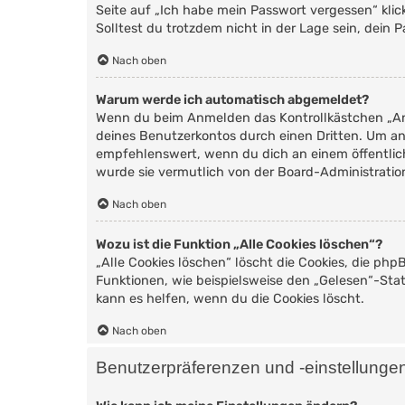
Seite auf „Ich habe mein Passwort vergessen“ kli
Solltest du trotzdem nicht in der Lage sein, dein
Nach oben
Warum werde ich automatisch abgemeldet?
Wenn du beim Anmelden das Kontrollkästchen „Ang
deines Benutzerkontos durch einen Dritten. Um a
empfehlenswert, wenn du dich an einem öffentlich
wurde sie vermutlich von der Board-Administratio
Nach oben
Wozu ist die Funktion „Alle Cookies löschen“?
„Alle Cookies löschen“ löscht die Cookies, die ph
Funktionen, wie beispielsweise den „Gelesen“-Sta
kann es helfen, wenn du die Cookies löscht.
Nach oben
Benutzerpräferenzen und -einstellunge