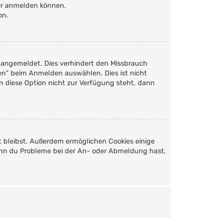
der anmelden können.
on.
 angemeldet. Dies verhindert den Missbrauch
en“ beim Anmelden auswählen. Dies ist nicht
n diese Option nicht zur Verfügung steht, dann
t bleibst. Außerdem ermöglichen Cookies einige
Wenn du Probleme bei der An- oder Abmeldung hast,