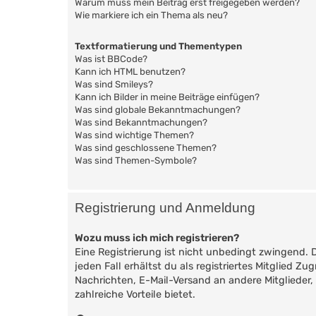
Warum muss mein Beitrag erst freigegeben werden?
Wie markiere ich ein Thema als neu?
Textformatierung und Thementypen
Was ist BBCode?
Kann ich HTML benutzen?
Was sind Smileys?
Kann ich Bilder in meine Beiträge einfügen?
Was sind globale Bekanntmachungen?
Was sind Bekanntmachungen?
Was sind wichtige Themen?
Was sind geschlossene Themen?
Was sind Themen-Symbole?
Registrierung und Anmeldung
Wozu muss ich mich registrieren?
Eine Registrierung ist nicht unbedingt zwingend. 
jeden Fall erhältst du als registriertes Mitglied Z
Nachrichten, E-Mail-Versand an andere Mitglieder, 
zahlreiche Vorteile bietet.