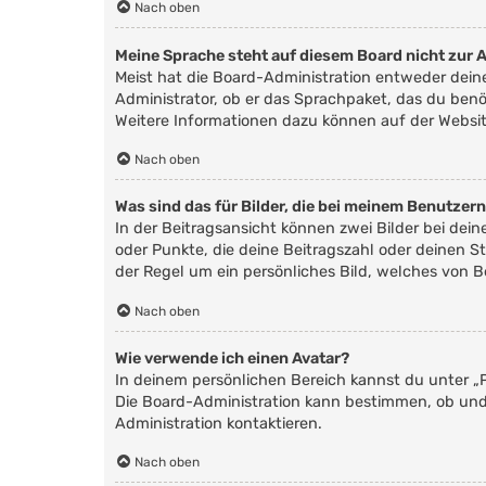
Nach oben
Meine Sprache steht auf diesem Board nicht zur 
Meist hat die Board-Administration entweder deine
Administrator, ob er das Sprachpaket, das du benöt
Weitere Informationen dazu können auf der Websi
Nach oben
Was sind das für Bilder, die bei meinem Benutze
In der Beitragsansicht können zwei Bilder bei dei
oder Punkte, die deine Beitragszahl oder deinen St
der Regel um ein persönliches Bild, welches von B
Nach oben
Wie verwende ich einen Avatar?
In deinem persönlichen Bereich kannst du unter „P
Die Board-Administration kann bestimmen, ob und
Administration kontaktieren.
Nach oben