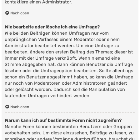
kontaktiere einen Administrator.
Nach oben
Wie bearbeite oder lösche ich eine Umfrage?
Wie bei den Beiträgen können Umfragen nur vom
ursprünglichen Verfasser, einem Moderator oder einem
Administrator bearbeitet werden. Um eine Umfrage zu
bearbeiten, ändere den ersten Beitrag des Themas; dieser ist
immer mit der Umfrage verknüpft. Wenn niemand eine
Stimme abgegeben hat, dann können Benutzer die Umfrage
löschen oder die Umfrageoption bearbeiten. Sollte allerdings
schon ein Benutzer abgestimmt haben, so kann die Umfrage
nur noch von Moderatoren oder Administratoren geändert
oder gelöscht werden. Dadurch soll die Manipulation von
laufenden Umfragen verhindert werden.
Nach oben
Warum kann ich auf bestimmte Foren nicht zugreifen?
Manche Foren können bestimmten Benutzern oder Gruppen
vorbehalten sein. Um diese einzusehen, Beiträge zu lesen, zu
schreiben oder andere Vorgänge durchzuführen, brauchst du