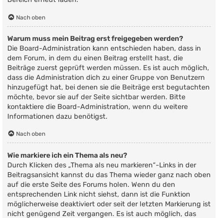
Nach oben
Warum muss mein Beitrag erst freigegeben werden?
Die Board-Administration kann entschieden haben, dass in
dem Forum, in dem du einen Beitrag erstellt hast, die
Beiträge zuerst geprüft werden müssen. Es ist auch möglich,
dass die Administration dich zu einer Gruppe von Benutzern
hinzugefügt hat, bei denen sie die Beiträge erst begutachten
möchte, bevor sie auf der Seite sichtbar werden. Bitte
kontaktiere die Board-Administration, wenn du weitere
Informationen dazu benötigst.
Nach oben
Wie markiere ich ein Thema als neu?
Durch Klicken des „Thema als neu markieren“-Links in der
Beitragsansicht kannst du das Thema wieder ganz nach oben
auf die erste Seite des Forums holen. Wenn du den
entsprechenden Link nicht siehst, dann ist die Funktion
möglicherweise deaktiviert oder seit der letzten Markierung ist
nicht genügend Zeit vergangen. Es ist auch möglich, das