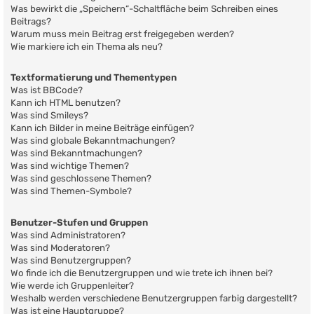
Was bewirkt die „Speichern“-Schaltfläche beim Schreiben eines
Beitrags?
Warum muss mein Beitrag erst freigegeben werden?
Wie markiere ich ein Thema als neu?
Textformatierung und Thementypen
Was ist BBCode?
Kann ich HTML benutzen?
Was sind Smileys?
Kann ich Bilder in meine Beiträge einfügen?
Was sind globale Bekanntmachungen?
Was sind Bekanntmachungen?
Was sind wichtige Themen?
Was sind geschlossene Themen?
Was sind Themen-Symbole?
Benutzer-Stufen und Gruppen
Was sind Administratoren?
Was sind Moderatoren?
Was sind Benutzergruppen?
Wo finde ich die Benutzergruppen und wie trete ich ihnen bei?
Wie werde ich Gruppenleiter?
Weshalb werden verschiedene Benutzergruppen farbig dargestellt?
Was ist eine Hauptgruppe?