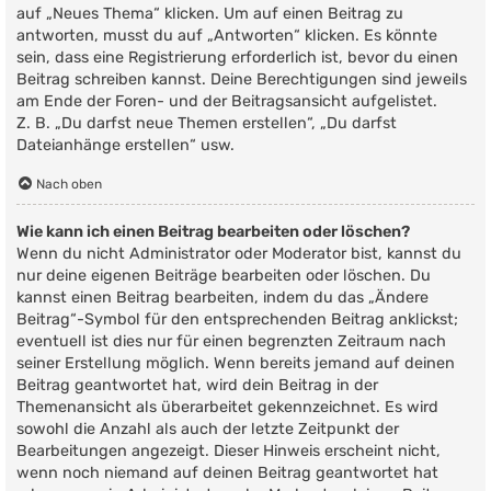
auf „Neues Thema“ klicken. Um auf einen Beitrag zu
antworten, musst du auf „Antworten“ klicken. Es könnte
sein, dass eine Registrierung erforderlich ist, bevor du einen
Beitrag schreiben kannst. Deine Berechtigungen sind jeweils
am Ende der Foren- und der Beitragsansicht aufgelistet.
Z. B. „Du darfst neue Themen erstellen“, „Du darfst
Dateianhänge erstellen“ usw.
Nach oben
Wie kann ich einen Beitrag bearbeiten oder löschen?
Wenn du nicht Administrator oder Moderator bist, kannst du
nur deine eigenen Beiträge bearbeiten oder löschen. Du
kannst einen Beitrag bearbeiten, indem du das „Ändere
Beitrag“-Symbol für den entsprechenden Beitrag anklickst;
eventuell ist dies nur für einen begrenzten Zeitraum nach
seiner Erstellung möglich. Wenn bereits jemand auf deinen
Beitrag geantwortet hat, wird dein Beitrag in der
Themenansicht als überarbeitet gekennzeichnet. Es wird
sowohl die Anzahl als auch der letzte Zeitpunkt der
Bearbeitungen angezeigt. Dieser Hinweis erscheint nicht,
wenn noch niemand auf deinen Beitrag geantwortet hat