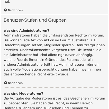
hat.
Nach oben
Benutzer-Stufen und Gruppen
Was sind Administratoren?
Administratoren haben die umfassendsten Rechte im Forum.
Sie können jede Art von Aktion im Forum ausführen; z. B.
Berechtigungen setzen, Mitglieder sperren, Benutzergruppen
erstellen, Moderationsrechte vergeben usw. Die Rechte, die
ein Administrator hat, sind allerdings davon abhängig,
welche Rechte ihnen ein Gründer des Forums oder ein
anderer Administrator erteilt hat. Administratoren können
auch volle Moderationsberechtigungen haben, wenn ihnen
das entsprechende Recht erteilt wurde.
Nach oben
Was sind Moderatoren?
Die Aufgabe der Moderatoren ist es, das Geschehen im Forum
zu beobachten. Sie haben das Recht, in ihrem Bereich
Beiträge zu ändern und zu löschen und Themen zu