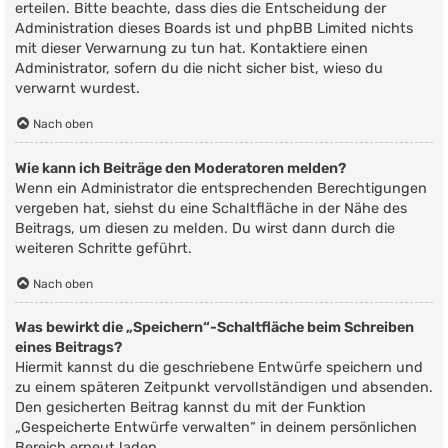
erteilen. Bitte beachte, dass dies die Entscheidung der
Administration dieses Boards ist und phpBB Limited nichts
mit dieser Verwarnung zu tun hat. Kontaktiere einen
Administrator, sofern du die nicht sicher bist, wieso du
verwarnt wurdest.
Nach oben
Wie kann ich Beiträge den Moderatoren melden?
Wenn ein Administrator die entsprechenden Berechtigungen
vergeben hat, siehst du eine Schaltfläche in der Nähe des
Beitrags, um diesen zu melden. Du wirst dann durch die
weiteren Schritte geführt.
Nach oben
Was bewirkt die „Speichern“-Schaltfläche beim Schreiben
eines Beitrags?
Hiermit kannst du die geschriebene Entwürfe speichern und
zu einem späteren Zeitpunkt vervollständigen und absenden.
Den gesicherten Beitrag kannst du mit der Funktion
„Gespeicherte Entwürfe verwalten“ in deinem persönlichen
Bereich erneut laden.