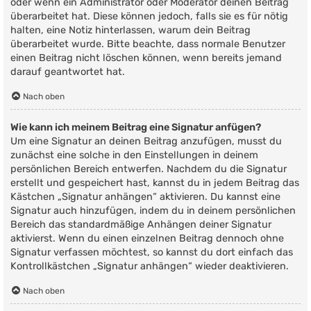
oder wenn ein Administrator oder Moderator deinen Beitrag
überarbeitet hat. Diese können jedoch, falls sie es für nötig
halten, eine Notiz hinterlassen, warum dein Beitrag
überarbeitet wurde. Bitte beachte, dass normale Benutzer
einen Beitrag nicht löschen können, wenn bereits jemand
darauf geantwortet hat.
Nach oben
Wie kann ich meinem Beitrag eine Signatur anfügen?
Um eine Signatur an deinen Beitrag anzufügen, musst du
zunächst eine solche in den Einstellungen in deinem
persönlichen Bereich entwerfen. Nachdem du die Signatur
erstellt und gespeichert hast, kannst du in jedem Beitrag das
Kästchen „Signatur anhängen“ aktivieren. Du kannst eine
Signatur auch hinzufügen, indem du in deinem persönlichen
Bereich das standardmäßige Anhängen deiner Signatur
aktivierst. Wenn du einen einzelnen Beitrag dennoch ohne
Signatur verfassen möchtest, so kannst du dort einfach das
Kontrollkästchen „Signatur anhängen“ wieder deaktivieren.
Nach oben