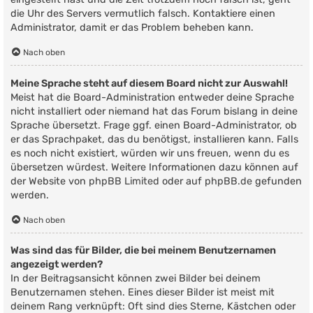
die Uhr des Servers vermutlich falsch. Kontaktiere einen
Administrator, damit er das Problem beheben kann.
Nach oben
Meine Sprache steht auf diesem Board nicht zur Auswahl!
Meist hat die Board-Administration entweder deine Sprache
nicht installiert oder niemand hat das Forum bislang in deine
Sprache übersetzt. Frage ggf. einen Board-Administrator, ob
er das Sprachpaket, das du benötigst, installieren kann. Falls
es noch nicht existiert, würden wir uns freuen, wenn du es
übersetzen würdest. Weitere Informationen dazu können auf
der Website von
phpBB Limited
oder auf
phpBB.de
gefunden
werden.
Nach oben
Was sind das für Bilder, die bei meinem Benutzernamen
angezeigt werden?
In der Beitragsansicht können zwei Bilder bei deinem
Benutzernamen stehen. Eines dieser Bilder ist meist mit
deinem Rang verknüpft: Oft sind dies Sterne, Kästchen oder