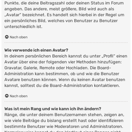
Punkte, die deine Beitragszahl oder deinen Status im Forum
angeben. Das andere, meist größere, Bild wird auch als
„Avatar“ bezeichnet. Es handelt sich hierbei in der Regel um
ein persönliches Bild, welches von Benutzer zu Benutzer
unterschiedlich ist.
Nach oben
Wie verwende ich einen Avatar?
In deinem persönlichen Bereich kannst du unter „Profil“ einen
Avatar über eine der folgenden vier Methoden hinzufügen:
Gravatar, Galerie, Remote oder Hochladen. Die Board-
Administration kann bestimmen, ob und wie die Benutzer
Avatare benutzen können. Wenn du keinen Avatar benutzen
kannst, solltest du die Board-Administration kontaktieren.
Nach oben
Was ist mein Rang und wie kann ich ihn ändern?
Ränge, die unter deinem Benutzernamen stehen, zeigen an,
wie viele Beiträge du bislang erstellt hast oder identifizieren
bestimmte Benutzer wie Moderatoren und Administratoren.