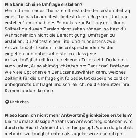
Wie kann ich eine Umfrage erstellen?
Wenn du ein neues Thema eröffnest oder den ersten Beitrag
eines Themas bearbeitest, findest du ein Register „Umfrage
erstellen“ unterhalb des Formulars zur Beitragserstellung.
Solltest du diesen Bereich nicht sehen können, so hast du
wahrscheinlich nicht die Berechtigung, Umfragen zu
erstellen. Du solltest einen Titel und mindestens zwei
Antwortmöglichkeiten in die entsprechenden Felder
eingeben und dabei sicherstellen, dass jede
Antwortmöglichkeit in einer eigenen Zeile steht. Du kannst
auch unter „Auswahlmöglichkeiten pro Benutzer“ festlegen,
wie viele Optionen ein Benutzer auswählen kann, welches
Zeitlimit für die Umfrage gilt (0 bedeutet dabei eine zeitlich
unbegrenzte Umfrage) und schließlich, ob die Benutzer ihre
Stimme ändern können.
Nach oben
Wieso kann ich nicht mehr Antwortmöglichkeiten erstellen?
Die maximal zulässige Anzahl von Antwortmöglichkeiten wird
durch die Board-Administration festgelegt. Wenn du glaubst,
mehr Antwortmöglichkeiten als zugelassen zu benötigen,