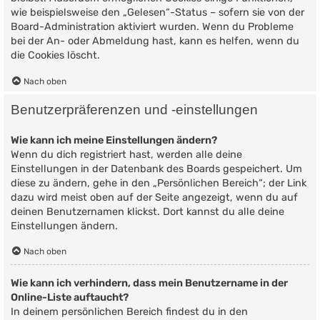
wie beispielsweise den „Gelesen“-Status – sofern sie von der
Board-Administration aktiviert wurden. Wenn du Probleme
bei der An- oder Abmeldung hast, kann es helfen, wenn du
die Cookies löscht.
Nach oben
Benutzerpräferenzen und -einstellungen
Wie kann ich meine Einstellungen ändern?
Wenn du dich registriert hast, werden alle deine
Einstellungen in der Datenbank des Boards gespeichert. Um
diese zu ändern, gehe in den „Persönlichen Bereich“; der Link
dazu wird meist oben auf der Seite angezeigt, wenn du auf
deinen Benutzernamen klickst. Dort kannst du alle deine
Einstellungen ändern.
Nach oben
Wie kann ich verhindern, dass mein Benutzername in der
Online-Liste auftaucht?
In deinem persönlichen Bereich findest du in den