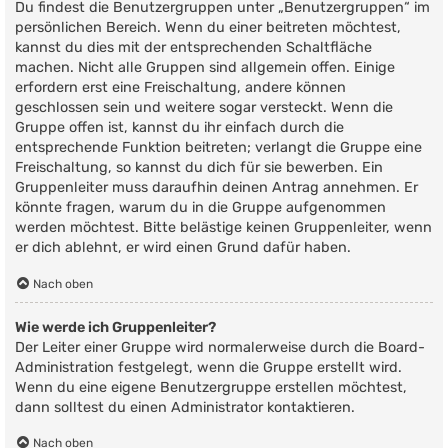
Du findest die Benutzergruppen unter „Benutzergruppen“ im
persönlichen Bereich. Wenn du einer beitreten möchtest,
kannst du dies mit der entsprechenden Schaltfläche
machen. Nicht alle Gruppen sind allgemein offen. Einige
erfordern erst eine Freischaltung, andere können
geschlossen sein und weitere sogar versteckt. Wenn die
Gruppe offen ist, kannst du ihr einfach durch die
entsprechende Funktion beitreten; verlangt die Gruppe eine
Freischaltung, so kannst du dich für sie bewerben. Ein
Gruppenleiter muss daraufhin deinen Antrag annehmen. Er
könnte fragen, warum du in die Gruppe aufgenommen
werden möchtest. Bitte belästige keinen Gruppenleiter, wenn
er dich ablehnt, er wird einen Grund dafür haben.
Nach oben
Wie werde ich Gruppenleiter?
Der Leiter einer Gruppe wird normalerweise durch die Board-
Administration festgelegt, wenn die Gruppe erstellt wird.
Wenn du eine eigene Benutzergruppe erstellen möchtest,
dann solltest du einen Administrator kontaktieren.
Nach oben