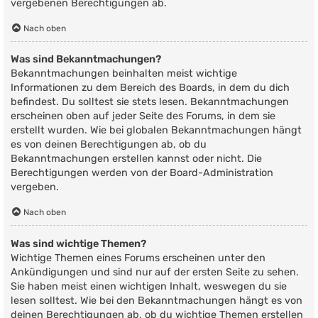
vergebenen Berechtigungen ab.
Nach oben
Was sind Bekanntmachungen?
Bekanntmachungen beinhalten meist wichtige
Informationen zu dem Bereich des Boards, in dem du dich
befindest. Du solltest sie stets lesen. Bekanntmachungen
erscheinen oben auf jeder Seite des Forums, in dem sie
erstellt wurden. Wie bei globalen Bekanntmachungen hängt
es von deinen Berechtigungen ab, ob du
Bekanntmachungen erstellen kannst oder nicht. Die
Berechtigungen werden von der Board-Administration
vergeben.
Nach oben
Was sind wichtige Themen?
Wichtige Themen eines Forums erscheinen unter den
Ankündigungen und sind nur auf der ersten Seite zu sehen.
Sie haben meist einen wichtigen Inhalt, weswegen du sie
lesen solltest. Wie bei den Bekanntmachungen hängt es von
deinen Berechtigungen ab, ob du wichtige Themen erstellen