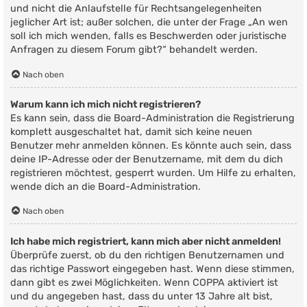
und nicht die Anlaufstelle für Rechtsangelegenheiten
jeglicher Art ist; außer solchen, die unter der Frage „An wen
soll ich mich wenden, falls es Beschwerden oder juristische
Anfragen zu diesem Forum gibt?“ behandelt werden.
Nach oben
Warum kann ich mich nicht registrieren?
Es kann sein, dass die Board-Administration die Registrierung
komplett ausgeschaltet hat, damit sich keine neuen
Benutzer mehr anmelden können. Es könnte auch sein, dass
deine IP-Adresse oder der Benutzername, mit dem du dich
registrieren möchtest, gesperrt wurden. Um Hilfe zu erhalten,
wende dich an die Board-Administration.
Nach oben
Ich habe mich registriert, kann mich aber nicht anmelden!
Überprüfe zuerst, ob du den richtigen Benutzernamen und
das richtige Passwort eingegeben hast. Wenn diese stimmen,
dann gibt es zwei Möglichkeiten. Wenn
COPPA
aktiviert ist
und du angegeben hast, dass du unter 13 Jahre alt bist,