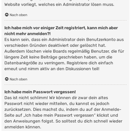
Website vorliegt, welches ein Administrator lösen muss.
Nach oben
Ich habe mich vor einiger Zeit registriert, kann mich aber
nicht mehr anmelden?!
Es kann sein, dass ein Administrator dein Benutzerkonto aus
verschieden Gründen deaktiviert oder gelöscht hat.
Außerdem löschen viele Boards regelmäßig Benutzer, die für
längere Zeit keine Beiträge geschrieben haben, um die
Datenbankgröße zu verringern. Registriere dich einfach
erneut und nimm aktiv an den Diskussionen teil!
Nach oben
Ich habe mein Passwort vergessen!
Das ist nicht schlimm! Wir können dir zwar dein altes
Passwort nicht wieder mitteilen, du kannst es jedoch
zurücksetzen. Dies machst du, indem du auf der Anmelde-
Seite auf „Ich habe mein Passwort vergessen“ klickst und
den Anweisungen folgst. So solltest du dich schnell wieder
anmelden können.