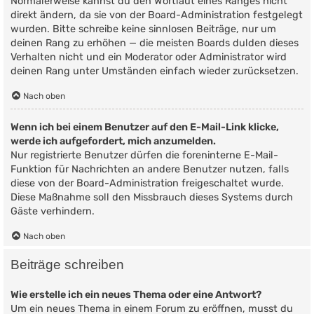
Normalerweise kannst du den Wortlaut eines Ranges nicht
direkt ändern, da sie von der Board-Administration festgelegt
wurden. Bitte schreibe keine sinnlosen Beiträge, nur um
deinen Rang zu erhöhen — die meisten Boards dulden dieses
Verhalten nicht und ein Moderator oder Administrator wird
deinen Rang unter Umständen einfach wieder zurücksetzen.
Nach oben
Wenn ich bei einem Benutzer auf den E-Mail-Link klicke,
werde ich aufgefordert, mich anzumelden.
Nur registrierte Benutzer dürfen die foreninterne E-Mail-
Funktion für Nachrichten an andere Benutzer nutzen, falls
diese von der Board-Administration freigeschaltet wurde.
Diese Maßnahme soll den Missbrauch dieses Systems durch
Gäste verhindern.
Nach oben
Beiträge schreiben
Wie erstelle ich ein neues Thema oder eine Antwort?
Um ein neues Thema in einem Forum zu eröffnen, musst du