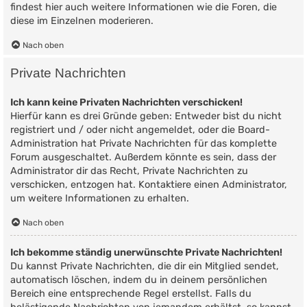
findest hier auch weitere Informationen wie die Foren, die
diese im Einzelnen moderieren.
Nach oben
Private Nachrichten
Ich kann keine Privaten Nachrichten verschicken!
Hierfür kann es drei Gründe geben: Entweder bist du nicht
registriert und / oder nicht angemeldet, oder die Board-
Administration hat Private Nachrichten für das komplette
Forum ausgeschaltet. Außerdem könnte es sein, dass der
Administrator dir das Recht, Private Nachrichten zu
verschicken, entzogen hat. Kontaktiere einen Administrator,
um weitere Informationen zu erhalten.
Nach oben
Ich bekomme ständig unerwünschte Private Nachrichten!
Du kannst Private Nachrichten, die dir ein Mitglied sendet,
automatisch löschen, indem du in deinem persönlichen
Bereich eine entsprechende Regel erstellst. Falls du