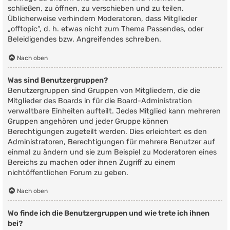
schließen, zu öffnen, zu verschieben und zu teilen.
Üblicherweise verhindern Moderatoren, dass Mitglieder
„offtopic“, d. h. etwas nicht zum Thema Passendes, oder
Beleidigendes bzw. Angreifendes schreiben.
Nach oben
Was sind Benutzergruppen?
Benutzergruppen sind Gruppen von Mitgliedern, die die
Mitglieder des Boards in für die Board-Administration
verwaltbare Einheiten aufteilt. Jedes Mitglied kann mehreren
Gruppen angehören und jeder Gruppe können
Berechtigungen zugeteilt werden. Dies erleichtert es den
Administratoren, Berechtigungen für mehrere Benutzer auf
einmal zu ändern und sie zum Beispiel zu Moderatoren eines
Bereichs zu machen oder ihnen Zugriff zu einem
nichtöffentlichen Forum zu geben.
Nach oben
Wo finde ich die Benutzergruppen und wie trete ich ihnen
bei?