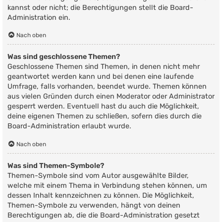
kannst oder nicht; die Berechtigungen stellt die Board-
Administration ein.
Nach oben
Was sind geschlossene Themen?
Geschlossene Themen sind Themen, in denen nicht mehr
geantwortet werden kann und bei denen eine laufende
Umfrage, falls vorhanden, beendet wurde. Themen können
aus vielen Gründen durch einen Moderator oder Administrator
gesperrt werden. Eventuell hast du auch die Möglichkeit,
deine eigenen Themen zu schließen, sofern dies durch die
Board-Administration erlaubt wurde.
Nach oben
Was sind Themen-Symbole?
Themen-Symbole sind vom Autor ausgewählte Bilder,
welche mit einem Thema in Verbindung stehen können, um
dessen Inhalt kennzeichnen zu können. Die Möglichkeit,
Themen-Symbole zu verwenden, hängt von deinen
Berechtigungen ab, die die Board-Administration gesetzt