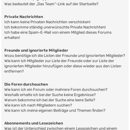
Was bedeutet der „Das Team“-Link auf der Startseite?
Private Nachrichten
Ich kann keine Privaten Nachrichten verschicken!
Ich bekomme ständig unerwünschte Private Nachrichten!
Ich habe eine Spam-E-Mail von einem Mitglied dieses Forums
erhalten!
Freunde und ignorierte Mitglieder
Wozu benötige ich die Listen der Freunde und ignorierten Mitglieder?
Wie kann ich Mitglieder zur Liste der Freunde oder zur Liste der
ignorierten Mitglieder hinzufügen oder diese wieder aus den Listen
entfernen?
Die Foren durchsuchen
Wie kann ich ein Forum oder mehrere Foren durchsuchen?
Weshalb erhalte ich bei der Suche keine Ergebnisse?
Warum bekomme ich bei der Suche eine leere Seite?
Wie kann ich nach Mitgliedern suchen?
Wie kann ich meine eigenen Beiträge und Themen finden?
Abonnements und Lesezeichen
Was ist der Unterschied zwischen einem Lesezeichen und einem