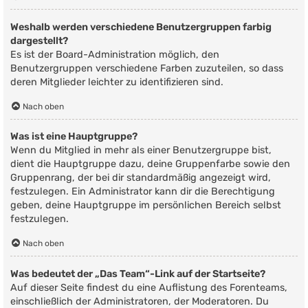
Weshalb werden verschiedene Benutzergruppen farbig
dargestellt?
Es ist der Board-Administration möglich, den
Benutzergruppen verschiedene Farben zuzuteilen, so dass
deren Mitglieder leichter zu identifizieren sind.
Nach oben
Was ist eine Hauptgruppe?
Wenn du Mitglied in mehr als einer Benutzergruppe bist,
dient die Hauptgruppe dazu, deine Gruppenfarbe sowie den
Gruppenrang, der bei dir standardmäßig angezeigt wird,
festzulegen. Ein Administrator kann dir die Berechtigung
geben, deine Hauptgruppe im persönlichen Bereich selbst
festzulegen.
Nach oben
Was bedeutet der „Das Team“-Link auf der Startseite?
Auf dieser Seite findest du eine Auflistung des Forenteams,
einschließlich der Administratoren, der Moderatoren. Du