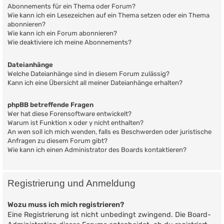
Abonnements für ein Thema oder Forum?
Wie kann ich ein Lesezeichen auf ein Thema setzen oder ein Thema
abonnieren?
Wie kann ich ein Forum abonnieren?
Wie deaktiviere ich meine Abonnements?
Dateianhänge
Welche Dateianhänge sind in diesem Forum zulässig?
Kann ich eine Übersicht all meiner Dateianhänge erhalten?
phpBB betreffende Fragen
Wer hat diese Forensoftware entwickelt?
Warum ist Funktion x oder y nicht enthalten?
An wen soll ich mich wenden, falls es Beschwerden oder juristische
Anfragen zu diesem Forum gibt?
Wie kann ich einen Administrator des Boards kontaktieren?
Registrierung und Anmeldung
Wozu muss ich mich registrieren?
Eine Registrierung ist nicht unbedingt zwingend. Die Board-