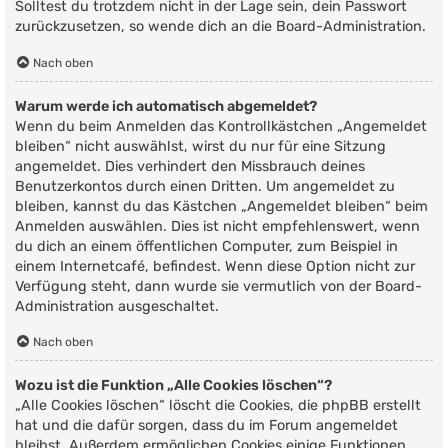
Solltest du trotzdem nicht in der Lage sein, dein Passwort
zurückzusetzen, so wende dich an die Board-Administration.
Nach oben
Warum werde ich automatisch abgemeldet?
Wenn du beim Anmelden das Kontrollkästchen „Angemeldet
bleiben“ nicht auswählst, wirst du nur für eine Sitzung
angemeldet. Dies verhindert den Missbrauch deines
Benutzerkontos durch einen Dritten. Um angemeldet zu
bleiben, kannst du das Kästchen „Angemeldet bleiben“ beim
Anmelden auswählen. Dies ist nicht empfehlenswert, wenn
du dich an einem öffentlichen Computer, zum Beispiel in
einem Internetcafé, befindest. Wenn diese Option nicht zur
Verfügung steht, dann wurde sie vermutlich von der Board-
Administration ausgeschaltet.
Nach oben
Wozu ist die Funktion „Alle Cookies löschen“?
„Alle Cookies löschen“ löscht die Cookies, die phpBB erstellt
hat und die dafür sorgen, dass du im Forum angemeldet
bleibst. Außerdem ermöglichen Cookies einige Funktionen,