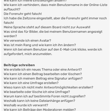
Wie kann ich meine Einstellungen ändern?
Wie kann ich verhindern, dass mein Benutzername in der Online-Liste
auftaucht?
Die Forenuhr geht falsch!
Ich habe die Zeitzone eingestellt, aber die Forenuhr geht immer noch
falsch!
Meine Sprache steht auf diesem Board nicht zur Auswahl!
Was sind das für Bilder, die bei meinem Benutzernamen angezeigt
werden?
Wie verwende ich einen Avatar?
Was ist mein Rang und wie kann ich ihn ändern?
Wenn ich bei einem Benutzer auf den E-Mail-Link klicke, werde ich
aufgefordert, mich anzumelden.
Beiträge schreiben
Wie erstelle ich ein neues Thema oder eine Antwort?
Wie kann ich einen Beitrag bearbeiten oder löschen?
Wie kann ich meinem Beitrag eine Signatur anfügen?
Wie kann ich eine Umfrage erstellen?
Wieso kann ich nicht mehr Antwortmöglichkeiten erstellen?
Wie bearbeite oder lösche ich eine Umfrage?
Warum kann ich auf bestimmte Foren nicht zugreifen?
Weshalb kann ich keine Dateianhänge anfügen?
Weshalb wurde ich verwarnt?
Wie kann ich Beiträge den Moderatoren melden?