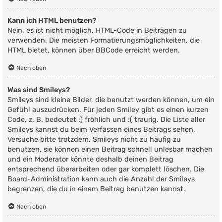
Kann ich HTML benutzen?
Nein, es ist nicht möglich, HTML-Code in Beiträgen zu
verwenden. Die meisten Formatierungsmöglichkeiten, die
HTML bietet, können über BBCode erreicht werden.
Nach oben
Was sind Smileys?
Smileys sind kleine Bilder, die benutzt werden können, um ein
Gefühl auszudrücken. Für jeden Smiley gibt es einen kurzen
Code, z. B. bedeutet :) fröhlich und :( traurig. Die Liste aller
Smileys kannst du beim Verfassen eines Beitrags sehen.
Versuche bitte trotzdem, Smileys nicht zu häufig zu
benutzen, sie können einen Beitrag schnell unlesbar machen
und ein Moderator könnte deshalb deinen Beitrag
entsprechend überarbeiten oder gar komplett löschen. Die
Board-Administration kann auch die Anzahl der Smileys
begrenzen, die du in einem Beitrag benutzen kannst.
Nach oben