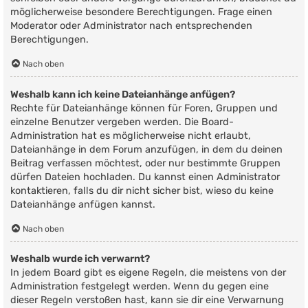
möglicherweise besondere Berechtigungen. Frage einen
Moderator oder Administrator nach entsprechenden
Berechtigungen.
Nach oben
Weshalb kann ich keine Dateianhänge anfügen?
Rechte für Dateianhänge können für Foren, Gruppen und
einzelne Benutzer vergeben werden. Die Board-
Administration hat es möglicherweise nicht erlaubt,
Dateianhänge in dem Forum anzufügen, in dem du deinen
Beitrag verfassen möchtest, oder nur bestimmte Gruppen
dürfen Dateien hochladen. Du kannst einen Administrator
kontaktieren, falls du dir nicht sicher bist, wieso du keine
Dateianhänge anfügen kannst.
Nach oben
Weshalb wurde ich verwarnt?
In jedem Board gibt es eigene Regeln, die meistens von der
Administration festgelegt werden. Wenn du gegen eine
dieser Regeln verstoßen hast, kann sie dir eine Verwarnung