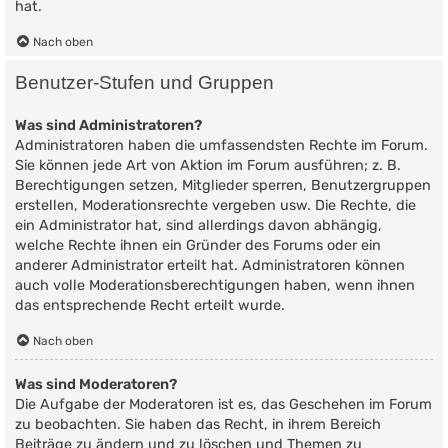
hat.
Nach oben
Benutzer-Stufen und Gruppen
Was sind Administratoren?
Administratoren haben die umfassendsten Rechte im Forum.
Sie können jede Art von Aktion im Forum ausführen; z. B.
Berechtigungen setzen, Mitglieder sperren, Benutzergruppen
erstellen, Moderationsrechte vergeben usw. Die Rechte, die
ein Administrator hat, sind allerdings davon abhängig,
welche Rechte ihnen ein Gründer des Forums oder ein
anderer Administrator erteilt hat. Administratoren können
auch volle Moderationsberechtigungen haben, wenn ihnen
das entsprechende Recht erteilt wurde.
Nach oben
Was sind Moderatoren?
Die Aufgabe der Moderatoren ist es, das Geschehen im Forum
zu beobachten. Sie haben das Recht, in ihrem Bereich
Beiträge zu ändern und zu löschen und Themen zu