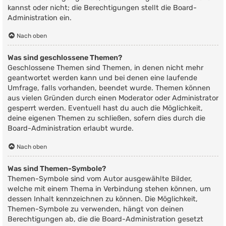
kannst oder nicht; die Berechtigungen stellt die Board-
Administration ein.
Nach oben
Was sind geschlossene Themen?
Geschlossene Themen sind Themen, in denen nicht mehr
geantwortet werden kann und bei denen eine laufende
Umfrage, falls vorhanden, beendet wurde. Themen können
aus vielen Gründen durch einen Moderator oder Administrator
gesperrt werden. Eventuell hast du auch die Möglichkeit,
deine eigenen Themen zu schließen, sofern dies durch die
Board-Administration erlaubt wurde.
Nach oben
Was sind Themen-Symbole?
Themen-Symbole sind vom Autor ausgewählte Bilder,
welche mit einem Thema in Verbindung stehen können, um
dessen Inhalt kennzeichnen zu können. Die Möglichkeit,
Themen-Symbole zu verwenden, hängt von deinen
Berechtigungen ab, die die Board-Administration gesetzt