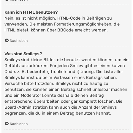
Kann ich HTML benutzen?
Nein, es ist nicht möglich, HTML-Code in Beiträgen zu
verwenden. Die meisten Formatierungsmöglichkeiten, die
HTML bietet, können über BBCode erreicht werden.
Nach oben
Was sind Smileys?
Smileys sind kleine Bilder, die benutzt werden können, um ein
Gefühl auszudrücken. Für jeden Smiley gibt es einen kurzen
Code, z. B. bedeutet :) fröhlich und :( traurig. Die Liste aller
Smileys kannst du beim Verfassen eines Beitrags sehen.
Versuche bitte trotzdem, Smileys nicht zu häufig zu
benutzen, sie können einen Beitrag schnell unlesbar machen
und ein Moderator könnte deshalb deinen Beitrag
entsprechend überarbeiten oder gar komplett löschen. Die
Board-Administration kann auch die Anzahl der Smileys
begrenzen, die du in einem Beitrag benutzen kannst.
Nach oben