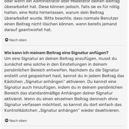
oder wenn ein Administrator oder Moderator deinen Beitrag
überarbeitet hat. Diese können jedoch, falls sie es für nötig
halten, eine Notiz hinterlassen, warum dein Beitrag
überarbeitet wurde. Bitte beachte, dass normale Benutzer
einen Beitrag nicht löschen können, wenn bereits jemand
darauf geantwortet hat.
Nach oben
Wie kann ich meinem Beitrag eine Signatur anfügen?
Um eine Signatur an deinen Beitrag anzufügen, musst du
zunächst eine solche in den Einstellungen in deinem
persönlichen Bereich entwerfen. Nachdem du die Signatur
erstellt und gespeichert hast, kannst du in jedem Beitrag das
Kästchen „Signatur anhängen“ aktivieren. Du kannst eine
Signatur auch hinzufügen, indem du in deinem persönlichen
Bereich das standardmäßige Anhängen deiner Signatur
aktivierst. Wenn du einen einzelnen Beitrag dennoch ohne
Signatur verfassen möchtest, so kannst du dort einfach das
Kontrollkästchen „Signatur anhängen“ wieder deaktivieren.
Nach oben