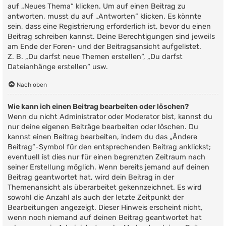
auf „Neues Thema“ klicken. Um auf einen Beitrag zu
antworten, musst du auf „Antworten“ klicken. Es könnte
sein, dass eine Registrierung erforderlich ist, bevor du einen
Beitrag schreiben kannst. Deine Berechtigungen sind jeweils
am Ende der Foren- und der Beitragsansicht aufgelistet.
Z. B. „Du darfst neue Themen erstellen“, „Du darfst
Dateianhänge erstellen“ usw.
Nach oben
Wie kann ich einen Beitrag bearbeiten oder löschen?
Wenn du nicht Administrator oder Moderator bist, kannst du
nur deine eigenen Beiträge bearbeiten oder löschen. Du
kannst einen Beitrag bearbeiten, indem du das „Ändere
Beitrag“-Symbol für den entsprechenden Beitrag anklickst;
eventuell ist dies nur für einen begrenzten Zeitraum nach
seiner Erstellung möglich. Wenn bereits jemand auf deinen
Beitrag geantwortet hat, wird dein Beitrag in der
Themenansicht als überarbeitet gekennzeichnet. Es wird
sowohl die Anzahl als auch der letzte Zeitpunkt der
Bearbeitungen angezeigt. Dieser Hinweis erscheint nicht,
wenn noch niemand auf deinen Beitrag geantwortet hat