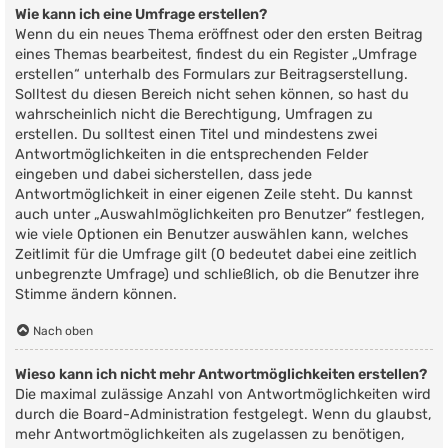
Wie kann ich eine Umfrage erstellen?
Wenn du ein neues Thema eröffnest oder den ersten Beitrag
eines Themas bearbeitest, findest du ein Register „Umfrage
erstellen“ unterhalb des Formulars zur Beitragserstellung.
Solltest du diesen Bereich nicht sehen können, so hast du
wahrscheinlich nicht die Berechtigung, Umfragen zu
erstellen. Du solltest einen Titel und mindestens zwei
Antwortmöglichkeiten in die entsprechenden Felder
eingeben und dabei sicherstellen, dass jede
Antwortmöglichkeit in einer eigenen Zeile steht. Du kannst
auch unter „Auswahlmöglichkeiten pro Benutzer“ festlegen,
wie viele Optionen ein Benutzer auswählen kann, welches
Zeitlimit für die Umfrage gilt (0 bedeutet dabei eine zeitlich
unbegrenzte Umfrage) und schließlich, ob die Benutzer ihre
Stimme ändern können.
Nach oben
Wieso kann ich nicht mehr Antwortmöglichkeiten erstellen?
Die maximal zulässige Anzahl von Antwortmöglichkeiten wird
durch die Board-Administration festgelegt. Wenn du glaubst,
mehr Antwortmöglichkeiten als zugelassen zu benötigen,