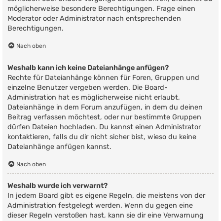
möglicherweise besondere Berechtigungen. Frage einen
Moderator oder Administrator nach entsprechenden
Berechtigungen.
Nach oben
Weshalb kann ich keine Dateianhänge anfügen?
Rechte für Dateianhänge können für Foren, Gruppen und
einzelne Benutzer vergeben werden. Die Board-
Administration hat es möglicherweise nicht erlaubt,
Dateianhänge in dem Forum anzufügen, in dem du deinen
Beitrag verfassen möchtest, oder nur bestimmte Gruppen
dürfen Dateien hochladen. Du kannst einen Administrator
kontaktieren, falls du dir nicht sicher bist, wieso du keine
Dateianhänge anfügen kannst.
Nach oben
Weshalb wurde ich verwarnt?
In jedem Board gibt es eigene Regeln, die meistens von der
Administration festgelegt werden. Wenn du gegen eine
dieser Regeln verstoßen hast, kann sie dir eine Verwarnung