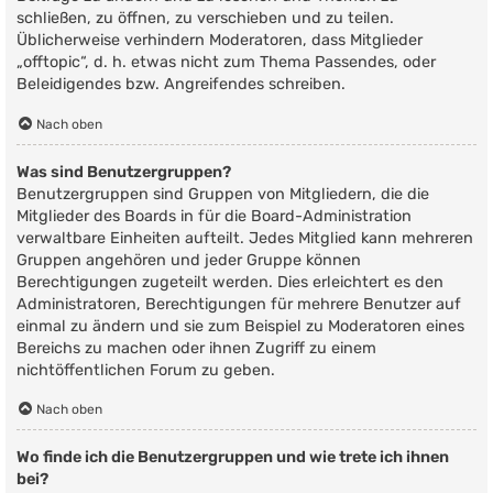
schließen, zu öffnen, zu verschieben und zu teilen.
Üblicherweise verhindern Moderatoren, dass Mitglieder
„offtopic“, d. h. etwas nicht zum Thema Passendes, oder
Beleidigendes bzw. Angreifendes schreiben.
Nach oben
Was sind Benutzergruppen?
Benutzergruppen sind Gruppen von Mitgliedern, die die
Mitglieder des Boards in für die Board-Administration
verwaltbare Einheiten aufteilt. Jedes Mitglied kann mehreren
Gruppen angehören und jeder Gruppe können
Berechtigungen zugeteilt werden. Dies erleichtert es den
Administratoren, Berechtigungen für mehrere Benutzer auf
einmal zu ändern und sie zum Beispiel zu Moderatoren eines
Bereichs zu machen oder ihnen Zugriff zu einem
nichtöffentlichen Forum zu geben.
Nach oben
Wo finde ich die Benutzergruppen und wie trete ich ihnen
bei?