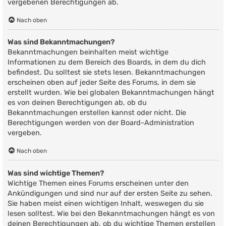
vergebenen Berechtigungen ab.
Nach oben
Was sind Bekanntmachungen?
Bekanntmachungen beinhalten meist wichtige
Informationen zu dem Bereich des Boards, in dem du dich
befindest. Du solltest sie stets lesen. Bekanntmachungen
erscheinen oben auf jeder Seite des Forums, in dem sie
erstellt wurden. Wie bei globalen Bekanntmachungen hängt
es von deinen Berechtigungen ab, ob du
Bekanntmachungen erstellen kannst oder nicht. Die
Berechtigungen werden von der Board-Administration
vergeben.
Nach oben
Was sind wichtige Themen?
Wichtige Themen eines Forums erscheinen unter den
Ankündigungen und sind nur auf der ersten Seite zu sehen.
Sie haben meist einen wichtigen Inhalt, weswegen du sie
lesen solltest. Wie bei den Bekanntmachungen hängt es von
deinen Berechtigungen ab, ob du wichtige Themen erstellen