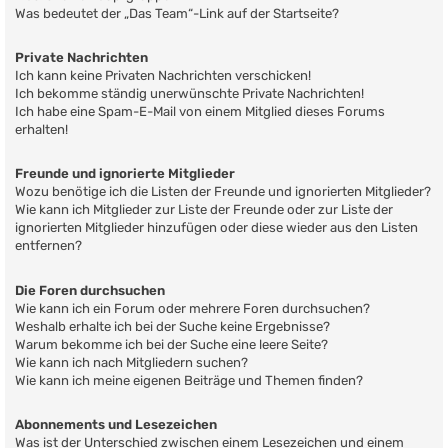
Was bedeutet der „Das Team“-Link auf der Startseite?
Private Nachrichten
Ich kann keine Privaten Nachrichten verschicken!
Ich bekomme ständig unerwünschte Private Nachrichten!
Ich habe eine Spam-E-Mail von einem Mitglied dieses Forums
erhalten!
Freunde und ignorierte Mitglieder
Wozu benötige ich die Listen der Freunde und ignorierten Mitglieder?
Wie kann ich Mitglieder zur Liste der Freunde oder zur Liste der
ignorierten Mitglieder hinzufügen oder diese wieder aus den Listen
entfernen?
Die Foren durchsuchen
Wie kann ich ein Forum oder mehrere Foren durchsuchen?
Weshalb erhalte ich bei der Suche keine Ergebnisse?
Warum bekomme ich bei der Suche eine leere Seite?
Wie kann ich nach Mitgliedern suchen?
Wie kann ich meine eigenen Beiträge und Themen finden?
Abonnements und Lesezeichen
Was ist der Unterschied zwischen einem Lesezeichen und einem