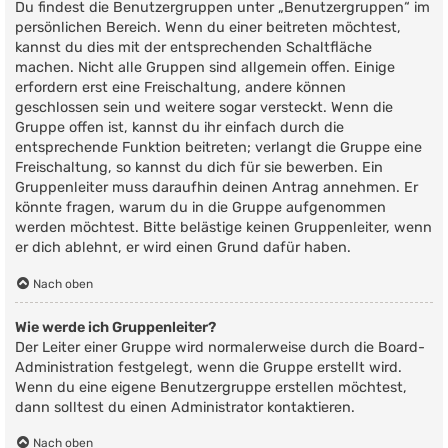
Du findest die Benutzergruppen unter „Benutzergruppen“ im
persönlichen Bereich. Wenn du einer beitreten möchtest,
kannst du dies mit der entsprechenden Schaltfläche
machen. Nicht alle Gruppen sind allgemein offen. Einige
erfordern erst eine Freischaltung, andere können
geschlossen sein und weitere sogar versteckt. Wenn die
Gruppe offen ist, kannst du ihr einfach durch die
entsprechende Funktion beitreten; verlangt die Gruppe eine
Freischaltung, so kannst du dich für sie bewerben. Ein
Gruppenleiter muss daraufhin deinen Antrag annehmen. Er
könnte fragen, warum du in die Gruppe aufgenommen
werden möchtest. Bitte belästige keinen Gruppenleiter, wenn
er dich ablehnt, er wird einen Grund dafür haben.
Nach oben
Wie werde ich Gruppenleiter?
Der Leiter einer Gruppe wird normalerweise durch die Board-
Administration festgelegt, wenn die Gruppe erstellt wird.
Wenn du eine eigene Benutzergruppe erstellen möchtest,
dann solltest du einen Administrator kontaktieren.
Nach oben