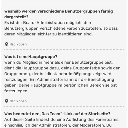
Weshalb werden verschiedene Benutzergruppen farbig
dargestellt?
Es ist der Board-Administration möglich, den
Benutzergruppen verschiedene Farben zuzuteilen, so dass
deren Mitglieder leichter zu identifizieren sind.
Nach oben
Was ist eine Hauptgruppe?
Wenn du Mitglied in mehr als einer Benutzergruppe bist,
dient die Hauptgruppe dazu, deine Gruppenfarbe sowie den
Gruppenrang, der bei dir standardmäßig angezeigt wird,
festzulegen. Ein Administrator kann dir die Berechtigung
geben, deine Hauptgruppe im persönlichen Bereich selbst
festzulegen.
Nach oben
Was bedeutet der „Das Team“-Link auf der Startseite?
Auf dieser Seite findest du eine Auflistung des Forenteams,
einschließlich der Administratoren, der Moderatoren. Du