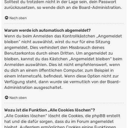
Solltest du trotzdem nicht in der Lage sein, dein Passwort
zurückzusetzen, so wende dich an die Board-Administration.
Nach oben
Warum werde ich automatisch abgemeldet?
Wenn du beim Anmelden das Kontrollkästchen „Angemeldet
bleiben“ nicht auswählst, wirst du nur für eine Sitzung
angemeldet. Dies verhindert den Missbrauch deines
Benutzerkontos durch einen Dritten. Um angemeldet zu
bleiben, kannst du das Kästchen „Angemeldet bleiben“ beim
Anmelden auswählen. Dies ist nicht empfehlenswert, wenn
du dich an einem öffentlichen Computer, zum Beispiel in
einem Internetcafé, befindest. Wenn diese Option nicht zur
Verfügung steht, dann wurde sie vermutlich von der Board-
Administration ausgeschaltet.
Nach oben
Wozu ist die Funktion „Alle Cookies löschen“?
„Alle Cookies löschen“ löscht die Cookies, die phpBB erstellt
hat und die dafür sorgen, dass du im Forum angemeldet
bleibst. Außerdem ermöglichen Cookies einige Funktionen,