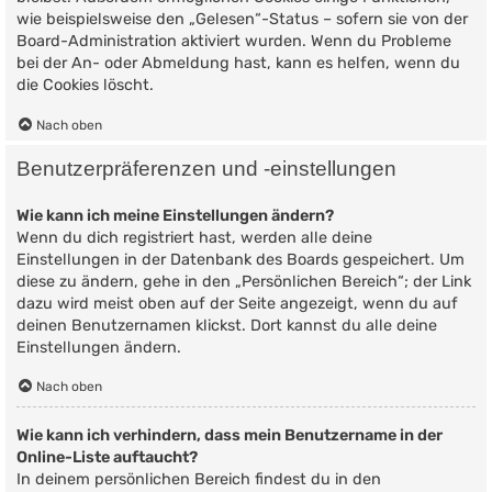
wie beispielsweise den „Gelesen“-Status – sofern sie von der
Board-Administration aktiviert wurden. Wenn du Probleme
bei der An- oder Abmeldung hast, kann es helfen, wenn du
die Cookies löscht.
Nach oben
Benutzerpräferenzen und -einstellungen
Wie kann ich meine Einstellungen ändern?
Wenn du dich registriert hast, werden alle deine
Einstellungen in der Datenbank des Boards gespeichert. Um
diese zu ändern, gehe in den „Persönlichen Bereich“; der Link
dazu wird meist oben auf der Seite angezeigt, wenn du auf
deinen Benutzernamen klickst. Dort kannst du alle deine
Einstellungen ändern.
Nach oben
Wie kann ich verhindern, dass mein Benutzername in der
Online-Liste auftaucht?
In deinem persönlichen Bereich findest du in den