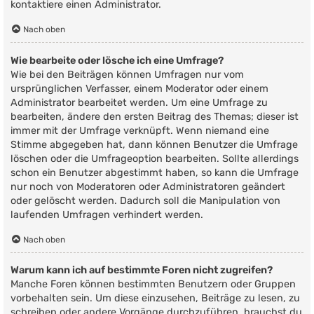
kontaktiere einen Administrator.
Nach oben
Wie bearbeite oder lösche ich eine Umfrage?
Wie bei den Beiträgen können Umfragen nur vom
ursprünglichen Verfasser, einem Moderator oder einem
Administrator bearbeitet werden. Um eine Umfrage zu
bearbeiten, ändere den ersten Beitrag des Themas; dieser ist
immer mit der Umfrage verknüpft. Wenn niemand eine
Stimme abgegeben hat, dann können Benutzer die Umfrage
löschen oder die Umfrageoption bearbeiten. Sollte allerdings
schon ein Benutzer abgestimmt haben, so kann die Umfrage
nur noch von Moderatoren oder Administratoren geändert
oder gelöscht werden. Dadurch soll die Manipulation von
laufenden Umfragen verhindert werden.
Nach oben
Warum kann ich auf bestimmte Foren nicht zugreifen?
Manche Foren können bestimmten Benutzern oder Gruppen
vorbehalten sein. Um diese einzusehen, Beiträge zu lesen, zu
schreiben oder andere Vorgänge durchzuführen, brauchst du