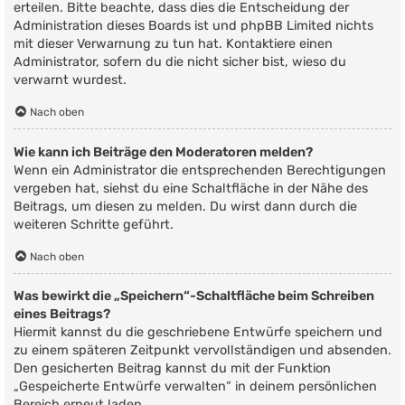
erteilen. Bitte beachte, dass dies die Entscheidung der
Administration dieses Boards ist und phpBB Limited nichts
mit dieser Verwarnung zu tun hat. Kontaktiere einen
Administrator, sofern du die nicht sicher bist, wieso du
verwarnt wurdest.
Nach oben
Wie kann ich Beiträge den Moderatoren melden?
Wenn ein Administrator die entsprechenden Berechtigungen
vergeben hat, siehst du eine Schaltfläche in der Nähe des
Beitrags, um diesen zu melden. Du wirst dann durch die
weiteren Schritte geführt.
Nach oben
Was bewirkt die „Speichern“-Schaltfläche beim Schreiben
eines Beitrags?
Hiermit kannst du die geschriebene Entwürfe speichern und
zu einem späteren Zeitpunkt vervollständigen und absenden.
Den gesicherten Beitrag kannst du mit der Funktion
„Gespeicherte Entwürfe verwalten“ in deinem persönlichen
Bereich erneut laden.