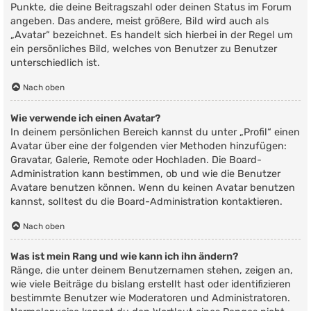
Punkte, die deine Beitragszahl oder deinen Status im Forum
angeben. Das andere, meist größere, Bild wird auch als
„Avatar“ bezeichnet. Es handelt sich hierbei in der Regel um
ein persönliches Bild, welches von Benutzer zu Benutzer
unterschiedlich ist.
Nach oben
Wie verwende ich einen Avatar?
In deinem persönlichen Bereich kannst du unter „Profil“ einen
Avatar über eine der folgenden vier Methoden hinzufügen:
Gravatar, Galerie, Remote oder Hochladen. Die Board-
Administration kann bestimmen, ob und wie die Benutzer
Avatare benutzen können. Wenn du keinen Avatar benutzen
kannst, solltest du die Board-Administration kontaktieren.
Nach oben
Was ist mein Rang und wie kann ich ihn ändern?
Ränge, die unter deinem Benutzernamen stehen, zeigen an,
wie viele Beiträge du bislang erstellt hast oder identifizieren
bestimmte Benutzer wie Moderatoren und Administratoren.