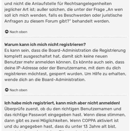
und nicht die Anlaufstelle für Rechtsangelegenheiten
jeglicher Art ist; außer solchen, die unter der Frage „An wen
soll ich mich wenden, falls es Beschwerden oder juristische
Anfragen zu diesem Forum gibt?“ behandelt werden.
Nach oben
Warum kann ich mich nicht registrieren?
Es kann sein, dass die Board-Administration die Registrierung
komplett ausgeschaltet hat, damit sich keine neuen
Benutzer mehr anmelden können. Es könnte auch sein, dass
deine IP-Adresse oder der Benutzername, mit dem du dich
registrieren möchtest, gesperrt wurden. Um Hilfe zu erhalten,
wende dich an die Board-Administration.
Nach oben
Ich habe mich registriert, kann mich aber nicht anmelden!
Überprüfe zuerst, ob du den richtigen Benutzernamen und
das richtige Passwort eingegeben hast. Wenn diese stimmen,
dann gibt es zwei Möglichkeiten. Wenn
COPPA
aktiviert ist
und du angegeben hast, dass du unter 13 Jahre alt bist,