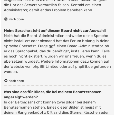
die Uhr des Servers vermutlich falsch. Kontaktiere einen
Administrator, damit er das Problem beheben kann.
Nach oben
Meine Sprache steht auf diesem Board nicht zur Auswahl!
Meist hat die Board-Administration entweder deine Sprache
nicht installiert oder niemand hat das Forum bislang in deine
Sprache übersetzt. Frage ggf. einen Board-Administrator, ob
er das Sprachpaket, das du benötigst, installieren kann. Falls
es noch nicht existiert, würden wir uns freuen, wenn du es
übersetzen würdest. Weitere Informationen dazu können auf
der Website von
phpBB Limited
oder auf
phpBB.de
gefunden
werden.
Nach oben
Was sind das für Bilder, die bei meinem Benutzernamen
angezeigt werden?
In der Beitragsansicht können zwei Bilder bei deinem
Benutzernamen stehen. Eines dieser Bilder ist meist mit
deinem Rang verknüpft: Oft sind dies Sterne, Kästchen oder