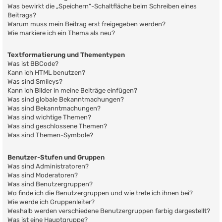
Was bewirkt die „Speichern“-Schaltfläche beim Schreiben eines
Beitrags?
Warum muss mein Beitrag erst freigegeben werden?
Wie markiere ich ein Thema als neu?
Textformatierung und Thementypen
Was ist BBCode?
Kann ich HTML benutzen?
Was sind Smileys?
Kann ich Bilder in meine Beiträge einfügen?
Was sind globale Bekanntmachungen?
Was sind Bekanntmachungen?
Was sind wichtige Themen?
Was sind geschlossene Themen?
Was sind Themen-Symbole?
Benutzer-Stufen und Gruppen
Was sind Administratoren?
Was sind Moderatoren?
Was sind Benutzergruppen?
Wo finde ich die Benutzergruppen und wie trete ich ihnen bei?
Wie werde ich Gruppenleiter?
Weshalb werden verschiedene Benutzergruppen farbig dargestellt?
Was ist eine Hauptgruppe?