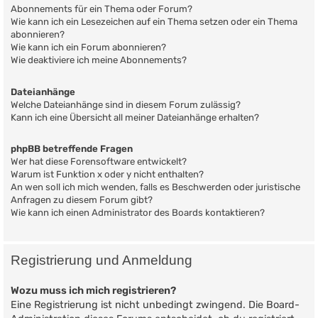
Abonnements für ein Thema oder Forum?
Wie kann ich ein Lesezeichen auf ein Thema setzen oder ein Thema
abonnieren?
Wie kann ich ein Forum abonnieren?
Wie deaktiviere ich meine Abonnements?
Dateianhänge
Welche Dateianhänge sind in diesem Forum zulässig?
Kann ich eine Übersicht all meiner Dateianhänge erhalten?
phpBB betreffende Fragen
Wer hat diese Forensoftware entwickelt?
Warum ist Funktion x oder y nicht enthalten?
An wen soll ich mich wenden, falls es Beschwerden oder juristische
Anfragen zu diesem Forum gibt?
Wie kann ich einen Administrator des Boards kontaktieren?
Registrierung und Anmeldung
Wozu muss ich mich registrieren?
Eine Registrierung ist nicht unbedingt zwingend. Die Board-