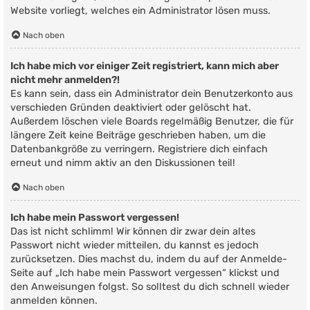
Website vorliegt, welches ein Administrator lösen muss.
Nach oben
Ich habe mich vor einiger Zeit registriert, kann mich aber
nicht mehr anmelden?!
Es kann sein, dass ein Administrator dein Benutzerkonto aus
verschieden Gründen deaktiviert oder gelöscht hat.
Außerdem löschen viele Boards regelmäßig Benutzer, die für
längere Zeit keine Beiträge geschrieben haben, um die
Datenbankgröße zu verringern. Registriere dich einfach
erneut und nimm aktiv an den Diskussionen teil!
Nach oben
Ich habe mein Passwort vergessen!
Das ist nicht schlimm! Wir können dir zwar dein altes
Passwort nicht wieder mitteilen, du kannst es jedoch
zurücksetzen. Dies machst du, indem du auf der Anmelde-
Seite auf „Ich habe mein Passwort vergessen“ klickst und
den Anweisungen folgst. So solltest du dich schnell wieder
anmelden können.