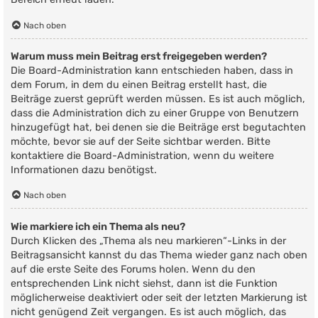
Nach oben
Warum muss mein Beitrag erst freigegeben werden?
Die Board-Administration kann entschieden haben, dass in
dem Forum, in dem du einen Beitrag erstellt hast, die
Beiträge zuerst geprüft werden müssen. Es ist auch möglich,
dass die Administration dich zu einer Gruppe von Benutzern
hinzugefügt hat, bei denen sie die Beiträge erst begutachten
möchte, bevor sie auf der Seite sichtbar werden. Bitte
kontaktiere die Board-Administration, wenn du weitere
Informationen dazu benötigst.
Nach oben
Wie markiere ich ein Thema als neu?
Durch Klicken des „Thema als neu markieren“-Links in der
Beitragsansicht kannst du das Thema wieder ganz nach oben
auf die erste Seite des Forums holen. Wenn du den
entsprechenden Link nicht siehst, dann ist die Funktion
möglicherweise deaktiviert oder seit der letzten Markierung ist
nicht genügend Zeit vergangen. Es ist auch möglich, das