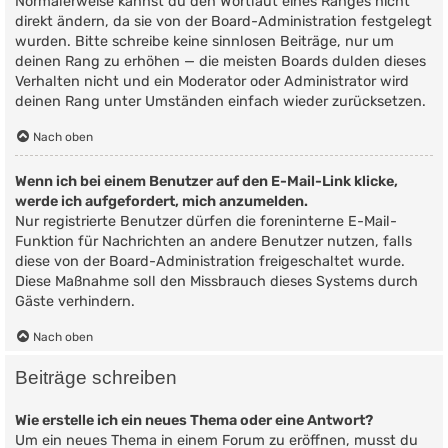
Normalerweise kannst du den Wortlaut eines Ranges nicht
direkt ändern, da sie von der Board-Administration festgelegt
wurden. Bitte schreibe keine sinnlosen Beiträge, nur um
deinen Rang zu erhöhen — die meisten Boards dulden dieses
Verhalten nicht und ein Moderator oder Administrator wird
deinen Rang unter Umständen einfach wieder zurücksetzen.
Nach oben
Wenn ich bei einem Benutzer auf den E-Mail-Link klicke,
werde ich aufgefordert, mich anzumelden.
Nur registrierte Benutzer dürfen die foreninterne E-Mail-
Funktion für Nachrichten an andere Benutzer nutzen, falls
diese von der Board-Administration freigeschaltet wurde.
Diese Maßnahme soll den Missbrauch dieses Systems durch
Gäste verhindern.
Nach oben
Beiträge schreiben
Wie erstelle ich ein neues Thema oder eine Antwort?
Um ein neues Thema in einem Forum zu eröffnen, musst du