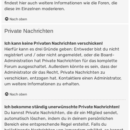
findest hier auch weitere Informationen wie die Foren, die
diese im Einzelnen moderieren.
Nach oben
Private Nachrichten
Ich kann keine Privaten Nachrichten verschicken!
Hierfür kann es drei Gründe geben: Entweder bist du nicht
registriert und / oder nicht angemeldet, oder die Board-
Administration hat Private Nachrichten für das komplette
Forum ausgeschaltet. Außerdem könnte es sein, dass der
Administrator dir das Recht, Private Nachrichten zu
verschicken, entzogen hat. Kontaktiere einen Administrator,
um weitere Informationen zu erhalten.
Nach oben
Ich bekomme ständig unerwünschte Private Nachrichten!
Du kannst Private Nachrichten, die dir ein Mitglied sendet,
automatisch löschen, indem du in deinem persönlichen
Bereich eine entsprechende Regel erstellst. Falls du