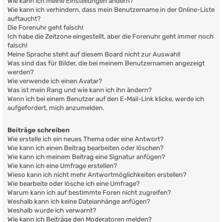
Wie kann ich meine Einstellungen ändern?
Wie kann ich verhindern, dass mein Benutzername in der Online-Liste
auftaucht?
Die Forenuhr geht falsch!
Ich habe die Zeitzone eingestellt, aber die Forenuhr geht immer noch
falsch!
Meine Sprache steht auf diesem Board nicht zur Auswahl!
Was sind das für Bilder, die bei meinem Benutzernamen angezeigt
werden?
Wie verwende ich einen Avatar?
Was ist mein Rang und wie kann ich ihn ändern?
Wenn ich bei einem Benutzer auf den E-Mail-Link klicke, werde ich
aufgefordert, mich anzumelden.
Beiträge schreiben
Wie erstelle ich ein neues Thema oder eine Antwort?
Wie kann ich einen Beitrag bearbeiten oder löschen?
Wie kann ich meinem Beitrag eine Signatur anfügen?
Wie kann ich eine Umfrage erstellen?
Wieso kann ich nicht mehr Antwortmöglichkeiten erstellen?
Wie bearbeite oder lösche ich eine Umfrage?
Warum kann ich auf bestimmte Foren nicht zugreifen?
Weshalb kann ich keine Dateianhänge anfügen?
Weshalb wurde ich verwarnt?
Wie kann ich Beiträge den Moderatoren melden?