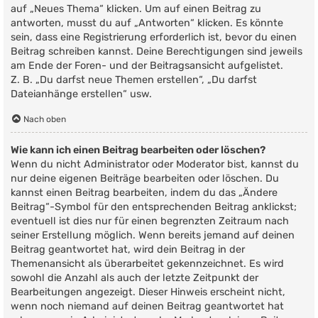
auf „Neues Thema“ klicken. Um auf einen Beitrag zu
antworten, musst du auf „Antworten“ klicken. Es könnte
sein, dass eine Registrierung erforderlich ist, bevor du einen
Beitrag schreiben kannst. Deine Berechtigungen sind jeweils
am Ende der Foren- und der Beitragsansicht aufgelistet.
Z. B. „Du darfst neue Themen erstellen“, „Du darfst
Dateianhänge erstellen“ usw.
Nach oben
Wie kann ich einen Beitrag bearbeiten oder löschen?
Wenn du nicht Administrator oder Moderator bist, kannst du
nur deine eigenen Beiträge bearbeiten oder löschen. Du
kannst einen Beitrag bearbeiten, indem du das „Ändere
Beitrag“-Symbol für den entsprechenden Beitrag anklickst;
eventuell ist dies nur für einen begrenzten Zeitraum nach
seiner Erstellung möglich. Wenn bereits jemand auf deinen
Beitrag geantwortet hat, wird dein Beitrag in der
Themenansicht als überarbeitet gekennzeichnet. Es wird
sowohl die Anzahl als auch der letzte Zeitpunkt der
Bearbeitungen angezeigt. Dieser Hinweis erscheint nicht,
wenn noch niemand auf deinen Beitrag geantwortet hat