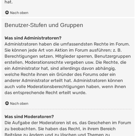
hat.
Nach oben
Benutzer-Stufen und Gruppen
Was sind Administratoren?
Administratoren haben die umfassendsten Rechte im Forum.
Sie können jede Art von Aktion im Forum ausführen; z. B.
Berechtigungen setzen, Mitglieder sperren, Benutzergruppen
erstellen, Moderationsrechte vergeben usw. Die Rechte, die
ein Administrator hat, sind allerdings davon abhängig,
welche Rechte ihnen ein Gründer des Forums oder ein
anderer Administrator erteilt hat. Administratoren können
auch volle Moderationsberechtigungen haben, wenn ihnen
das entsprechende Recht erteilt wurde.
Nach oben
Was sind Moderatoren?
Die Aufgabe der Moderatoren ist es, das Geschehen im Forum
zu beobachten. Sie haben das Recht, in ihrem Bereich
Beiträge zu ändern und zu löschen und Themen zu