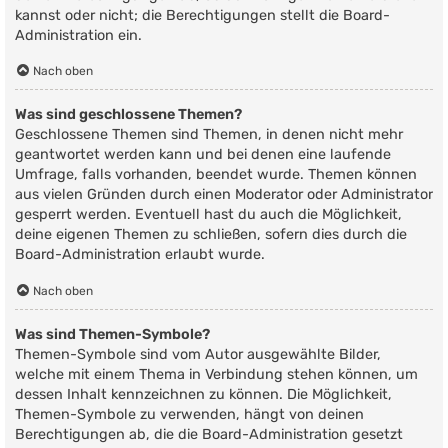
kannst oder nicht; die Berechtigungen stellt die Board-
Administration ein.
Nach oben
Was sind geschlossene Themen?
Geschlossene Themen sind Themen, in denen nicht mehr
geantwortet werden kann und bei denen eine laufende
Umfrage, falls vorhanden, beendet wurde. Themen können
aus vielen Gründen durch einen Moderator oder Administrator
gesperrt werden. Eventuell hast du auch die Möglichkeit,
deine eigenen Themen zu schließen, sofern dies durch die
Board-Administration erlaubt wurde.
Nach oben
Was sind Themen-Symbole?
Themen-Symbole sind vom Autor ausgewählte Bilder,
welche mit einem Thema in Verbindung stehen können, um
dessen Inhalt kennzeichnen zu können. Die Möglichkeit,
Themen-Symbole zu verwenden, hängt von deinen
Berechtigungen ab, die die Board-Administration gesetzt