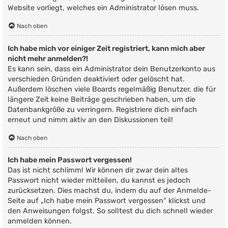
Website vorliegt, welches ein Administrator lösen muss.
Nach oben
Ich habe mich vor einiger Zeit registriert, kann mich aber
nicht mehr anmelden?!
Es kann sein, dass ein Administrator dein Benutzerkonto aus
verschieden Gründen deaktiviert oder gelöscht hat.
Außerdem löschen viele Boards regelmäßig Benutzer, die für
längere Zeit keine Beiträge geschrieben haben, um die
Datenbankgröße zu verringern. Registriere dich einfach
erneut und nimm aktiv an den Diskussionen teil!
Nach oben
Ich habe mein Passwort vergessen!
Das ist nicht schlimm! Wir können dir zwar dein altes
Passwort nicht wieder mitteilen, du kannst es jedoch
zurücksetzen. Dies machst du, indem du auf der Anmelde-
Seite auf „Ich habe mein Passwort vergessen“ klickst und
den Anweisungen folgst. So solltest du dich schnell wieder
anmelden können.