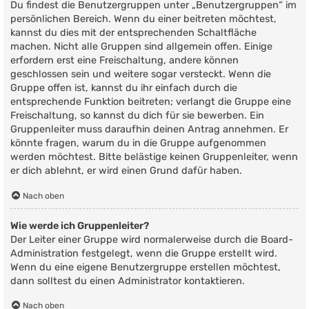
Du findest die Benutzergruppen unter „Benutzergruppen“ im
persönlichen Bereich. Wenn du einer beitreten möchtest,
kannst du dies mit der entsprechenden Schaltfläche
machen. Nicht alle Gruppen sind allgemein offen. Einige
erfordern erst eine Freischaltung, andere können
geschlossen sein und weitere sogar versteckt. Wenn die
Gruppe offen ist, kannst du ihr einfach durch die
entsprechende Funktion beitreten; verlangt die Gruppe eine
Freischaltung, so kannst du dich für sie bewerben. Ein
Gruppenleiter muss daraufhin deinen Antrag annehmen. Er
könnte fragen, warum du in die Gruppe aufgenommen
werden möchtest. Bitte belästige keinen Gruppenleiter, wenn
er dich ablehnt, er wird einen Grund dafür haben.
Nach oben
Wie werde ich Gruppenleiter?
Der Leiter einer Gruppe wird normalerweise durch die Board-
Administration festgelegt, wenn die Gruppe erstellt wird.
Wenn du eine eigene Benutzergruppe erstellen möchtest,
dann solltest du einen Administrator kontaktieren.
Nach oben