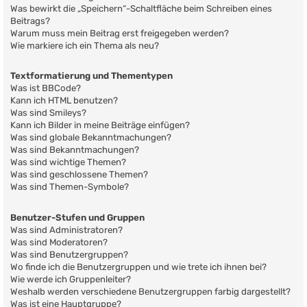
Was bewirkt die „Speichern“-Schaltfläche beim Schreiben eines
Beitrags?
Warum muss mein Beitrag erst freigegeben werden?
Wie markiere ich ein Thema als neu?
Textformatierung und Thementypen
Was ist BBCode?
Kann ich HTML benutzen?
Was sind Smileys?
Kann ich Bilder in meine Beiträge einfügen?
Was sind globale Bekanntmachungen?
Was sind Bekanntmachungen?
Was sind wichtige Themen?
Was sind geschlossene Themen?
Was sind Themen-Symbole?
Benutzer-Stufen und Gruppen
Was sind Administratoren?
Was sind Moderatoren?
Was sind Benutzergruppen?
Wo finde ich die Benutzergruppen und wie trete ich ihnen bei?
Wie werde ich Gruppenleiter?
Weshalb werden verschiedene Benutzergruppen farbig dargestellt?
Was ist eine Hauptgruppe?