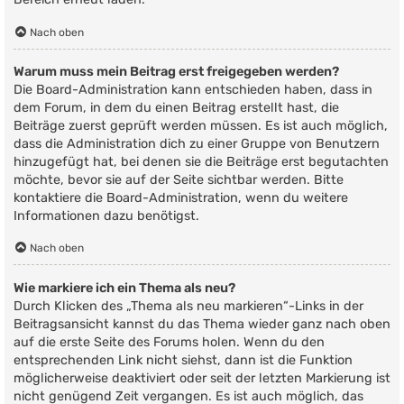
Nach oben
Warum muss mein Beitrag erst freigegeben werden?
Die Board-Administration kann entschieden haben, dass in
dem Forum, in dem du einen Beitrag erstellt hast, die
Beiträge zuerst geprüft werden müssen. Es ist auch möglich,
dass die Administration dich zu einer Gruppe von Benutzern
hinzugefügt hat, bei denen sie die Beiträge erst begutachten
möchte, bevor sie auf der Seite sichtbar werden. Bitte
kontaktiere die Board-Administration, wenn du weitere
Informationen dazu benötigst.
Nach oben
Wie markiere ich ein Thema als neu?
Durch Klicken des „Thema als neu markieren“-Links in der
Beitragsansicht kannst du das Thema wieder ganz nach oben
auf die erste Seite des Forums holen. Wenn du den
entsprechenden Link nicht siehst, dann ist die Funktion
möglicherweise deaktiviert oder seit der letzten Markierung ist
nicht genügend Zeit vergangen. Es ist auch möglich, das