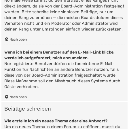
Normalerweise kannst du den Wortlaut eines Ranges nicht
direkt ändern, da sie von der Board-Administration festgelegt
wurden. Bitte schreibe keine sinnlosen Beiträge, nur um
deinen Rang zu erhöhen — die meisten Boards dulden dieses
Verhalten nicht und ein Moderator oder Administrator wird
deinen Rang unter Umständen einfach wieder zurücksetzen.
Nach oben
Wenn ich bei einem Benutzer auf den E-Mail-Link klicke,
werde ich aufgefordert, mich anzumelden.
Nur registrierte Benutzer dürfen die foreninterne E-Mail-
Funktion für Nachrichten an andere Benutzer nutzen, falls
diese von der Board-Administration freigeschaltet wurde.
Diese Maßnahme soll den Missbrauch dieses Systems durch
Gäste verhindern.
Nach oben
Beiträge schreiben
Wie erstelle ich ein neues Thema oder eine Antwort?
Um ein neues Thema in einem Forum zu eröffnen, musst du