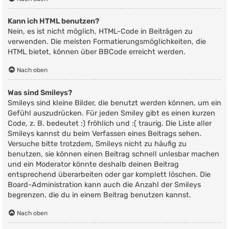
Kann ich HTML benutzen?
Nein, es ist nicht möglich, HTML-Code in Beiträgen zu
verwenden. Die meisten Formatierungsmöglichkeiten, die
HTML bietet, können über BBCode erreicht werden.
Nach oben
Was sind Smileys?
Smileys sind kleine Bilder, die benutzt werden können, um ein
Gefühl auszudrücken. Für jeden Smiley gibt es einen kurzen
Code, z. B. bedeutet :) fröhlich und :( traurig. Die Liste aller
Smileys kannst du beim Verfassen eines Beitrags sehen.
Versuche bitte trotzdem, Smileys nicht zu häufig zu
benutzen, sie können einen Beitrag schnell unlesbar machen
und ein Moderator könnte deshalb deinen Beitrag
entsprechend überarbeiten oder gar komplett löschen. Die
Board-Administration kann auch die Anzahl der Smileys
begrenzen, die du in einem Beitrag benutzen kannst.
Nach oben