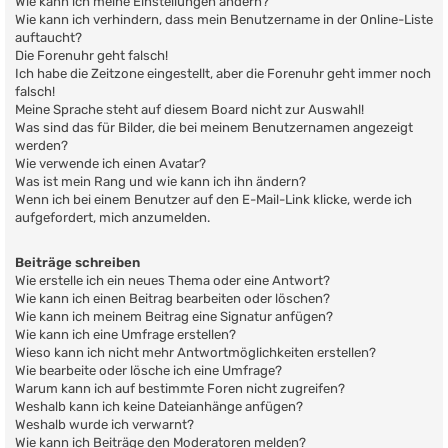
Wie kann ich meine Einstellungen ändern?
Wie kann ich verhindern, dass mein Benutzername in der Online-Liste
auftaucht?
Die Forenuhr geht falsch!
Ich habe die Zeitzone eingestellt, aber die Forenuhr geht immer noch
falsch!
Meine Sprache steht auf diesem Board nicht zur Auswahl!
Was sind das für Bilder, die bei meinem Benutzernamen angezeigt
werden?
Wie verwende ich einen Avatar?
Was ist mein Rang und wie kann ich ihn ändern?
Wenn ich bei einem Benutzer auf den E-Mail-Link klicke, werde ich
aufgefordert, mich anzumelden.
Beiträge schreiben
Wie erstelle ich ein neues Thema oder eine Antwort?
Wie kann ich einen Beitrag bearbeiten oder löschen?
Wie kann ich meinem Beitrag eine Signatur anfügen?
Wie kann ich eine Umfrage erstellen?
Wieso kann ich nicht mehr Antwortmöglichkeiten erstellen?
Wie bearbeite oder lösche ich eine Umfrage?
Warum kann ich auf bestimmte Foren nicht zugreifen?
Weshalb kann ich keine Dateianhänge anfügen?
Weshalb wurde ich verwarnt?
Wie kann ich Beiträge den Moderatoren melden?