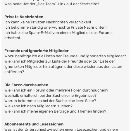
Was bedeutet der „Das Team“-Link auf der Startseite?
Private Nachrichten
Ich kann keine Privaten Nachrichten verschicken!
Ich bekomme ständig unerwünschte Private Nachrichten!
Ich habe eine Spam-E-Mail von einem Mitglied dieses Forums
erhalten!
Freunde und ignorierte Mitglieder
Wozu benötige ich die Listen der Freunde und ignorierten Mitglieder?
Wie kann ich Mitglieder zur Liste der Freunde oder zur Liste der
ignorierten Mitglieder hinzufügen oder diese wieder aus den Listen
entfernen?
Die Foren durchsuchen
Wie kann ich ein Forum oder mehrere Foren durchsuchen?
Weshalb erhalte ich bei der Suche keine Ergebnisse?
Warum bekomme ich bei der Suche eine leere Seite?
Wie kann ich nach Mitgliedern suchen?
Wie kann ich meine eigenen Beiträge und Themen finden?
Abonnements und Lesezeichen
Was ist der Unterschied zwischen einem Lesezeichen und einem