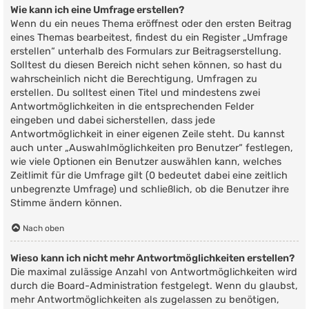
Wie kann ich eine Umfrage erstellen?
Wenn du ein neues Thema eröffnest oder den ersten Beitrag
eines Themas bearbeitest, findest du ein Register „Umfrage
erstellen“ unterhalb des Formulars zur Beitragserstellung.
Solltest du diesen Bereich nicht sehen können, so hast du
wahrscheinlich nicht die Berechtigung, Umfragen zu
erstellen. Du solltest einen Titel und mindestens zwei
Antwortmöglichkeiten in die entsprechenden Felder
eingeben und dabei sicherstellen, dass jede
Antwortmöglichkeit in einer eigenen Zeile steht. Du kannst
auch unter „Auswahlmöglichkeiten pro Benutzer“ festlegen,
wie viele Optionen ein Benutzer auswählen kann, welches
Zeitlimit für die Umfrage gilt (0 bedeutet dabei eine zeitlich
unbegrenzte Umfrage) und schließlich, ob die Benutzer ihre
Stimme ändern können.
Nach oben
Wieso kann ich nicht mehr Antwortmöglichkeiten erstellen?
Die maximal zulässige Anzahl von Antwortmöglichkeiten wird
durch die Board-Administration festgelegt. Wenn du glaubst,
mehr Antwortmöglichkeiten als zugelassen zu benötigen,