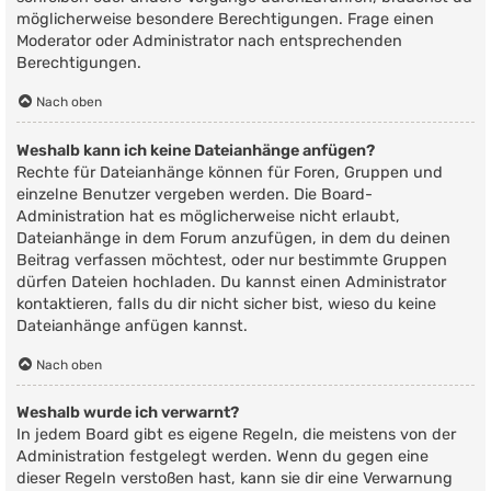
möglicherweise besondere Berechtigungen. Frage einen
Moderator oder Administrator nach entsprechenden
Berechtigungen.
Nach oben
Weshalb kann ich keine Dateianhänge anfügen?
Rechte für Dateianhänge können für Foren, Gruppen und
einzelne Benutzer vergeben werden. Die Board-
Administration hat es möglicherweise nicht erlaubt,
Dateianhänge in dem Forum anzufügen, in dem du deinen
Beitrag verfassen möchtest, oder nur bestimmte Gruppen
dürfen Dateien hochladen. Du kannst einen Administrator
kontaktieren, falls du dir nicht sicher bist, wieso du keine
Dateianhänge anfügen kannst.
Nach oben
Weshalb wurde ich verwarnt?
In jedem Board gibt es eigene Regeln, die meistens von der
Administration festgelegt werden. Wenn du gegen eine
dieser Regeln verstoßen hast, kann sie dir eine Verwarnung