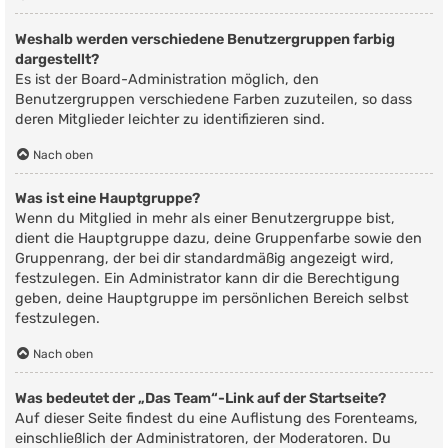
Weshalb werden verschiedene Benutzergruppen farbig
dargestellt?
Es ist der Board-Administration möglich, den
Benutzergruppen verschiedene Farben zuzuteilen, so dass
deren Mitglieder leichter zu identifizieren sind.
Nach oben
Was ist eine Hauptgruppe?
Wenn du Mitglied in mehr als einer Benutzergruppe bist,
dient die Hauptgruppe dazu, deine Gruppenfarbe sowie den
Gruppenrang, der bei dir standardmäßig angezeigt wird,
festzulegen. Ein Administrator kann dir die Berechtigung
geben, deine Hauptgruppe im persönlichen Bereich selbst
festzulegen.
Nach oben
Was bedeutet der „Das Team“-Link auf der Startseite?
Auf dieser Seite findest du eine Auflistung des Forenteams,
einschließlich der Administratoren, der Moderatoren. Du