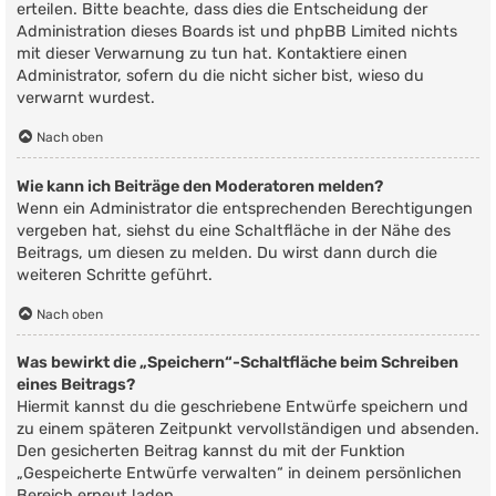
erteilen. Bitte beachte, dass dies die Entscheidung der
Administration dieses Boards ist und phpBB Limited nichts
mit dieser Verwarnung zu tun hat. Kontaktiere einen
Administrator, sofern du die nicht sicher bist, wieso du
verwarnt wurdest.
Nach oben
Wie kann ich Beiträge den Moderatoren melden?
Wenn ein Administrator die entsprechenden Berechtigungen
vergeben hat, siehst du eine Schaltfläche in der Nähe des
Beitrags, um diesen zu melden. Du wirst dann durch die
weiteren Schritte geführt.
Nach oben
Was bewirkt die „Speichern“-Schaltfläche beim Schreiben
eines Beitrags?
Hiermit kannst du die geschriebene Entwürfe speichern und
zu einem späteren Zeitpunkt vervollständigen und absenden.
Den gesicherten Beitrag kannst du mit der Funktion
„Gespeicherte Entwürfe verwalten“ in deinem persönlichen
Bereich erneut laden.