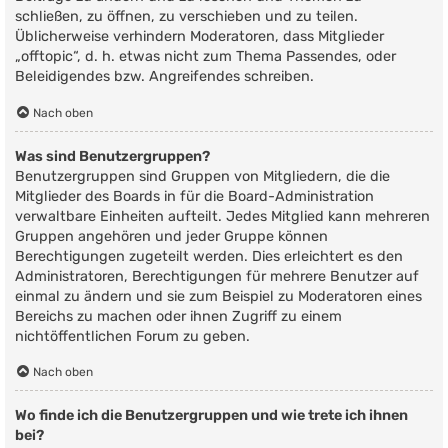
schließen, zu öffnen, zu verschieben und zu teilen.
Üblicherweise verhindern Moderatoren, dass Mitglieder
„offtopic“, d. h. etwas nicht zum Thema Passendes, oder
Beleidigendes bzw. Angreifendes schreiben.
Nach oben
Was sind Benutzergruppen?
Benutzergruppen sind Gruppen von Mitgliedern, die die
Mitglieder des Boards in für die Board-Administration
verwaltbare Einheiten aufteilt. Jedes Mitglied kann mehreren
Gruppen angehören und jeder Gruppe können
Berechtigungen zugeteilt werden. Dies erleichtert es den
Administratoren, Berechtigungen für mehrere Benutzer auf
einmal zu ändern und sie zum Beispiel zu Moderatoren eines
Bereichs zu machen oder ihnen Zugriff zu einem
nichtöffentlichen Forum zu geben.
Nach oben
Wo finde ich die Benutzergruppen und wie trete ich ihnen
bei?