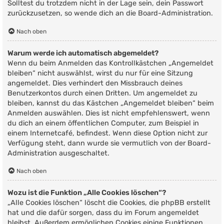
Solltest du trotzdem nicht in der Lage sein, dein Passwort
zurückzusetzen, so wende dich an die Board-Administration.
Nach oben
Warum werde ich automatisch abgemeldet?
Wenn du beim Anmelden das Kontrollkästchen „Angemeldet
bleiben“ nicht auswählst, wirst du nur für eine Sitzung
angemeldet. Dies verhindert den Missbrauch deines
Benutzerkontos durch einen Dritten. Um angemeldet zu
bleiben, kannst du das Kästchen „Angemeldet bleiben“ beim
Anmelden auswählen. Dies ist nicht empfehlenswert, wenn
du dich an einem öffentlichen Computer, zum Beispiel in
einem Internetcafé, befindest. Wenn diese Option nicht zur
Verfügung steht, dann wurde sie vermutlich von der Board-
Administration ausgeschaltet.
Nach oben
Wozu ist die Funktion „Alle Cookies löschen“?
„Alle Cookies löschen“ löscht die Cookies, die phpBB erstellt
hat und die dafür sorgen, dass du im Forum angemeldet
bleibst. Außerdem ermöglichen Cookies einige Funktionen,