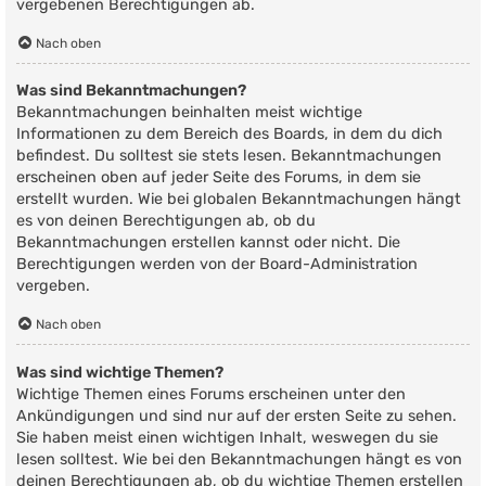
vergebenen Berechtigungen ab.
Nach oben
Was sind Bekanntmachungen?
Bekanntmachungen beinhalten meist wichtige
Informationen zu dem Bereich des Boards, in dem du dich
befindest. Du solltest sie stets lesen. Bekanntmachungen
erscheinen oben auf jeder Seite des Forums, in dem sie
erstellt wurden. Wie bei globalen Bekanntmachungen hängt
es von deinen Berechtigungen ab, ob du
Bekanntmachungen erstellen kannst oder nicht. Die
Berechtigungen werden von der Board-Administration
vergeben.
Nach oben
Was sind wichtige Themen?
Wichtige Themen eines Forums erscheinen unter den
Ankündigungen und sind nur auf der ersten Seite zu sehen.
Sie haben meist einen wichtigen Inhalt, weswegen du sie
lesen solltest. Wie bei den Bekanntmachungen hängt es von
deinen Berechtigungen ab, ob du wichtige Themen erstellen