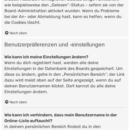
wie beispielsweise den „Gelesen“-Status – sofern sie von der
Board-Administration aktiviert wurden. Wenn du Probleme
bei der An- oder Abmeldung hast, kann es helfen, wenn du
die Cookies löscht.
Nach oben
Benutzerpräferenzen und -einstellungen
Wie kann ich meine Einstellungen ändern?
Wenn du dich registriert hast, werden alle deine
Einstellungen in der Datenbank des Boards gespeichert. Um
diese zu ändern, gehe in den „Persönlichen Bereich“; der Link
dazu wird meist oben auf der Seite angezeigt, wenn du auf
deinen Benutzernamen klickst. Dort kannst du alle deine
Einstellungen ändern.
Nach oben
Wie kann ich verhindern, dass mein Benutzername in der
Online-Liste auftaucht?
In deinem persönlichen Bereich findest du in den