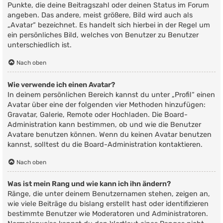
Punkte, die deine Beitragszahl oder deinen Status im Forum
angeben. Das andere, meist größere, Bild wird auch als
„Avatar“ bezeichnet. Es handelt sich hierbei in der Regel um
ein persönliches Bild, welches von Benutzer zu Benutzer
unterschiedlich ist.
Nach oben
Wie verwende ich einen Avatar?
In deinem persönlichen Bereich kannst du unter „Profil“ einen
Avatar über eine der folgenden vier Methoden hinzufügen:
Gravatar, Galerie, Remote oder Hochladen. Die Board-
Administration kann bestimmen, ob und wie die Benutzer
Avatare benutzen können. Wenn du keinen Avatar benutzen
kannst, solltest du die Board-Administration kontaktieren.
Nach oben
Was ist mein Rang und wie kann ich ihn ändern?
Ränge, die unter deinem Benutzernamen stehen, zeigen an,
wie viele Beiträge du bislang erstellt hast oder identifizieren
bestimmte Benutzer wie Moderatoren und Administratoren.