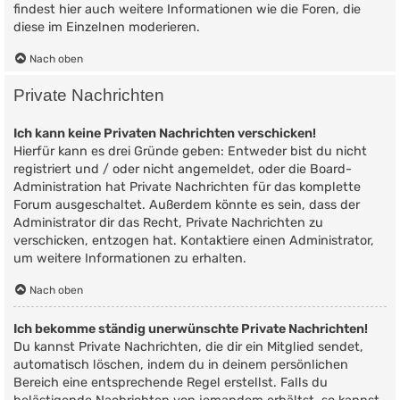
findest hier auch weitere Informationen wie die Foren, die
diese im Einzelnen moderieren.
Nach oben
Private Nachrichten
Ich kann keine Privaten Nachrichten verschicken!
Hierfür kann es drei Gründe geben: Entweder bist du nicht
registriert und / oder nicht angemeldet, oder die Board-
Administration hat Private Nachrichten für das komplette
Forum ausgeschaltet. Außerdem könnte es sein, dass der
Administrator dir das Recht, Private Nachrichten zu
verschicken, entzogen hat. Kontaktiere einen Administrator,
um weitere Informationen zu erhalten.
Nach oben
Ich bekomme ständig unerwünschte Private Nachrichten!
Du kannst Private Nachrichten, die dir ein Mitglied sendet,
automatisch löschen, indem du in deinem persönlichen
Bereich eine entsprechende Regel erstellst. Falls du