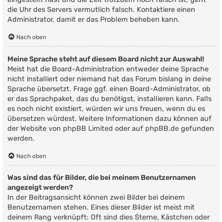
die Uhr des Servers vermutlich falsch. Kontaktiere einen
Administrator, damit er das Problem beheben kann.
Nach oben
Meine Sprache steht auf diesem Board nicht zur Auswahl!
Meist hat die Board-Administration entweder deine Sprache
nicht installiert oder niemand hat das Forum bislang in deine
Sprache übersetzt. Frage ggf. einen Board-Administrator, ob
er das Sprachpaket, das du benötigst, installieren kann. Falls
es noch nicht existiert, würden wir uns freuen, wenn du es
übersetzen würdest. Weitere Informationen dazu können auf
der Website von
phpBB Limited
oder auf
phpBB.de
gefunden
werden.
Nach oben
Was sind das für Bilder, die bei meinem Benutzernamen
angezeigt werden?
In der Beitragsansicht können zwei Bilder bei deinem
Benutzernamen stehen. Eines dieser Bilder ist meist mit
deinem Rang verknüpft: Oft sind dies Sterne, Kästchen oder