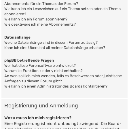
Abonnements für ein Thema oder Forum?
Wie kann ich ein Lesezeichen auf ein Thema setzen oder ein Thema
abonnieren?
Wie kann ich ein Forum abonnieren?
Wie deaktiviere ich meine Abonnements?
Dateianhänge
Welche Dateianhänge sind in diesem Forum zulässig?
Kann ich eine Übersicht all meiner Dateianhänge erhalten?
phpBB betreffende Fragen
Wer hat diese Forensoftware entwickelt?
Warum ist Funktion x oder y nicht enthalten?
An wen soll ich mich wenden, falls es Beschwerden oder juristische
Anfragen zu diesem Forum gibt?
Wie kann ich einen Administrator des Boards kontaktieren?
Registrierung und Anmeldung
Wozu muss ich mich registrieren?
Eine Registrierung ist nicht unbedingt zwingend. Die Board-