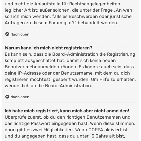
und nicht die Anlaufstelle für Rechtsangelegenheiten
jeglicher Art ist; außer solchen, die unter der Frage „An wen
soll ich mich wenden, falls es Beschwerden oder juristische
Anfragen zu diesem Forum gibt?“ behandelt werden.
Nach oben
Warum kann ich mich nicht registrieren?
Es kann sein, dass die Board-Administration die Registrierung
komplett ausgeschaltet hat, damit sich keine neuen
Benutzer mehr anmelden können. Es könnte auch sein, dass
deine IP-Adresse oder der Benutzername, mit dem du dich
registrieren möchtest, gesperrt wurden. Um Hilfe zu erhalten,
wende dich an die Board-Administration.
Nach oben
Ich habe mich registriert, kann mich aber nicht anmelden!
Überprüfe zuerst, ob du den richtigen Benutzernamen und
das richtige Passwort eingegeben hast. Wenn diese stimmen,
dann gibt es zwei Möglichkeiten. Wenn
COPPA
aktiviert ist
und du angegeben hast, dass du unter 13 Jahre alt bist,