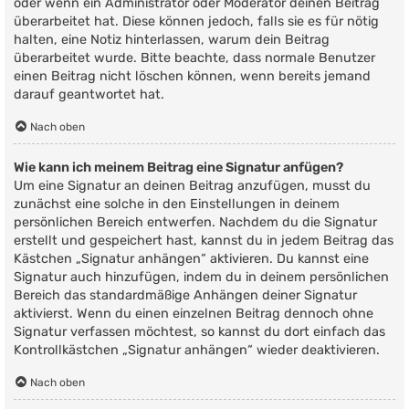
oder wenn ein Administrator oder Moderator deinen Beitrag
überarbeitet hat. Diese können jedoch, falls sie es für nötig
halten, eine Notiz hinterlassen, warum dein Beitrag
überarbeitet wurde. Bitte beachte, dass normale Benutzer
einen Beitrag nicht löschen können, wenn bereits jemand
darauf geantwortet hat.
Nach oben
Wie kann ich meinem Beitrag eine Signatur anfügen?
Um eine Signatur an deinen Beitrag anzufügen, musst du
zunächst eine solche in den Einstellungen in deinem
persönlichen Bereich entwerfen. Nachdem du die Signatur
erstellt und gespeichert hast, kannst du in jedem Beitrag das
Kästchen „Signatur anhängen“ aktivieren. Du kannst eine
Signatur auch hinzufügen, indem du in deinem persönlichen
Bereich das standardmäßige Anhängen deiner Signatur
aktivierst. Wenn du einen einzelnen Beitrag dennoch ohne
Signatur verfassen möchtest, so kannst du dort einfach das
Kontrollkästchen „Signatur anhängen“ wieder deaktivieren.
Nach oben