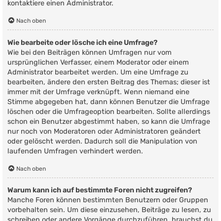
kontaktiere einen Administrator.
Nach oben
Wie bearbeite oder lösche ich eine Umfrage?
Wie bei den Beiträgen können Umfragen nur vom
ursprünglichen Verfasser, einem Moderator oder einem
Administrator bearbeitet werden. Um eine Umfrage zu
bearbeiten, ändere den ersten Beitrag des Themas; dieser ist
immer mit der Umfrage verknüpft. Wenn niemand eine
Stimme abgegeben hat, dann können Benutzer die Umfrage
löschen oder die Umfrageoption bearbeiten. Sollte allerdings
schon ein Benutzer abgestimmt haben, so kann die Umfrage
nur noch von Moderatoren oder Administratoren geändert
oder gelöscht werden. Dadurch soll die Manipulation von
laufenden Umfragen verhindert werden.
Nach oben
Warum kann ich auf bestimmte Foren nicht zugreifen?
Manche Foren können bestimmten Benutzern oder Gruppen
vorbehalten sein. Um diese einzusehen, Beiträge zu lesen, zu
schreiben oder andere Vorgänge durchzuführen, brauchst du