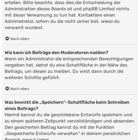
erteilen. Bitte beachte, dass dies die Entscheidung der
Administration dieses Boards ist und phpBB Limited nichts
mit dieser Verwarnung zu tun hat. Kontaktiere einen
Administrator, sofern du die nicht sicher bist, wieso du
verwarnt wurdest.
Nach oben
Wie kann ich Beiträge den Moderatoren melden?
Wenn ein Administrator die entsprechenden Berechtigungen
vergeben hat, siehst du eine Schaltfläche in der Nähe des
Beitrags, um diesen zu melden. Du wirst dann durch die
weiteren Schritte geführt.
Nach oben
Was bewirkt die „Speichern“-Schaltfläche beim Schreiben
eines Beitrags?
Hiermit kannst du die geschriebene Entwürfe speichern und
zu einem späteren Zeitpunkt vervollständigen und absenden.
Den gesicherten Beitrag kannst du mit der Funktion
„Gespeicherte Entwürfe verwalten“ in deinem persönlichen
Bereich erneut laden.