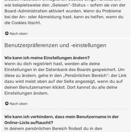
wie beispielsweise den „Gelesen“-Status – sofern sie von der
Board-Administration aktiviert wurden. Wenn du Probleme
bei der An- oder Abmeldung hast, kann es helfen, wenn du
die Cookies löscht.
Nach oben
Benutzerpräferenzen und -einstellungen
Wie kann ich meine Einstellungen ändern?
Wenn du dich registriert hast, werden alle deine
Einstellungen in der Datenbank des Boards gespeichert. Um
diese zu ändern, gehe in den „Persönlichen Bereich“; der Link
dazu wird meist oben auf der Seite angezeigt, wenn du auf
deinen Benutzernamen klickst. Dort kannst du alle deine
Einstellungen ändern.
Nach oben
Wie kann ich verhindern, dass mein Benutzername in der
Online-Liste auftaucht?
In deinem persönlichen Bereich findest du in den