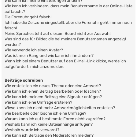
Wie kann ich meine Einstellungen ändern?
Wie kann ich verhindern, dass mein Benutzername in der Online-Liste
auftaucht?
Die Forenuhr geht falsch!
Ich habe die Zeitzone eingestellt, aber die Forenuhr geht immer noch
falsch!
Meine Sprache steht auf diesem Board nicht zur Auswahl!
Was sind das für Bilder, die bei meinem Benutzernamen angezeigt
werden?
Wie verwende ich einen Avatar?
Was ist mein Rang und wie kann ich ihn ändern?
Wenn ich bei einem Benutzer auf den E-Mail-Link klicke, werde ich
aufgefordert, mich anzumelden.
Beiträge schreiben
Wie erstelle ich ein neues Thema oder eine Antwort?
Wie kann ich einen Beitrag bearbeiten oder löschen?
Wie kann ich meinem Beitrag eine Signatur anfügen?
Wie kann ich eine Umfrage erstellen?
Wieso kann ich nicht mehr Antwortmöglichkeiten erstellen?
Wie bearbeite oder lösche ich eine Umfrage?
Warum kann ich auf bestimmte Foren nicht zugreifen?
Weshalb kann ich keine Dateianhänge anfügen?
Weshalb wurde ich verwarnt?
Wie kann ich Beiträge den Moderatoren melden?