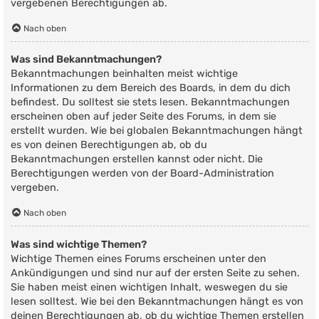
vergebenen Berechtigungen ab.
Nach oben
Was sind Bekanntmachungen?
Bekanntmachungen beinhalten meist wichtige
Informationen zu dem Bereich des Boards, in dem du dich
befindest. Du solltest sie stets lesen. Bekanntmachungen
erscheinen oben auf jeder Seite des Forums, in dem sie
erstellt wurden. Wie bei globalen Bekanntmachungen hängt
es von deinen Berechtigungen ab, ob du
Bekanntmachungen erstellen kannst oder nicht. Die
Berechtigungen werden von der Board-Administration
vergeben.
Nach oben
Was sind wichtige Themen?
Wichtige Themen eines Forums erscheinen unter den
Ankündigungen und sind nur auf der ersten Seite zu sehen.
Sie haben meist einen wichtigen Inhalt, weswegen du sie
lesen solltest. Wie bei den Bekanntmachungen hängt es von
deinen Berechtigungen ab, ob du wichtige Themen erstellen