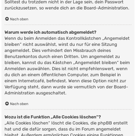
Solltest du trotzdem nicht in der Lage sein, dein Passwort
zurückzusetzen, so wende dich an die Board-Administration.
Nach oben
Warum werde ich automatisch abgemeldet?
Wenn du beim Anmelden das Kontrollkästchen „Angemeldet
bleiben“ nicht auswählst, wirst du nur für eine Sitzung
angemeldet. Dies verhindert den Missbrauch deines
Benutzerkontos durch einen Dritten. Um angemeldet zu
bleiben, kannst du das Kästchen „Angemeldet bleiben“ beim
Anmelden auswählen. Dies ist nicht empfehlenswert, wenn
du dich an einem öffentlichen Computer, zum Beispiel in
einem Internetcafé, befindest. Wenn diese Option nicht zur
Verfügung steht, dann wurde sie vermutlich von der Board-
Administration ausgeschaltet.
Nach oben
Wozu ist die Funktion „Alle Cookies löschen“?
„Alle Cookies löschen“ löscht die Cookies, die phpBB erstellt
hat und die dafür sorgen, dass du im Forum angemeldet
bleibst. Außerdem ermöglichen Cookies einige Funktionen,