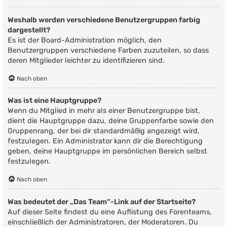
Weshalb werden verschiedene Benutzergruppen farbig
dargestellt?
Es ist der Board-Administration möglich, den
Benutzergruppen verschiedene Farben zuzuteilen, so dass
deren Mitglieder leichter zu identifizieren sind.
Nach oben
Was ist eine Hauptgruppe?
Wenn du Mitglied in mehr als einer Benutzergruppe bist,
dient die Hauptgruppe dazu, deine Gruppenfarbe sowie den
Gruppenrang, der bei dir standardmäßig angezeigt wird,
festzulegen. Ein Administrator kann dir die Berechtigung
geben, deine Hauptgruppe im persönlichen Bereich selbst
festzulegen.
Nach oben
Was bedeutet der „Das Team“-Link auf der Startseite?
Auf dieser Seite findest du eine Auflistung des Forenteams,
einschließlich der Administratoren, der Moderatoren. Du