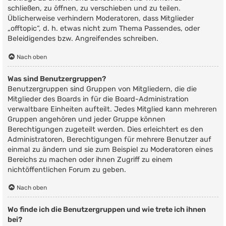
schließen, zu öffnen, zu verschieben und zu teilen.
Üblicherweise verhindern Moderatoren, dass Mitglieder
„offtopic“, d. h. etwas nicht zum Thema Passendes, oder
Beleidigendes bzw. Angreifendes schreiben.
Nach oben
Was sind Benutzergruppen?
Benutzergruppen sind Gruppen von Mitgliedern, die die
Mitglieder des Boards in für die Board-Administration
verwaltbare Einheiten aufteilt. Jedes Mitglied kann mehreren
Gruppen angehören und jeder Gruppe können
Berechtigungen zugeteilt werden. Dies erleichtert es den
Administratoren, Berechtigungen für mehrere Benutzer auf
einmal zu ändern und sie zum Beispiel zu Moderatoren eines
Bereichs zu machen oder ihnen Zugriff zu einem
nichtöffentlichen Forum zu geben.
Nach oben
Wo finde ich die Benutzergruppen und wie trete ich ihnen
bei?