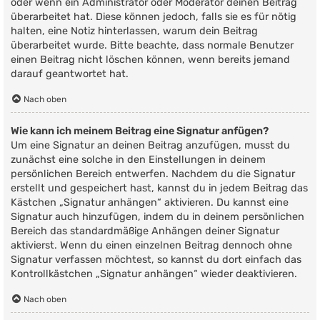
oder wenn ein Administrator oder Moderator deinen Beitrag
überarbeitet hat. Diese können jedoch, falls sie es für nötig
halten, eine Notiz hinterlassen, warum dein Beitrag
überarbeitet wurde. Bitte beachte, dass normale Benutzer
einen Beitrag nicht löschen können, wenn bereits jemand
darauf geantwortet hat.
Nach oben
Wie kann ich meinem Beitrag eine Signatur anfügen?
Um eine Signatur an deinen Beitrag anzufügen, musst du
zunächst eine solche in den Einstellungen in deinem
persönlichen Bereich entwerfen. Nachdem du die Signatur
erstellt und gespeichert hast, kannst du in jedem Beitrag das
Kästchen „Signatur anhängen“ aktivieren. Du kannst eine
Signatur auch hinzufügen, indem du in deinem persönlichen
Bereich das standardmäßige Anhängen deiner Signatur
aktivierst. Wenn du einen einzelnen Beitrag dennoch ohne
Signatur verfassen möchtest, so kannst du dort einfach das
Kontrollkästchen „Signatur anhängen“ wieder deaktivieren.
Nach oben