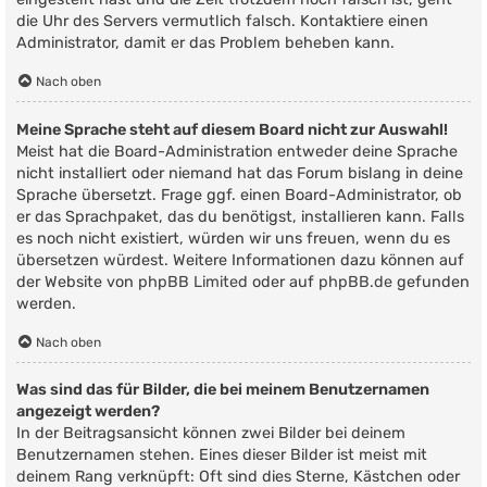
die Uhr des Servers vermutlich falsch. Kontaktiere einen
Administrator, damit er das Problem beheben kann.
Nach oben
Meine Sprache steht auf diesem Board nicht zur Auswahl!
Meist hat die Board-Administration entweder deine Sprache
nicht installiert oder niemand hat das Forum bislang in deine
Sprache übersetzt. Frage ggf. einen Board-Administrator, ob
er das Sprachpaket, das du benötigst, installieren kann. Falls
es noch nicht existiert, würden wir uns freuen, wenn du es
übersetzen würdest. Weitere Informationen dazu können auf
der Website von
phpBB Limited
oder auf
phpBB.de
gefunden
werden.
Nach oben
Was sind das für Bilder, die bei meinem Benutzernamen
angezeigt werden?
In der Beitragsansicht können zwei Bilder bei deinem
Benutzernamen stehen. Eines dieser Bilder ist meist mit
deinem Rang verknüpft: Oft sind dies Sterne, Kästchen oder