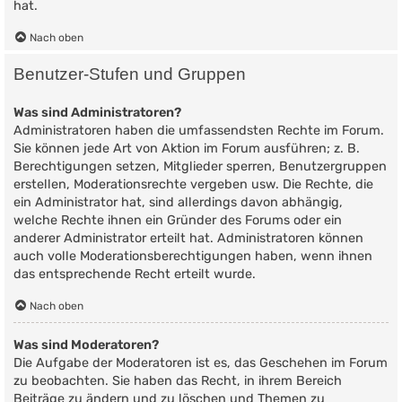
hat.
Nach oben
Benutzer-Stufen und Gruppen
Was sind Administratoren?
Administratoren haben die umfassendsten Rechte im Forum.
Sie können jede Art von Aktion im Forum ausführen; z. B.
Berechtigungen setzen, Mitglieder sperren, Benutzergruppen
erstellen, Moderationsrechte vergeben usw. Die Rechte, die
ein Administrator hat, sind allerdings davon abhängig,
welche Rechte ihnen ein Gründer des Forums oder ein
anderer Administrator erteilt hat. Administratoren können
auch volle Moderationsberechtigungen haben, wenn ihnen
das entsprechende Recht erteilt wurde.
Nach oben
Was sind Moderatoren?
Die Aufgabe der Moderatoren ist es, das Geschehen im Forum
zu beobachten. Sie haben das Recht, in ihrem Bereich
Beiträge zu ändern und zu löschen und Themen zu