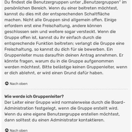
Du findest die Benutzergruppen unter „Benutzergruppen“ im
persönlichen Bereich. Wenn du einer beitreten möchtest,
kannst du dies mit der entsprechenden Schaltfläche
machen. Nicht alle Gruppen sind allgemein offen. Einige
erfordern erst eine Freischaltung, andere können
geschlossen sein und weitere sogar versteckt. Wenn die
Gruppe offen ist, kannst du ihr einfach durch die
entsprechende Funktion beitreten; verlangt die Gruppe eine
Freischaltung, so kannst du dich für sie bewerben. Ein
Gruppenleiter muss daraufhin deinen Antrag annehmen. Er
könnte fragen, warum du in die Gruppe aufgenommen
werden möchtest. Bitte belästige keinen Gruppenleiter, wenn
er dich ablehnt, er wird einen Grund dafür haben.
Nach oben
Wie werde ich Gruppenleiter?
Der Leiter einer Gruppe wird normalerweise durch die Board-
Administration festgelegt, wenn die Gruppe erstellt wird.
Wenn du eine eigene Benutzergruppe erstellen möchtest,
dann solltest du einen Administrator kontaktieren.
Nach oben