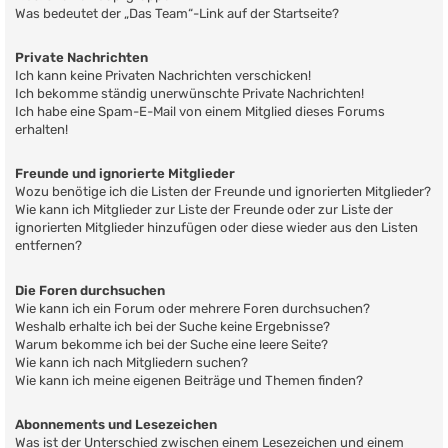
Was bedeutet der „Das Team“-Link auf der Startseite?
Private Nachrichten
Ich kann keine Privaten Nachrichten verschicken!
Ich bekomme ständig unerwünschte Private Nachrichten!
Ich habe eine Spam-E-Mail von einem Mitglied dieses Forums
erhalten!
Freunde und ignorierte Mitglieder
Wozu benötige ich die Listen der Freunde und ignorierten Mitglieder?
Wie kann ich Mitglieder zur Liste der Freunde oder zur Liste der
ignorierten Mitglieder hinzufügen oder diese wieder aus den Listen
entfernen?
Die Foren durchsuchen
Wie kann ich ein Forum oder mehrere Foren durchsuchen?
Weshalb erhalte ich bei der Suche keine Ergebnisse?
Warum bekomme ich bei der Suche eine leere Seite?
Wie kann ich nach Mitgliedern suchen?
Wie kann ich meine eigenen Beiträge und Themen finden?
Abonnements und Lesezeichen
Was ist der Unterschied zwischen einem Lesezeichen und einem