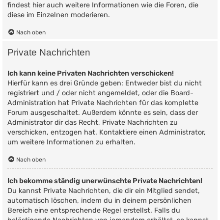
findest hier auch weitere Informationen wie die Foren, die
diese im Einzelnen moderieren.
Nach oben
Private Nachrichten
Ich kann keine Privaten Nachrichten verschicken!
Hierfür kann es drei Gründe geben: Entweder bist du nicht
registriert und / oder nicht angemeldet, oder die Board-
Administration hat Private Nachrichten für das komplette
Forum ausgeschaltet. Außerdem könnte es sein, dass der
Administrator dir das Recht, Private Nachrichten zu
verschicken, entzogen hat. Kontaktiere einen Administrator,
um weitere Informationen zu erhalten.
Nach oben
Ich bekomme ständig unerwünschte Private Nachrichten!
Du kannst Private Nachrichten, die dir ein Mitglied sendet,
automatisch löschen, indem du in deinem persönlichen
Bereich eine entsprechende Regel erstellst. Falls du