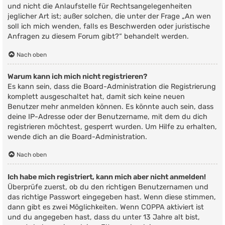
und nicht die Anlaufstelle für Rechtsangelegenheiten
jeglicher Art ist; außer solchen, die unter der Frage „An wen
soll ich mich wenden, falls es Beschwerden oder juristische
Anfragen zu diesem Forum gibt?“ behandelt werden.
Nach oben
Warum kann ich mich nicht registrieren?
Es kann sein, dass die Board-Administration die Registrierung
komplett ausgeschaltet hat, damit sich keine neuen
Benutzer mehr anmelden können. Es könnte auch sein, dass
deine IP-Adresse oder der Benutzername, mit dem du dich
registrieren möchtest, gesperrt wurden. Um Hilfe zu erhalten,
wende dich an die Board-Administration.
Nach oben
Ich habe mich registriert, kann mich aber nicht anmelden!
Überprüfe zuerst, ob du den richtigen Benutzernamen und
das richtige Passwort eingegeben hast. Wenn diese stimmen,
dann gibt es zwei Möglichkeiten. Wenn
COPPA
aktiviert ist
und du angegeben hast, dass du unter 13 Jahre alt bist,