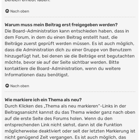
Nach oben
Warum muss mein Beitrag erst freigegeben werden?
Die Board-Administration kann entschieden haben, dass in
dem Forum, in dem du einen Beitrag erstellt hast, die
Beiträge zuerst geprüft werden müssen. Es ist auch möglich,
dass die Administration dich zu einer Gruppe von Benutzern
hinzugefügt hat, bei denen sie die Beiträge erst begutachten
möchte, bevor sie auf der Seite sichtbar werden. Bitte
kontaktiere die Board-Administration, wenn du weitere
Informationen dazu benötigst.
Nach oben
Wie markiere ich ein Thema als neu?
Durch Klicken des „Thema als neu markieren“-Links in der
Beitragsansicht kannst du das Thema wieder ganz nach oben
auf die erste Seite des Forums holen. Wenn du den
entsprechenden Link nicht siehst, dann ist die Funktion
möglicherweise deaktiviert oder seit der letzten Markierung ist
nicht genügend Zeit vergangen. Es ist auch möglich, das