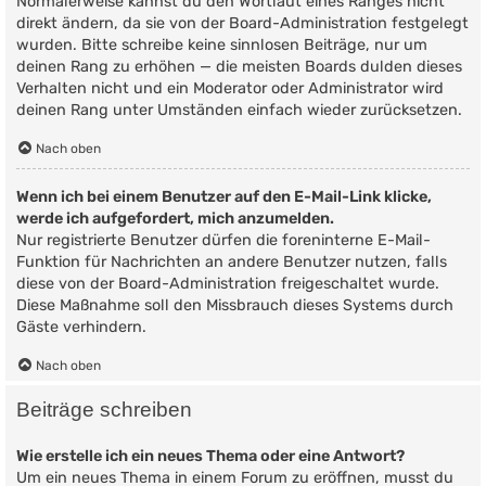
Normalerweise kannst du den Wortlaut eines Ranges nicht
direkt ändern, da sie von der Board-Administration festgelegt
wurden. Bitte schreibe keine sinnlosen Beiträge, nur um
deinen Rang zu erhöhen — die meisten Boards dulden dieses
Verhalten nicht und ein Moderator oder Administrator wird
deinen Rang unter Umständen einfach wieder zurücksetzen.
Nach oben
Wenn ich bei einem Benutzer auf den E-Mail-Link klicke,
werde ich aufgefordert, mich anzumelden.
Nur registrierte Benutzer dürfen die foreninterne E-Mail-
Funktion für Nachrichten an andere Benutzer nutzen, falls
diese von der Board-Administration freigeschaltet wurde.
Diese Maßnahme soll den Missbrauch dieses Systems durch
Gäste verhindern.
Nach oben
Beiträge schreiben
Wie erstelle ich ein neues Thema oder eine Antwort?
Um ein neues Thema in einem Forum zu eröffnen, musst du