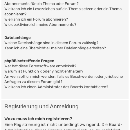
Abonnements für ein Thema oder Forum?
Wie kann ich ein Lesezeichen auf ein Thema setzen oder ein Thema
abonnieren?
Wie kann ich ein Forum abonnieren?
Wie deaktiviere ich meine Abonnements?
Dateianhänge
Welche Dateianhänge sind in diesem Forum zulässig?
Kann ich eine Übersicht all meiner Dateianhänge erhalten?
phpBB betreffende Fragen
Wer hat diese Forensoftware entwickelt?
Warum ist Funktion x oder y nicht enthalten?
An wen soll ich mich wenden, falls es Beschwerden oder juristische
Anfragen zu diesem Forum gibt?
Wie kann ich einen Administrator des Boards kontaktieren?
Registrierung und Anmeldung
Wozu muss ich mich registrieren?
Eine Registrierung ist nicht unbedingt zwingend. Die Board-