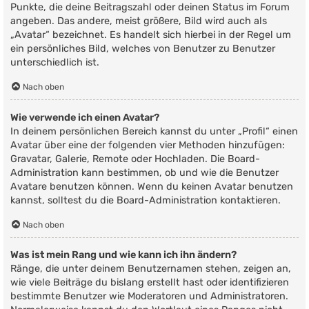
Punkte, die deine Beitragszahl oder deinen Status im Forum
angeben. Das andere, meist größere, Bild wird auch als
„Avatar“ bezeichnet. Es handelt sich hierbei in der Regel um
ein persönliches Bild, welches von Benutzer zu Benutzer
unterschiedlich ist.
Nach oben
Wie verwende ich einen Avatar?
In deinem persönlichen Bereich kannst du unter „Profil“ einen
Avatar über eine der folgenden vier Methoden hinzufügen:
Gravatar, Galerie, Remote oder Hochladen. Die Board-
Administration kann bestimmen, ob und wie die Benutzer
Avatare benutzen können. Wenn du keinen Avatar benutzen
kannst, solltest du die Board-Administration kontaktieren.
Nach oben
Was ist mein Rang und wie kann ich ihn ändern?
Ränge, die unter deinem Benutzernamen stehen, zeigen an,
wie viele Beiträge du bislang erstellt hast oder identifizieren
bestimmte Benutzer wie Moderatoren und Administratoren.