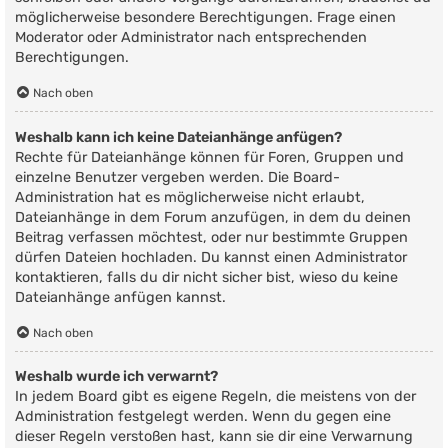
möglicherweise besondere Berechtigungen. Frage einen
Moderator oder Administrator nach entsprechenden
Berechtigungen.
Nach oben
Weshalb kann ich keine Dateianhänge anfügen?
Rechte für Dateianhänge können für Foren, Gruppen und
einzelne Benutzer vergeben werden. Die Board-
Administration hat es möglicherweise nicht erlaubt,
Dateianhänge in dem Forum anzufügen, in dem du deinen
Beitrag verfassen möchtest, oder nur bestimmte Gruppen
dürfen Dateien hochladen. Du kannst einen Administrator
kontaktieren, falls du dir nicht sicher bist, wieso du keine
Dateianhänge anfügen kannst.
Nach oben
Weshalb wurde ich verwarnt?
In jedem Board gibt es eigene Regeln, die meistens von der
Administration festgelegt werden. Wenn du gegen eine
dieser Regeln verstoßen hast, kann sie dir eine Verwarnung