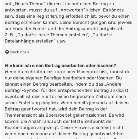
auf „Neues Thema“ klicken. Um auf einen Beitrag zu
antworten, musst du auf „Antworten“ klicken. Es könnte
sein, dass eine Registrierung erforderlich ist, bevor du einen
Beitrag schreiben kannst. Deine Berechtigungen sind jeweils
am Ende der Foren- und der Beitragsansicht aufgelistet.
Z. B. „Du darfst neue Themen erstellen“, „Du darfst
Dateianhänge erstellen“ usw.
Nach oben
Wie kann ich einen Beitrag bearbeiten oder löschen?
Wenn du nicht Administrator oder Moderator bist, kannst du
nur deine eigenen Beiträge bearbeiten oder löschen. Du
kannst einen Beitrag bearbeiten, indem du das „Ändere
Beitrag“-Symbol für den entsprechenden Beitrag anklickst;
eventuell ist dies nur für einen begrenzten Zeitraum nach
seiner Erstellung möglich. Wenn bereits jemand auf deinen
Beitrag geantwortet hat, wird dein Beitrag in der
Themenansicht als überarbeitet gekennzeichnet. Es wird
sowohl die Anzahl als auch der letzte Zeitpunkt der
Bearbeitungen angezeigt. Dieser Hinweis erscheint nicht,
wenn noch niemand auf deinen Beitrag geantwortet hat