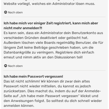
Website vorliegt, welches ein Administrator lösen muss.
Nach oben
Ich habe mich vor einiger Zeit registriert, kann mich aber
nicht mehr anmelden?!
Es kann sein, dass ein Administrator dein Benutzerkonto aus
verschieden Gründen deaktiviert oder gelöscht hat.
Außerdem löschen viele Boards regelmäßig Benutzer, die für
längere Zeit keine Beiträge geschrieben haben, um die
Datenbankgröße zu verringern. Registriere dich einfach
erneut und nimm aktiv an den Diskussionen teil!
Nach oben
Ich habe mein Passwort vergessen!
Das ist nicht schlimm! Wir können dir zwar dein altes
Passwort nicht wieder mitteilen, du kannst es jedoch
zurücksetzen. Dies machst du, indem du auf der Anmelde-
Seite auf „Ich habe mein Passwort vergessen“ klickst und
den Anweisungen folgst. So solltest du dich schnell wieder
anmelden können.