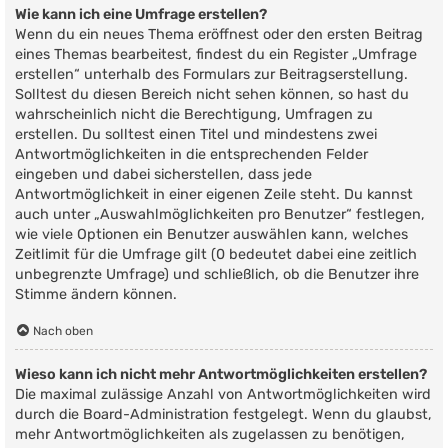
Wie kann ich eine Umfrage erstellen?
Wenn du ein neues Thema eröffnest oder den ersten Beitrag
eines Themas bearbeitest, findest du ein Register „Umfrage
erstellen“ unterhalb des Formulars zur Beitragserstellung.
Solltest du diesen Bereich nicht sehen können, so hast du
wahrscheinlich nicht die Berechtigung, Umfragen zu
erstellen. Du solltest einen Titel und mindestens zwei
Antwortmöglichkeiten in die entsprechenden Felder
eingeben und dabei sicherstellen, dass jede
Antwortmöglichkeit in einer eigenen Zeile steht. Du kannst
auch unter „Auswahlmöglichkeiten pro Benutzer“ festlegen,
wie viele Optionen ein Benutzer auswählen kann, welches
Zeitlimit für die Umfrage gilt (0 bedeutet dabei eine zeitlich
unbegrenzte Umfrage) und schließlich, ob die Benutzer ihre
Stimme ändern können.
Nach oben
Wieso kann ich nicht mehr Antwortmöglichkeiten erstellen?
Die maximal zulässige Anzahl von Antwortmöglichkeiten wird
durch die Board-Administration festgelegt. Wenn du glaubst,
mehr Antwortmöglichkeiten als zugelassen zu benötigen,