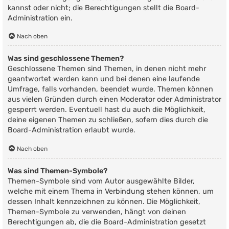
kannst oder nicht; die Berechtigungen stellt die Board-
Administration ein.
Nach oben
Was sind geschlossene Themen?
Geschlossene Themen sind Themen, in denen nicht mehr
geantwortet werden kann und bei denen eine laufende
Umfrage, falls vorhanden, beendet wurde. Themen können
aus vielen Gründen durch einen Moderator oder Administrator
gesperrt werden. Eventuell hast du auch die Möglichkeit,
deine eigenen Themen zu schließen, sofern dies durch die
Board-Administration erlaubt wurde.
Nach oben
Was sind Themen-Symbole?
Themen-Symbole sind vom Autor ausgewählte Bilder,
welche mit einem Thema in Verbindung stehen können, um
dessen Inhalt kennzeichnen zu können. Die Möglichkeit,
Themen-Symbole zu verwenden, hängt von deinen
Berechtigungen ab, die die Board-Administration gesetzt