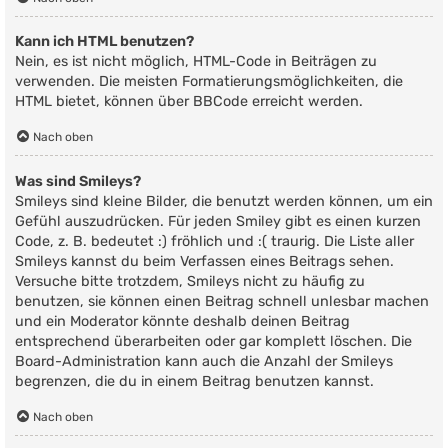
Kann ich HTML benutzen?
Nein, es ist nicht möglich, HTML-Code in Beiträgen zu
verwenden. Die meisten Formatierungsmöglichkeiten, die
HTML bietet, können über BBCode erreicht werden.
Nach oben
Was sind Smileys?
Smileys sind kleine Bilder, die benutzt werden können, um ein
Gefühl auszudrücken. Für jeden Smiley gibt es einen kurzen
Code, z. B. bedeutet :) fröhlich und :( traurig. Die Liste aller
Smileys kannst du beim Verfassen eines Beitrags sehen.
Versuche bitte trotzdem, Smileys nicht zu häufig zu
benutzen, sie können einen Beitrag schnell unlesbar machen
und ein Moderator könnte deshalb deinen Beitrag
entsprechend überarbeiten oder gar komplett löschen. Die
Board-Administration kann auch die Anzahl der Smileys
begrenzen, die du in einem Beitrag benutzen kannst.
Nach oben