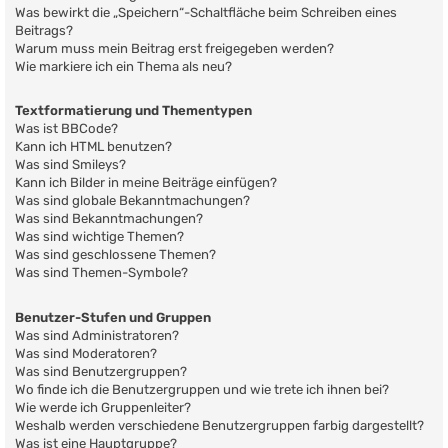
Was bewirkt die „Speichern“-Schaltfläche beim Schreiben eines
Beitrags?
Warum muss mein Beitrag erst freigegeben werden?
Wie markiere ich ein Thema als neu?
Textformatierung und Thementypen
Was ist BBCode?
Kann ich HTML benutzen?
Was sind Smileys?
Kann ich Bilder in meine Beiträge einfügen?
Was sind globale Bekanntmachungen?
Was sind Bekanntmachungen?
Was sind wichtige Themen?
Was sind geschlossene Themen?
Was sind Themen-Symbole?
Benutzer-Stufen und Gruppen
Was sind Administratoren?
Was sind Moderatoren?
Was sind Benutzergruppen?
Wo finde ich die Benutzergruppen und wie trete ich ihnen bei?
Wie werde ich Gruppenleiter?
Weshalb werden verschiedene Benutzergruppen farbig dargestellt?
Was ist eine Hauptgruppe?