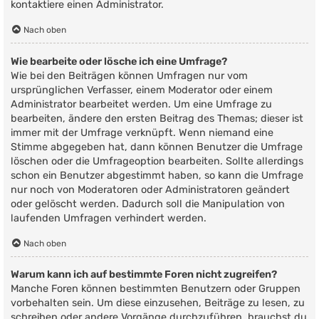
kontaktiere einen Administrator.
Nach oben
Wie bearbeite oder lösche ich eine Umfrage?
Wie bei den Beiträgen können Umfragen nur vom
ursprünglichen Verfasser, einem Moderator oder einem
Administrator bearbeitet werden. Um eine Umfrage zu
bearbeiten, ändere den ersten Beitrag des Themas; dieser ist
immer mit der Umfrage verknüpft. Wenn niemand eine
Stimme abgegeben hat, dann können Benutzer die Umfrage
löschen oder die Umfrageoption bearbeiten. Sollte allerdings
schon ein Benutzer abgestimmt haben, so kann die Umfrage
nur noch von Moderatoren oder Administratoren geändert
oder gelöscht werden. Dadurch soll die Manipulation von
laufenden Umfragen verhindert werden.
Nach oben
Warum kann ich auf bestimmte Foren nicht zugreifen?
Manche Foren können bestimmten Benutzern oder Gruppen
vorbehalten sein. Um diese einzusehen, Beiträge zu lesen, zu
schreiben oder andere Vorgänge durchzuführen, brauchst du