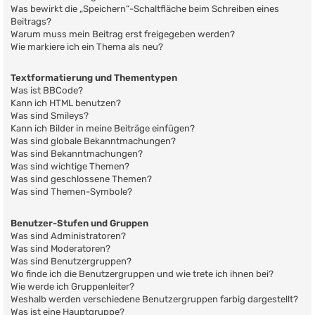
Was bewirkt die „Speichern“-Schaltfläche beim Schreiben eines
Beitrags?
Warum muss mein Beitrag erst freigegeben werden?
Wie markiere ich ein Thema als neu?
Textformatierung und Thementypen
Was ist BBCode?
Kann ich HTML benutzen?
Was sind Smileys?
Kann ich Bilder in meine Beiträge einfügen?
Was sind globale Bekanntmachungen?
Was sind Bekanntmachungen?
Was sind wichtige Themen?
Was sind geschlossene Themen?
Was sind Themen-Symbole?
Benutzer-Stufen und Gruppen
Was sind Administratoren?
Was sind Moderatoren?
Was sind Benutzergruppen?
Wo finde ich die Benutzergruppen und wie trete ich ihnen bei?
Wie werde ich Gruppenleiter?
Weshalb werden verschiedene Benutzergruppen farbig dargestellt?
Was ist eine Hauptgruppe?