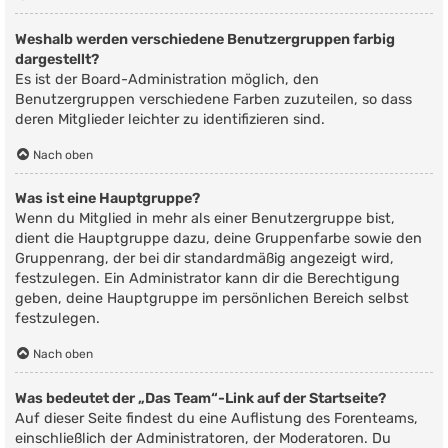
Weshalb werden verschiedene Benutzergruppen farbig
dargestellt?
Es ist der Board-Administration möglich, den
Benutzergruppen verschiedene Farben zuzuteilen, so dass
deren Mitglieder leichter zu identifizieren sind.
Nach oben
Was ist eine Hauptgruppe?
Wenn du Mitglied in mehr als einer Benutzergruppe bist,
dient die Hauptgruppe dazu, deine Gruppenfarbe sowie den
Gruppenrang, der bei dir standardmäßig angezeigt wird,
festzulegen. Ein Administrator kann dir die Berechtigung
geben, deine Hauptgruppe im persönlichen Bereich selbst
festzulegen.
Nach oben
Was bedeutet der „Das Team“-Link auf der Startseite?
Auf dieser Seite findest du eine Auflistung des Forenteams,
einschließlich der Administratoren, der Moderatoren. Du