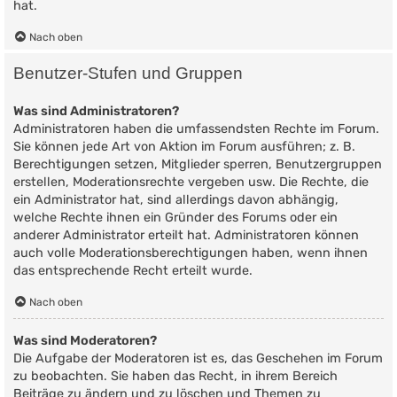
hat.
Nach oben
Benutzer-Stufen und Gruppen
Was sind Administratoren?
Administratoren haben die umfassendsten Rechte im Forum.
Sie können jede Art von Aktion im Forum ausführen; z. B.
Berechtigungen setzen, Mitglieder sperren, Benutzergruppen
erstellen, Moderationsrechte vergeben usw. Die Rechte, die
ein Administrator hat, sind allerdings davon abhängig,
welche Rechte ihnen ein Gründer des Forums oder ein
anderer Administrator erteilt hat. Administratoren können
auch volle Moderationsberechtigungen haben, wenn ihnen
das entsprechende Recht erteilt wurde.
Nach oben
Was sind Moderatoren?
Die Aufgabe der Moderatoren ist es, das Geschehen im Forum
zu beobachten. Sie haben das Recht, in ihrem Bereich
Beiträge zu ändern und zu löschen und Themen zu