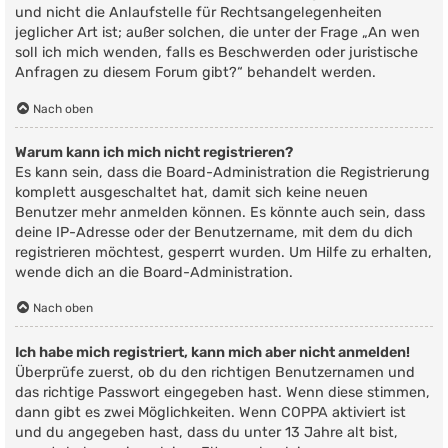
und nicht die Anlaufstelle für Rechtsangelegenheiten
jeglicher Art ist; außer solchen, die unter der Frage „An wen
soll ich mich wenden, falls es Beschwerden oder juristische
Anfragen zu diesem Forum gibt?“ behandelt werden.
Nach oben
Warum kann ich mich nicht registrieren?
Es kann sein, dass die Board-Administration die Registrierung
komplett ausgeschaltet hat, damit sich keine neuen
Benutzer mehr anmelden können. Es könnte auch sein, dass
deine IP-Adresse oder der Benutzername, mit dem du dich
registrieren möchtest, gesperrt wurden. Um Hilfe zu erhalten,
wende dich an die Board-Administration.
Nach oben
Ich habe mich registriert, kann mich aber nicht anmelden!
Überprüfe zuerst, ob du den richtigen Benutzernamen und
das richtige Passwort eingegeben hast. Wenn diese stimmen,
dann gibt es zwei Möglichkeiten. Wenn
COPPA
aktiviert ist
und du angegeben hast, dass du unter 13 Jahre alt bist,