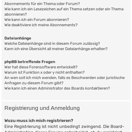
Abonnements für ein Thema oder Forum?
Wie kann ich ein Lesezeichen auf ein Thema setzen oder ein Thema
abonnieren?
Wie kann ich ein Forum abonnieren?
Wie deaktiviere ich meine Abonnements?
Dateianhänge
Welche Dateianhänge sind in diesem Forum zulässig?
Kann ich eine Übersicht all meiner Dateianhänge erhalten?
phpBB betreffende Fragen
Wer hat diese Forensoftware entwickelt?
Warum ist Funktion x oder y nicht enthalten?
An wen soll ich mich wenden, falls es Beschwerden oder juristische
Anfragen zu diesem Forum gibt?
Wie kann ich einen Administrator des Boards kontaktieren?
Registrierung und Anmeldung
Wozu muss ich mich registrieren?
Eine Registrierung ist nicht unbedingt zwingend. Die Board-