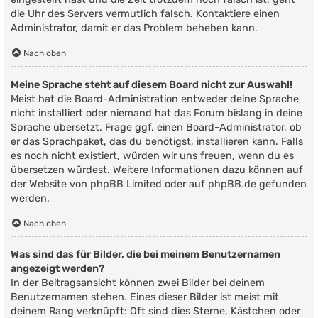
die Uhr des Servers vermutlich falsch. Kontaktiere einen
Administrator, damit er das Problem beheben kann.
Nach oben
Meine Sprache steht auf diesem Board nicht zur Auswahl!
Meist hat die Board-Administration entweder deine Sprache
nicht installiert oder niemand hat das Forum bislang in deine
Sprache übersetzt. Frage ggf. einen Board-Administrator, ob
er das Sprachpaket, das du benötigst, installieren kann. Falls
es noch nicht existiert, würden wir uns freuen, wenn du es
übersetzen würdest. Weitere Informationen dazu können auf
der Website von
phpBB Limited
oder auf
phpBB.de
gefunden
werden.
Nach oben
Was sind das für Bilder, die bei meinem Benutzernamen
angezeigt werden?
In der Beitragsansicht können zwei Bilder bei deinem
Benutzernamen stehen. Eines dieser Bilder ist meist mit
deinem Rang verknüpft: Oft sind dies Sterne, Kästchen oder