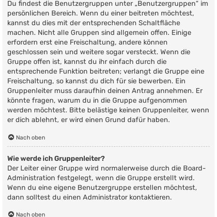
Du findest die Benutzergruppen unter „Benutzergruppen“ im
persönlichen Bereich. Wenn du einer beitreten möchtest,
kannst du dies mit der entsprechenden Schaltfläche
machen. Nicht alle Gruppen sind allgemein offen. Einige
erfordern erst eine Freischaltung, andere können
geschlossen sein und weitere sogar versteckt. Wenn die
Gruppe offen ist, kannst du ihr einfach durch die
entsprechende Funktion beitreten; verlangt die Gruppe eine
Freischaltung, so kannst du dich für sie bewerben. Ein
Gruppenleiter muss daraufhin deinen Antrag annehmen. Er
könnte fragen, warum du in die Gruppe aufgenommen
werden möchtest. Bitte belästige keinen Gruppenleiter, wenn
er dich ablehnt, er wird einen Grund dafür haben.
Nach oben
Wie werde ich Gruppenleiter?
Der Leiter einer Gruppe wird normalerweise durch die Board-
Administration festgelegt, wenn die Gruppe erstellt wird.
Wenn du eine eigene Benutzergruppe erstellen möchtest,
dann solltest du einen Administrator kontaktieren.
Nach oben