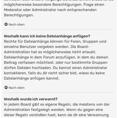
möglicherweise besondere Berechtigungen. Frage einen
Moderator oder Administrator nach entsprechenden
Berechtigungen.
Nach oben
Weshalb kann ich keine Dateianhänge anfügen?
Rechte für Dateianhänge können für Foren, Gruppen und
einzelne Benutzer vergeben werden. Die Board-
Administration hat es möglicherweise nicht erlaubt,
Dateianhänge in dem Forum anzufügen, in dem du deinen
Beitrag verfassen möchtest, oder nur bestimmte Gruppen
dürfen Dateien hochladen. Du kannst einen Administrator
kontaktieren, falls du dir nicht sicher bist, wieso du keine
Dateianhänge anfügen kannst.
Nach oben
Weshalb wurde ich verwarnt?
In jedem Board gibt es eigene Regeln, die meistens von der
Administration festgelegt werden. Wenn du gegen eine
dieser Regeln verstoßen hast, kann sie dir eine Verwarnung