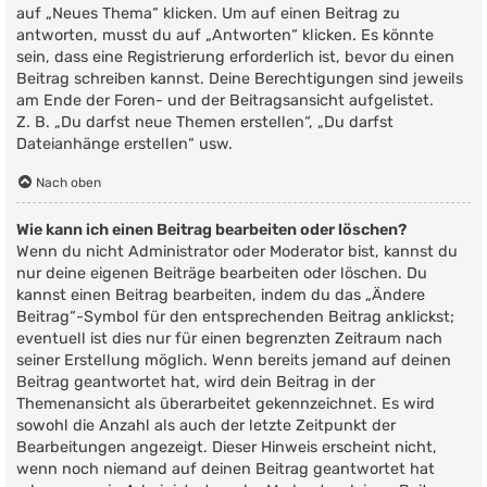
auf „Neues Thema“ klicken. Um auf einen Beitrag zu
antworten, musst du auf „Antworten“ klicken. Es könnte
sein, dass eine Registrierung erforderlich ist, bevor du einen
Beitrag schreiben kannst. Deine Berechtigungen sind jeweils
am Ende der Foren- und der Beitragsansicht aufgelistet.
Z. B. „Du darfst neue Themen erstellen“, „Du darfst
Dateianhänge erstellen“ usw.
Nach oben
Wie kann ich einen Beitrag bearbeiten oder löschen?
Wenn du nicht Administrator oder Moderator bist, kannst du
nur deine eigenen Beiträge bearbeiten oder löschen. Du
kannst einen Beitrag bearbeiten, indem du das „Ändere
Beitrag“-Symbol für den entsprechenden Beitrag anklickst;
eventuell ist dies nur für einen begrenzten Zeitraum nach
seiner Erstellung möglich. Wenn bereits jemand auf deinen
Beitrag geantwortet hat, wird dein Beitrag in der
Themenansicht als überarbeitet gekennzeichnet. Es wird
sowohl die Anzahl als auch der letzte Zeitpunkt der
Bearbeitungen angezeigt. Dieser Hinweis erscheint nicht,
wenn noch niemand auf deinen Beitrag geantwortet hat