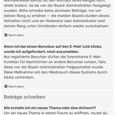
Normalerweise kannst du den Wortlaut eines Ranges nicht
direkt ändern, da sie von der Board-Administration festgelegt
wurden. Bitte schreibe keine sinnlosen Beiträge, nur um
deinen Rang zu erhöhen — die meisten Boards dulden dieses
Verhalten nicht und ein Moderator oder Administrator wird
deinen Rang unter Umständen einfach wieder zurücksetzen.
Nach oben
Wenn ich bei einem Benutzer auf den E-Mail-Link klicke,
werde ich aufgefordert, mich anzumelden.
Nur registrierte Benutzer dürfen die foreninterne E-Mail-
Funktion für Nachrichten an andere Benutzer nutzen, falls
diese von der Board-Administration freigeschaltet wurde.
Diese Maßnahme soll den Missbrauch dieses Systems durch
Gäste verhindern.
Nach oben
Beiträge schreiben
Wie erstelle ich ein neues Thema oder eine Antwort?
Um ein neues Thema in einem Forum zu eröffnen, musst du