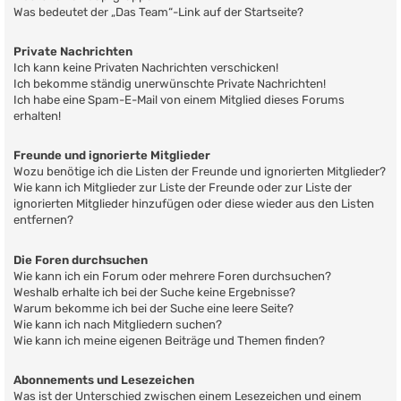
Was bedeutet der „Das Team“-Link auf der Startseite?
Private Nachrichten
Ich kann keine Privaten Nachrichten verschicken!
Ich bekomme ständig unerwünschte Private Nachrichten!
Ich habe eine Spam-E-Mail von einem Mitglied dieses Forums
erhalten!
Freunde und ignorierte Mitglieder
Wozu benötige ich die Listen der Freunde und ignorierten Mitglieder?
Wie kann ich Mitglieder zur Liste der Freunde oder zur Liste der
ignorierten Mitglieder hinzufügen oder diese wieder aus den Listen
entfernen?
Die Foren durchsuchen
Wie kann ich ein Forum oder mehrere Foren durchsuchen?
Weshalb erhalte ich bei der Suche keine Ergebnisse?
Warum bekomme ich bei der Suche eine leere Seite?
Wie kann ich nach Mitgliedern suchen?
Wie kann ich meine eigenen Beiträge und Themen finden?
Abonnements und Lesezeichen
Was ist der Unterschied zwischen einem Lesezeichen und einem