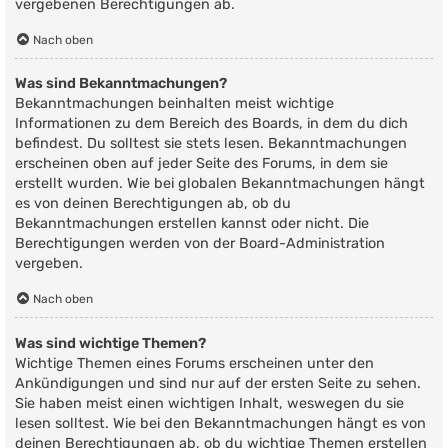
vergebenen Berechtigungen ab.
Nach oben
Was sind Bekanntmachungen?
Bekanntmachungen beinhalten meist wichtige
Informationen zu dem Bereich des Boards, in dem du dich
befindest. Du solltest sie stets lesen. Bekanntmachungen
erscheinen oben auf jeder Seite des Forums, in dem sie
erstellt wurden. Wie bei globalen Bekanntmachungen hängt
es von deinen Berechtigungen ab, ob du
Bekanntmachungen erstellen kannst oder nicht. Die
Berechtigungen werden von der Board-Administration
vergeben.
Nach oben
Was sind wichtige Themen?
Wichtige Themen eines Forums erscheinen unter den
Ankündigungen und sind nur auf der ersten Seite zu sehen.
Sie haben meist einen wichtigen Inhalt, weswegen du sie
lesen solltest. Wie bei den Bekanntmachungen hängt es von
deinen Berechtigungen ab, ob du wichtige Themen erstellen