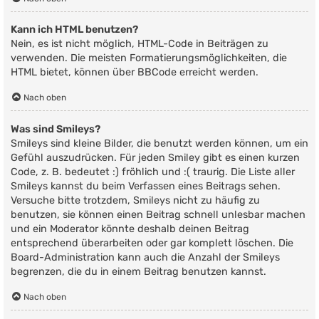
Kann ich HTML benutzen?
Nein, es ist nicht möglich, HTML-Code in Beiträgen zu
verwenden. Die meisten Formatierungsmöglichkeiten, die
HTML bietet, können über BBCode erreicht werden.
Nach oben
Was sind Smileys?
Smileys sind kleine Bilder, die benutzt werden können, um ein
Gefühl auszudrücken. Für jeden Smiley gibt es einen kurzen
Code, z. B. bedeutet :) fröhlich und :( traurig. Die Liste aller
Smileys kannst du beim Verfassen eines Beitrags sehen.
Versuche bitte trotzdem, Smileys nicht zu häufig zu
benutzen, sie können einen Beitrag schnell unlesbar machen
und ein Moderator könnte deshalb deinen Beitrag
entsprechend überarbeiten oder gar komplett löschen. Die
Board-Administration kann auch die Anzahl der Smileys
begrenzen, die du in einem Beitrag benutzen kannst.
Nach oben