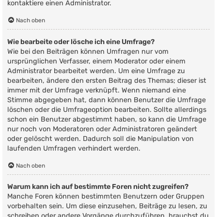
kontaktiere einen Administrator.
Nach oben
Wie bearbeite oder lösche ich eine Umfrage?
Wie bei den Beiträgen können Umfragen nur vom
ursprünglichen Verfasser, einem Moderator oder einem
Administrator bearbeitet werden. Um eine Umfrage zu
bearbeiten, ändere den ersten Beitrag des Themas; dieser ist
immer mit der Umfrage verknüpft. Wenn niemand eine
Stimme abgegeben hat, dann können Benutzer die Umfrage
löschen oder die Umfrageoption bearbeiten. Sollte allerdings
schon ein Benutzer abgestimmt haben, so kann die Umfrage
nur noch von Moderatoren oder Administratoren geändert
oder gelöscht werden. Dadurch soll die Manipulation von
laufenden Umfragen verhindert werden.
Nach oben
Warum kann ich auf bestimmte Foren nicht zugreifen?
Manche Foren können bestimmten Benutzern oder Gruppen
vorbehalten sein. Um diese einzusehen, Beiträge zu lesen, zu
schreiben oder andere Vorgänge durchzuführen, brauchst du