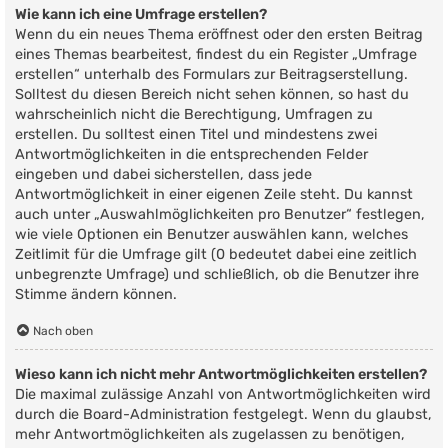
Wie kann ich eine Umfrage erstellen?
Wenn du ein neues Thema eröffnest oder den ersten Beitrag
eines Themas bearbeitest, findest du ein Register „Umfrage
erstellen“ unterhalb des Formulars zur Beitragserstellung.
Solltest du diesen Bereich nicht sehen können, so hast du
wahrscheinlich nicht die Berechtigung, Umfragen zu
erstellen. Du solltest einen Titel und mindestens zwei
Antwortmöglichkeiten in die entsprechenden Felder
eingeben und dabei sicherstellen, dass jede
Antwortmöglichkeit in einer eigenen Zeile steht. Du kannst
auch unter „Auswahlmöglichkeiten pro Benutzer“ festlegen,
wie viele Optionen ein Benutzer auswählen kann, welches
Zeitlimit für die Umfrage gilt (0 bedeutet dabei eine zeitlich
unbegrenzte Umfrage) und schließlich, ob die Benutzer ihre
Stimme ändern können.
Nach oben
Wieso kann ich nicht mehr Antwortmöglichkeiten erstellen?
Die maximal zulässige Anzahl von Antwortmöglichkeiten wird
durch die Board-Administration festgelegt. Wenn du glaubst,
mehr Antwortmöglichkeiten als zugelassen zu benötigen,