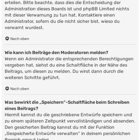
erteilen. Bitte beachte, dass dies die Entscheidung der
Administration dieses Boards ist und phpBB Limited nichts
mit dieser Verwarnung zu tun hat. Kontaktiere einen
Administrator, sofern du die nicht sicher bist, wieso du
verwarnt wurdest.
Nach oben
Wie kann ich Beiträge den Moderatoren melden?
Wenn ein Administrator die entsprechenden Berechtigungen
vergeben hat, siehst du eine Schaltfläche in der Nähe des
Beitrags, um diesen zu melden. Du wirst dann durch die
weiteren Schritte geführt.
Nach oben
Was bewirkt die „Speichern“-Schaltfläche beim Schreiben
eines Beitrags?
Hiermit kannst du die geschriebene Entwürfe speichern und
zu einem späteren Zeitpunkt vervollständigen und absenden.
Den gesicherten Beitrag kannst du mit der Funktion
„Gespeicherte Entwürfe verwalten“ in deinem persönlichen
Bereich erneut laden.