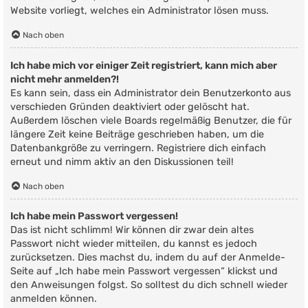
Website vorliegt, welches ein Administrator lösen muss.
Nach oben
Ich habe mich vor einiger Zeit registriert, kann mich aber
nicht mehr anmelden?!
Es kann sein, dass ein Administrator dein Benutzerkonto aus
verschieden Gründen deaktiviert oder gelöscht hat.
Außerdem löschen viele Boards regelmäßig Benutzer, die für
längere Zeit keine Beiträge geschrieben haben, um die
Datenbankgröße zu verringern. Registriere dich einfach
erneut und nimm aktiv an den Diskussionen teil!
Nach oben
Ich habe mein Passwort vergessen!
Das ist nicht schlimm! Wir können dir zwar dein altes
Passwort nicht wieder mitteilen, du kannst es jedoch
zurücksetzen. Dies machst du, indem du auf der Anmelde-
Seite auf „Ich habe mein Passwort vergessen“ klickst und
den Anweisungen folgst. So solltest du dich schnell wieder
anmelden können.