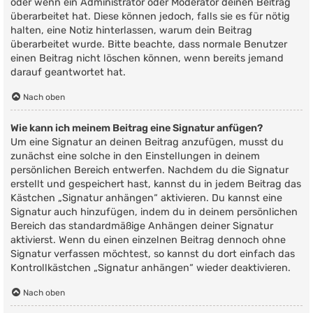
oder wenn ein Administrator oder Moderator deinen Beitrag
überarbeitet hat. Diese können jedoch, falls sie es für nötig
halten, eine Notiz hinterlassen, warum dein Beitrag
überarbeitet wurde. Bitte beachte, dass normale Benutzer
einen Beitrag nicht löschen können, wenn bereits jemand
darauf geantwortet hat.
Nach oben
Wie kann ich meinem Beitrag eine Signatur anfügen?
Um eine Signatur an deinen Beitrag anzufügen, musst du
zunächst eine solche in den Einstellungen in deinem
persönlichen Bereich entwerfen. Nachdem du die Signatur
erstellt und gespeichert hast, kannst du in jedem Beitrag das
Kästchen „Signatur anhängen“ aktivieren. Du kannst eine
Signatur auch hinzufügen, indem du in deinem persönlichen
Bereich das standardmäßige Anhängen deiner Signatur
aktivierst. Wenn du einen einzelnen Beitrag dennoch ohne
Signatur verfassen möchtest, so kannst du dort einfach das
Kontrollkästchen „Signatur anhängen“ wieder deaktivieren.
Nach oben