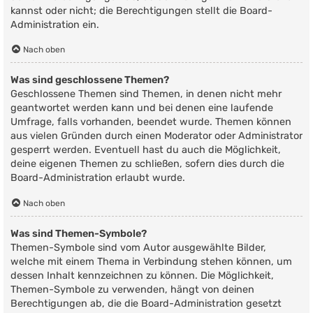
kannst oder nicht; die Berechtigungen stellt die Board-
Administration ein.
Nach oben
Was sind geschlossene Themen?
Geschlossene Themen sind Themen, in denen nicht mehr
geantwortet werden kann und bei denen eine laufende
Umfrage, falls vorhanden, beendet wurde. Themen können
aus vielen Gründen durch einen Moderator oder Administrator
gesperrt werden. Eventuell hast du auch die Möglichkeit,
deine eigenen Themen zu schließen, sofern dies durch die
Board-Administration erlaubt wurde.
Nach oben
Was sind Themen-Symbole?
Themen-Symbole sind vom Autor ausgewählte Bilder,
welche mit einem Thema in Verbindung stehen können, um
dessen Inhalt kennzeichnen zu können. Die Möglichkeit,
Themen-Symbole zu verwenden, hängt von deinen
Berechtigungen ab, die die Board-Administration gesetzt