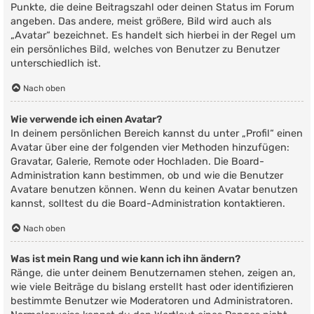
Punkte, die deine Beitragszahl oder deinen Status im Forum
angeben. Das andere, meist größere, Bild wird auch als
„Avatar“ bezeichnet. Es handelt sich hierbei in der Regel um
ein persönliches Bild, welches von Benutzer zu Benutzer
unterschiedlich ist.
Nach oben
Wie verwende ich einen Avatar?
In deinem persönlichen Bereich kannst du unter „Profil“ einen
Avatar über eine der folgenden vier Methoden hinzufügen:
Gravatar, Galerie, Remote oder Hochladen. Die Board-
Administration kann bestimmen, ob und wie die Benutzer
Avatare benutzen können. Wenn du keinen Avatar benutzen
kannst, solltest du die Board-Administration kontaktieren.
Nach oben
Was ist mein Rang und wie kann ich ihn ändern?
Ränge, die unter deinem Benutzernamen stehen, zeigen an,
wie viele Beiträge du bislang erstellt hast oder identifizieren
bestimmte Benutzer wie Moderatoren und Administratoren.