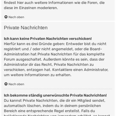
findest hier auch weitere Informationen wie die Foren, die
diese im Einzelnen moderieren.
Nach oben
Private Nachrichten
Ich kann keine Privaten Nachrichten verschicken!
Hierfür kann es drei Gründe geben: Entweder bist du nicht
registriert und / oder nicht angemeldet, oder die Board-
Administration hat Private Nachrichten für das komplette
Forum ausgeschaltet. Außerdem könnte es sein, dass der
Administrator dir das Recht, Private Nachrichten zu
verschicken, entzogen hat. Kontaktiere einen Administrator,
um weitere Informationen zu erhalten.
Nach oben
Ich bekomme ständig unerwünschte Private Nachrichten!
Du kannst Private Nachrichten, die dir ein Mitglied sendet,
automatisch löschen, indem du in deinem persönlichen
Bereich eine entsprechende Regel erstellst. Falls du