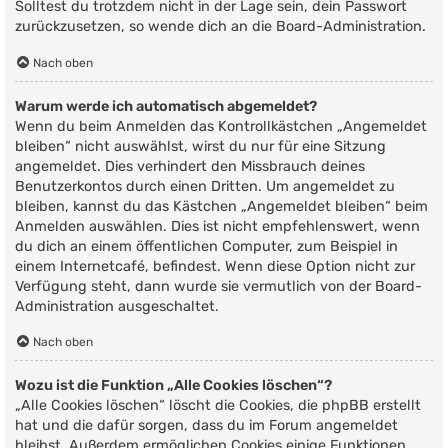
Solltest du trotzdem nicht in der Lage sein, dein Passwort
zurückzusetzen, so wende dich an die Board-Administration.
Nach oben
Warum werde ich automatisch abgemeldet?
Wenn du beim Anmelden das Kontrollkästchen „Angemeldet
bleiben“ nicht auswählst, wirst du nur für eine Sitzung
angemeldet. Dies verhindert den Missbrauch deines
Benutzerkontos durch einen Dritten. Um angemeldet zu
bleiben, kannst du das Kästchen „Angemeldet bleiben“ beim
Anmelden auswählen. Dies ist nicht empfehlenswert, wenn
du dich an einem öffentlichen Computer, zum Beispiel in
einem Internetcafé, befindest. Wenn diese Option nicht zur
Verfügung steht, dann wurde sie vermutlich von der Board-
Administration ausgeschaltet.
Nach oben
Wozu ist die Funktion „Alle Cookies löschen“?
„Alle Cookies löschen“ löscht die Cookies, die phpBB erstellt
hat und die dafür sorgen, dass du im Forum angemeldet
bleibst. Außerdem ermöglichen Cookies einige Funktionen,