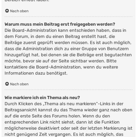
Nach oben
Warum muss mein Beitrag erst freigegeben werden?
Die Board-Administration kann entschieden haben, dass in
dem Forum, in dem du einen Beitrag erstellt hast, die
Beiträge zuerst geprüft werden müssen. Es ist auch möglich,
dass die Administration dich zu einer Gruppe von Benutzern
hinzugefügt hat, bei denen sie die Beiträge erst begutachten
möchte, bevor sie auf der Seite sichtbar werden. Bitte
kontaktiere die Board-Administration, wenn du weitere
Informationen dazu benötigst.
Nach oben
Wie markiere ich ein Thema als neu?
Durch Klicken des „Thema als neu markieren“-Links in der
Beitragsansicht kannst du das Thema wieder ganz nach oben
auf die erste Seite des Forums holen. Wenn du den
entsprechenden Link nicht siehst, dann ist die Funktion
möglicherweise deaktiviert oder seit der letzten Markierung ist
nicht genügend Zeit vergangen. Es ist auch möglich, das