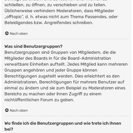
schließen, zu öffnen, zu verschieben und zu teilen.
Üblicherweise verhindern Moderatoren, dass Mitglieder
„offtopic“, d. h. etwas nicht zum Thema Passendes, oder
Beleidigendes bzw. Angreifendes schreiben.
Nach oben
Was sind Benutzergruppen?
Benutzergruppen sind Gruppen von Mitgliedern, die die
Mitglieder des Boards in für die Board-Administration
verwaltbare Einheiten aufteilt. Jedes Mitglied kann mehreren
Gruppen angehören und jeder Gruppe können
Berechtigungen zugeteilt werden. Dies erleichtert es den
Administratoren, Berechtigungen für mehrere Benutzer auf
einmal zu ändern und sie zum Beispiel zu Moderatoren eines
Bereichs zu machen oder ihnen Zugriff zu einem
nichtöffentlichen Forum zu geben.
Nach oben
Wo finde ich die Benutzergruppen und wie trete ich ihnen
bei?