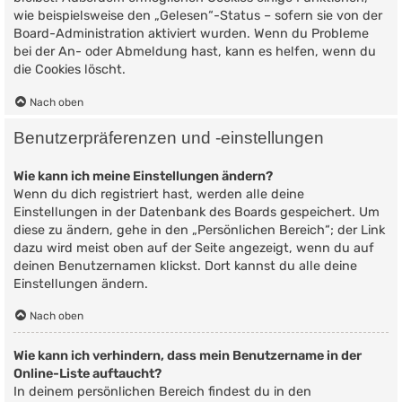
wie beispielsweise den „Gelesen“-Status – sofern sie von der
Board-Administration aktiviert wurden. Wenn du Probleme
bei der An- oder Abmeldung hast, kann es helfen, wenn du
die Cookies löscht.
Nach oben
Benutzerpräferenzen und -einstellungen
Wie kann ich meine Einstellungen ändern?
Wenn du dich registriert hast, werden alle deine
Einstellungen in der Datenbank des Boards gespeichert. Um
diese zu ändern, gehe in den „Persönlichen Bereich“; der Link
dazu wird meist oben auf der Seite angezeigt, wenn du auf
deinen Benutzernamen klickst. Dort kannst du alle deine
Einstellungen ändern.
Nach oben
Wie kann ich verhindern, dass mein Benutzername in der
Online-Liste auftaucht?
In deinem persönlichen Bereich findest du in den