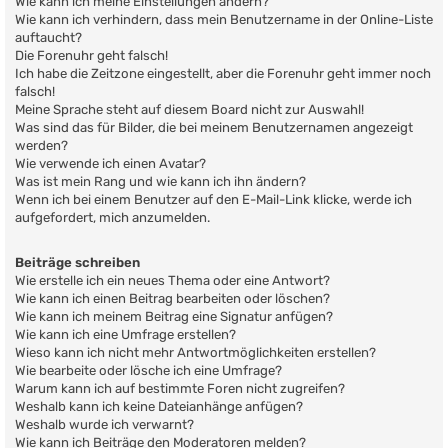
Wie kann ich meine Einstellungen ändern?
Wie kann ich verhindern, dass mein Benutzername in der Online-Liste
auftaucht?
Die Forenuhr geht falsch!
Ich habe die Zeitzone eingestellt, aber die Forenuhr geht immer noch
falsch!
Meine Sprache steht auf diesem Board nicht zur Auswahl!
Was sind das für Bilder, die bei meinem Benutzernamen angezeigt
werden?
Wie verwende ich einen Avatar?
Was ist mein Rang und wie kann ich ihn ändern?
Wenn ich bei einem Benutzer auf den E-Mail-Link klicke, werde ich
aufgefordert, mich anzumelden.
Beiträge schreiben
Wie erstelle ich ein neues Thema oder eine Antwort?
Wie kann ich einen Beitrag bearbeiten oder löschen?
Wie kann ich meinem Beitrag eine Signatur anfügen?
Wie kann ich eine Umfrage erstellen?
Wieso kann ich nicht mehr Antwortmöglichkeiten erstellen?
Wie bearbeite oder lösche ich eine Umfrage?
Warum kann ich auf bestimmte Foren nicht zugreifen?
Weshalb kann ich keine Dateianhänge anfügen?
Weshalb wurde ich verwarnt?
Wie kann ich Beiträge den Moderatoren melden?