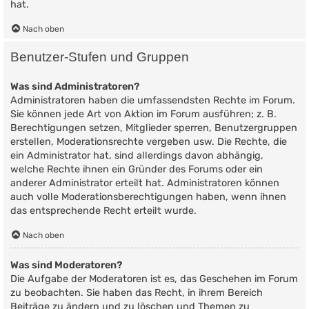
hat.
Nach oben
Benutzer-Stufen und Gruppen
Was sind Administratoren?
Administratoren haben die umfassendsten Rechte im Forum.
Sie können jede Art von Aktion im Forum ausführen; z. B.
Berechtigungen setzen, Mitglieder sperren, Benutzergruppen
erstellen, Moderationsrechte vergeben usw. Die Rechte, die
ein Administrator hat, sind allerdings davon abhängig,
welche Rechte ihnen ein Gründer des Forums oder ein
anderer Administrator erteilt hat. Administratoren können
auch volle Moderationsberechtigungen haben, wenn ihnen
das entsprechende Recht erteilt wurde.
Nach oben
Was sind Moderatoren?
Die Aufgabe der Moderatoren ist es, das Geschehen im Forum
zu beobachten. Sie haben das Recht, in ihrem Bereich
Beiträge zu ändern und zu löschen und Themen zu