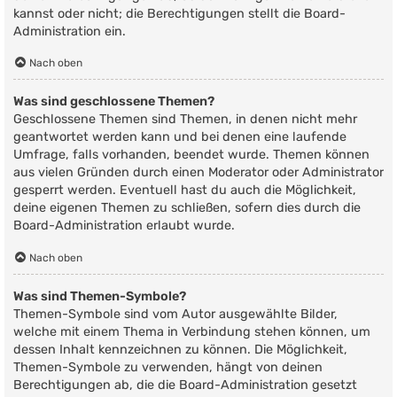
kannst oder nicht; die Berechtigungen stellt die Board-
Administration ein.
Nach oben
Was sind geschlossene Themen?
Geschlossene Themen sind Themen, in denen nicht mehr
geantwortet werden kann und bei denen eine laufende
Umfrage, falls vorhanden, beendet wurde. Themen können
aus vielen Gründen durch einen Moderator oder Administrator
gesperrt werden. Eventuell hast du auch die Möglichkeit,
deine eigenen Themen zu schließen, sofern dies durch die
Board-Administration erlaubt wurde.
Nach oben
Was sind Themen-Symbole?
Themen-Symbole sind vom Autor ausgewählte Bilder,
welche mit einem Thema in Verbindung stehen können, um
dessen Inhalt kennzeichnen zu können. Die Möglichkeit,
Themen-Symbole zu verwenden, hängt von deinen
Berechtigungen ab, die die Board-Administration gesetzt