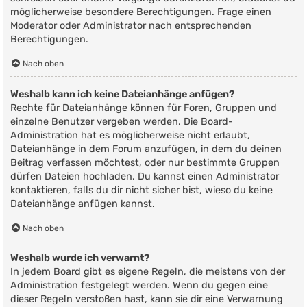
möglicherweise besondere Berechtigungen. Frage einen
Moderator oder Administrator nach entsprechenden
Berechtigungen.
Nach oben
Weshalb kann ich keine Dateianhänge anfügen?
Rechte für Dateianhänge können für Foren, Gruppen und
einzelne Benutzer vergeben werden. Die Board-
Administration hat es möglicherweise nicht erlaubt,
Dateianhänge in dem Forum anzufügen, in dem du deinen
Beitrag verfassen möchtest, oder nur bestimmte Gruppen
dürfen Dateien hochladen. Du kannst einen Administrator
kontaktieren, falls du dir nicht sicher bist, wieso du keine
Dateianhänge anfügen kannst.
Nach oben
Weshalb wurde ich verwarnt?
In jedem Board gibt es eigene Regeln, die meistens von der
Administration festgelegt werden. Wenn du gegen eine
dieser Regeln verstoßen hast, kann sie dir eine Verwarnung