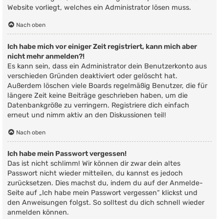
Website vorliegt, welches ein Administrator lösen muss.
Nach oben
Ich habe mich vor einiger Zeit registriert, kann mich aber
nicht mehr anmelden?!
Es kann sein, dass ein Administrator dein Benutzerkonto aus
verschieden Gründen deaktiviert oder gelöscht hat.
Außerdem löschen viele Boards regelmäßig Benutzer, die für
längere Zeit keine Beiträge geschrieben haben, um die
Datenbankgröße zu verringern. Registriere dich einfach
erneut und nimm aktiv an den Diskussionen teil!
Nach oben
Ich habe mein Passwort vergessen!
Das ist nicht schlimm! Wir können dir zwar dein altes
Passwort nicht wieder mitteilen, du kannst es jedoch
zurücksetzen. Dies machst du, indem du auf der Anmelde-
Seite auf „Ich habe mein Passwort vergessen“ klickst und
den Anweisungen folgst. So solltest du dich schnell wieder
anmelden können.