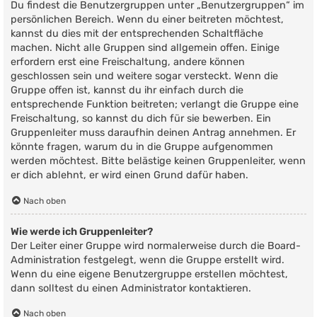
Du findest die Benutzergruppen unter „Benutzergruppen“ im
persönlichen Bereich. Wenn du einer beitreten möchtest,
kannst du dies mit der entsprechenden Schaltfläche
machen. Nicht alle Gruppen sind allgemein offen. Einige
erfordern erst eine Freischaltung, andere können
geschlossen sein und weitere sogar versteckt. Wenn die
Gruppe offen ist, kannst du ihr einfach durch die
entsprechende Funktion beitreten; verlangt die Gruppe eine
Freischaltung, so kannst du dich für sie bewerben. Ein
Gruppenleiter muss daraufhin deinen Antrag annehmen. Er
könnte fragen, warum du in die Gruppe aufgenommen
werden möchtest. Bitte belästige keinen Gruppenleiter, wenn
er dich ablehnt, er wird einen Grund dafür haben.
Nach oben
Wie werde ich Gruppenleiter?
Der Leiter einer Gruppe wird normalerweise durch die Board-
Administration festgelegt, wenn die Gruppe erstellt wird.
Wenn du eine eigene Benutzergruppe erstellen möchtest,
dann solltest du einen Administrator kontaktieren.
Nach oben