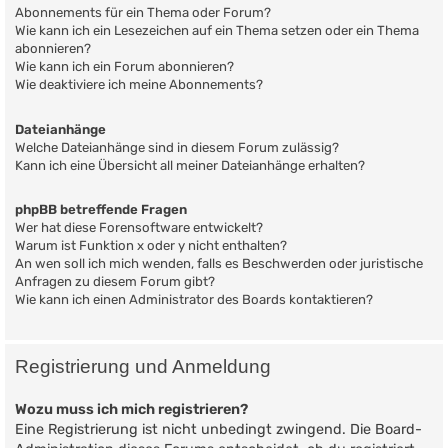
Abonnements für ein Thema oder Forum?
Wie kann ich ein Lesezeichen auf ein Thema setzen oder ein Thema
abonnieren?
Wie kann ich ein Forum abonnieren?
Wie deaktiviere ich meine Abonnements?
Dateianhänge
Welche Dateianhänge sind in diesem Forum zulässig?
Kann ich eine Übersicht all meiner Dateianhänge erhalten?
phpBB betreffende Fragen
Wer hat diese Forensoftware entwickelt?
Warum ist Funktion x oder y nicht enthalten?
An wen soll ich mich wenden, falls es Beschwerden oder juristische
Anfragen zu diesem Forum gibt?
Wie kann ich einen Administrator des Boards kontaktieren?
Registrierung und Anmeldung
Wozu muss ich mich registrieren?
Eine Registrierung ist nicht unbedingt zwingend. Die Board-