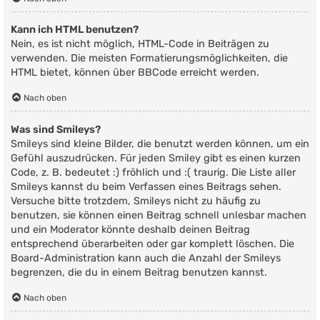
Kann ich HTML benutzen?
Nein, es ist nicht möglich, HTML-Code in Beiträgen zu
verwenden. Die meisten Formatierungsmöglichkeiten, die
HTML bietet, können über BBCode erreicht werden.
Nach oben
Was sind Smileys?
Smileys sind kleine Bilder, die benutzt werden können, um ein
Gefühl auszudrücken. Für jeden Smiley gibt es einen kurzen
Code, z. B. bedeutet :) fröhlich und :( traurig. Die Liste aller
Smileys kannst du beim Verfassen eines Beitrags sehen.
Versuche bitte trotzdem, Smileys nicht zu häufig zu
benutzen, sie können einen Beitrag schnell unlesbar machen
und ein Moderator könnte deshalb deinen Beitrag
entsprechend überarbeiten oder gar komplett löschen. Die
Board-Administration kann auch die Anzahl der Smileys
begrenzen, die du in einem Beitrag benutzen kannst.
Nach oben