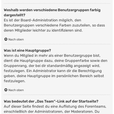
Weshalb werden verschiedene Benutzergruppen farbig
dargestellt?
Es ist der Board-Administration möglich, den
Benutzergruppen verschiedene Farben zuzuteilen, so dass
deren Mitglieder leichter zu identifizieren sind.
Nach oben
Was ist eine Hauptgruppe?
Wenn du Mitglied in mehr als einer Benutzergruppe bist,
dient die Hauptgruppe dazu, deine Gruppenfarbe sowie den
Gruppenrang, der bei dir standardmäßig angezeigt wird,
festzulegen. Ein Administrator kann dir die Berechtigung
geben, deine Hauptgruppe im persönlichen Bereich selbst
festzulegen.
Nach oben
Was bedeutet der „Das Team“-Link auf der Startseite?
Auf dieser Seite findest du eine Auflistung des Forenteams,
einschließlich der Administratoren, der Moderatoren. Du