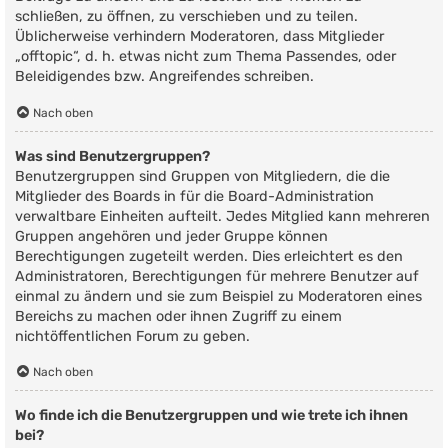
schließen, zu öffnen, zu verschieben und zu teilen.
Üblicherweise verhindern Moderatoren, dass Mitglieder
„offtopic“, d. h. etwas nicht zum Thema Passendes, oder
Beleidigendes bzw. Angreifendes schreiben.
Nach oben
Was sind Benutzergruppen?
Benutzergruppen sind Gruppen von Mitgliedern, die die
Mitglieder des Boards in für die Board-Administration
verwaltbare Einheiten aufteilt. Jedes Mitglied kann mehreren
Gruppen angehören und jeder Gruppe können
Berechtigungen zugeteilt werden. Dies erleichtert es den
Administratoren, Berechtigungen für mehrere Benutzer auf
einmal zu ändern und sie zum Beispiel zu Moderatoren eines
Bereichs zu machen oder ihnen Zugriff zu einem
nichtöffentlichen Forum zu geben.
Nach oben
Wo finde ich die Benutzergruppen und wie trete ich ihnen
bei?