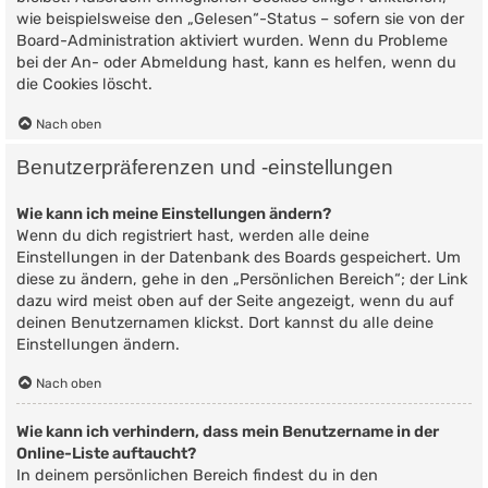
wie beispielsweise den „Gelesen“-Status – sofern sie von der
Board-Administration aktiviert wurden. Wenn du Probleme
bei der An- oder Abmeldung hast, kann es helfen, wenn du
die Cookies löscht.
Nach oben
Benutzerpräferenzen und -einstellungen
Wie kann ich meine Einstellungen ändern?
Wenn du dich registriert hast, werden alle deine
Einstellungen in der Datenbank des Boards gespeichert. Um
diese zu ändern, gehe in den „Persönlichen Bereich“; der Link
dazu wird meist oben auf der Seite angezeigt, wenn du auf
deinen Benutzernamen klickst. Dort kannst du alle deine
Einstellungen ändern.
Nach oben
Wie kann ich verhindern, dass mein Benutzername in der
Online-Liste auftaucht?
In deinem persönlichen Bereich findest du in den