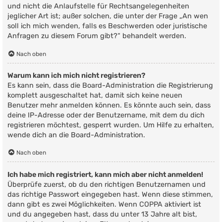
und nicht die Anlaufstelle für Rechtsangelegenheiten
jeglicher Art ist; außer solchen, die unter der Frage „An wen
soll ich mich wenden, falls es Beschwerden oder juristische
Anfragen zu diesem Forum gibt?“ behandelt werden.
Nach oben
Warum kann ich mich nicht registrieren?
Es kann sein, dass die Board-Administration die Registrierung
komplett ausgeschaltet hat, damit sich keine neuen
Benutzer mehr anmelden können. Es könnte auch sein, dass
deine IP-Adresse oder der Benutzername, mit dem du dich
registrieren möchtest, gesperrt wurden. Um Hilfe zu erhalten,
wende dich an die Board-Administration.
Nach oben
Ich habe mich registriert, kann mich aber nicht anmelden!
Überprüfe zuerst, ob du den richtigen Benutzernamen und
das richtige Passwort eingegeben hast. Wenn diese stimmen,
dann gibt es zwei Möglichkeiten. Wenn
COPPA
aktiviert ist
und du angegeben hast, dass du unter 13 Jahre alt bist,