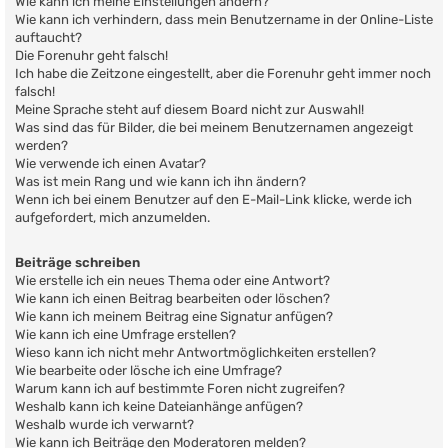
Wie kann ich meine Einstellungen ändern?
Wie kann ich verhindern, dass mein Benutzername in der Online-Liste
auftaucht?
Die Forenuhr geht falsch!
Ich habe die Zeitzone eingestellt, aber die Forenuhr geht immer noch
falsch!
Meine Sprache steht auf diesem Board nicht zur Auswahl!
Was sind das für Bilder, die bei meinem Benutzernamen angezeigt
werden?
Wie verwende ich einen Avatar?
Was ist mein Rang und wie kann ich ihn ändern?
Wenn ich bei einem Benutzer auf den E-Mail-Link klicke, werde ich
aufgefordert, mich anzumelden.
Beiträge schreiben
Wie erstelle ich ein neues Thema oder eine Antwort?
Wie kann ich einen Beitrag bearbeiten oder löschen?
Wie kann ich meinem Beitrag eine Signatur anfügen?
Wie kann ich eine Umfrage erstellen?
Wieso kann ich nicht mehr Antwortmöglichkeiten erstellen?
Wie bearbeite oder lösche ich eine Umfrage?
Warum kann ich auf bestimmte Foren nicht zugreifen?
Weshalb kann ich keine Dateianhänge anfügen?
Weshalb wurde ich verwarnt?
Wie kann ich Beiträge den Moderatoren melden?