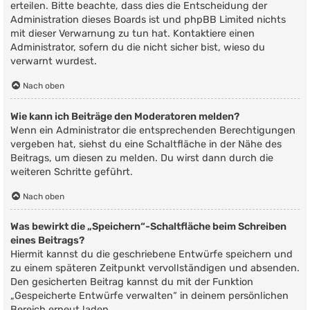
erteilen. Bitte beachte, dass dies die Entscheidung der
Administration dieses Boards ist und phpBB Limited nichts
mit dieser Verwarnung zu tun hat. Kontaktiere einen
Administrator, sofern du die nicht sicher bist, wieso du
verwarnt wurdest.
Nach oben
Wie kann ich Beiträge den Moderatoren melden?
Wenn ein Administrator die entsprechenden Berechtigungen
vergeben hat, siehst du eine Schaltfläche in der Nähe des
Beitrags, um diesen zu melden. Du wirst dann durch die
weiteren Schritte geführt.
Nach oben
Was bewirkt die „Speichern“-Schaltfläche beim Schreiben
eines Beitrags?
Hiermit kannst du die geschriebene Entwürfe speichern und
zu einem späteren Zeitpunkt vervollständigen und absenden.
Den gesicherten Beitrag kannst du mit der Funktion
„Gespeicherte Entwürfe verwalten“ in deinem persönlichen
Bereich erneut laden.