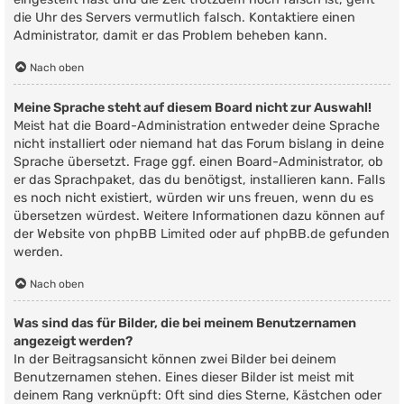
die Uhr des Servers vermutlich falsch. Kontaktiere einen
Administrator, damit er das Problem beheben kann.
Nach oben
Meine Sprache steht auf diesem Board nicht zur Auswahl!
Meist hat die Board-Administration entweder deine Sprache
nicht installiert oder niemand hat das Forum bislang in deine
Sprache übersetzt. Frage ggf. einen Board-Administrator, ob
er das Sprachpaket, das du benötigst, installieren kann. Falls
es noch nicht existiert, würden wir uns freuen, wenn du es
übersetzen würdest. Weitere Informationen dazu können auf
der Website von
phpBB Limited
oder auf
phpBB.de
gefunden
werden.
Nach oben
Was sind das für Bilder, die bei meinem Benutzernamen
angezeigt werden?
In der Beitragsansicht können zwei Bilder bei deinem
Benutzernamen stehen. Eines dieser Bilder ist meist mit
deinem Rang verknüpft: Oft sind dies Sterne, Kästchen oder