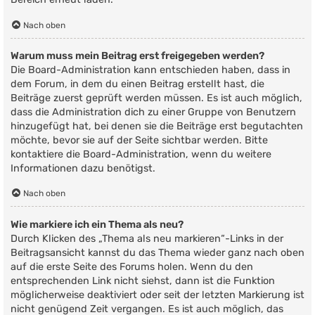
Nach oben
Warum muss mein Beitrag erst freigegeben werden?
Die Board-Administration kann entschieden haben, dass in
dem Forum, in dem du einen Beitrag erstellt hast, die
Beiträge zuerst geprüft werden müssen. Es ist auch möglich,
dass die Administration dich zu einer Gruppe von Benutzern
hinzugefügt hat, bei denen sie die Beiträge erst begutachten
möchte, bevor sie auf der Seite sichtbar werden. Bitte
kontaktiere die Board-Administration, wenn du weitere
Informationen dazu benötigst.
Nach oben
Wie markiere ich ein Thema als neu?
Durch Klicken des „Thema als neu markieren“-Links in der
Beitragsansicht kannst du das Thema wieder ganz nach oben
auf die erste Seite des Forums holen. Wenn du den
entsprechenden Link nicht siehst, dann ist die Funktion
möglicherweise deaktiviert oder seit der letzten Markierung ist
nicht genügend Zeit vergangen. Es ist auch möglich, das