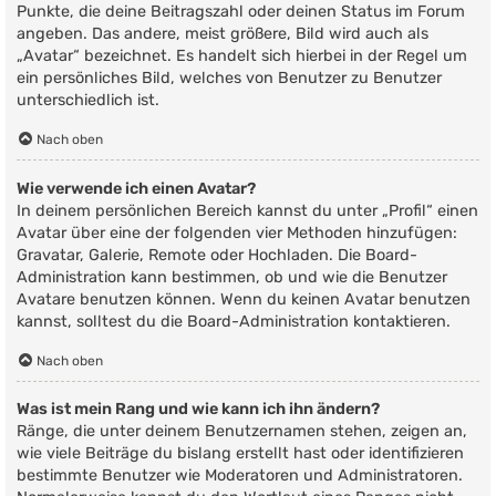
Punkte, die deine Beitragszahl oder deinen Status im Forum
angeben. Das andere, meist größere, Bild wird auch als
„Avatar“ bezeichnet. Es handelt sich hierbei in der Regel um
ein persönliches Bild, welches von Benutzer zu Benutzer
unterschiedlich ist.
Nach oben
Wie verwende ich einen Avatar?
In deinem persönlichen Bereich kannst du unter „Profil“ einen
Avatar über eine der folgenden vier Methoden hinzufügen:
Gravatar, Galerie, Remote oder Hochladen. Die Board-
Administration kann bestimmen, ob und wie die Benutzer
Avatare benutzen können. Wenn du keinen Avatar benutzen
kannst, solltest du die Board-Administration kontaktieren.
Nach oben
Was ist mein Rang und wie kann ich ihn ändern?
Ränge, die unter deinem Benutzernamen stehen, zeigen an,
wie viele Beiträge du bislang erstellt hast oder identifizieren
bestimmte Benutzer wie Moderatoren und Administratoren.