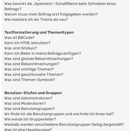
Was bewirkt die „Speichern“-Schaltfläche beim Schreiben eines
Beitrags?
Warum muss mein Beitrag erst freigegeben werden?
Wie markiere ich ein Thema als neu?
Textformatierung und Thementypen
Was ist BBCode?
Kann ich HTML benutzen?
Was sind Smileys?
Kann ich Bilder in meine Beiträge einfügen?
Was sind globale Bekanntmachungen?
Was sind Bekanntmachungen?
Was sind wichtige Themen?
Was sind geschlossene Themen?
Was sind Themen-Symbole?
Benutzer-Stufen und Gruppen
Was sind Administratoren?
Was sind Moderatoren?
Was sind Benutzergruppen?
Wo finde ich die Benutzergruppen und wie trete ich ihnen bei?
Wie werde ich Gruppenleiter?
Weshalb werden verschiedene Benutzergruppen farbig dargestellt?
Was ist eine Hauptgruppe?