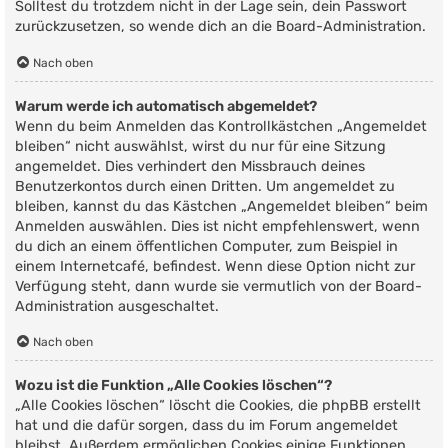
Solltest du trotzdem nicht in der Lage sein, dein Passwort
zurückzusetzen, so wende dich an die Board-Administration.
Nach oben
Warum werde ich automatisch abgemeldet?
Wenn du beim Anmelden das Kontrollkästchen „Angemeldet
bleiben“ nicht auswählst, wirst du nur für eine Sitzung
angemeldet. Dies verhindert den Missbrauch deines
Benutzerkontos durch einen Dritten. Um angemeldet zu
bleiben, kannst du das Kästchen „Angemeldet bleiben“ beim
Anmelden auswählen. Dies ist nicht empfehlenswert, wenn
du dich an einem öffentlichen Computer, zum Beispiel in
einem Internetcafé, befindest. Wenn diese Option nicht zur
Verfügung steht, dann wurde sie vermutlich von der Board-
Administration ausgeschaltet.
Nach oben
Wozu ist die Funktion „Alle Cookies löschen“?
„Alle Cookies löschen“ löscht die Cookies, die phpBB erstellt
hat und die dafür sorgen, dass du im Forum angemeldet
bleibst. Außerdem ermöglichen Cookies einige Funktionen,