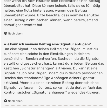
oder wenn ein Administrator oder Moderator deinen Beitrag
überarbeitet hat. Diese können jedoch, falls sie es für nötig
halten, eine Notiz hinterlassen, warum dein Beitrag
überarbeitet wurde. Bitte beachte, dass normale Benutzer
einen Beitrag nicht löschen können, wenn bereits jemand
darauf geantwortet hat.
Nach oben
Wie kann ich meinem Beitrag eine Signatur anfügen?
Um eine Signatur an deinen Beitrag anzufügen, musst du
zunächst eine solche in den Einstellungen in deinem
persönlichen Bereich entwerfen. Nachdem du die Signatur
erstellt und gespeichert hast, kannst du in jedem Beitrag das
Kästchen „Signatur anhängen“ aktivieren. Du kannst eine
Signatur auch hinzufügen, indem du in deinem persönlichen
Bereich das standardmäßige Anhängen deiner Signatur
aktivierst. Wenn du einen einzelnen Beitrag dennoch ohne
Signatur verfassen möchtest, so kannst du dort einfach das
Kontrollkästchen „Signatur anhängen“ wieder deaktivieren.
Nach oben