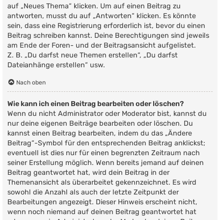
auf „Neues Thema“ klicken. Um auf einen Beitrag zu
antworten, musst du auf „Antworten“ klicken. Es könnte
sein, dass eine Registrierung erforderlich ist, bevor du einen
Beitrag schreiben kannst. Deine Berechtigungen sind jeweils
am Ende der Foren- und der Beitragsansicht aufgelistet.
Z. B. „Du darfst neue Themen erstellen“, „Du darfst
Dateianhänge erstellen“ usw.
Nach oben
Wie kann ich einen Beitrag bearbeiten oder löschen?
Wenn du nicht Administrator oder Moderator bist, kannst du
nur deine eigenen Beiträge bearbeiten oder löschen. Du
kannst einen Beitrag bearbeiten, indem du das „Ändere
Beitrag“-Symbol für den entsprechenden Beitrag anklickst;
eventuell ist dies nur für einen begrenzten Zeitraum nach
seiner Erstellung möglich. Wenn bereits jemand auf deinen
Beitrag geantwortet hat, wird dein Beitrag in der
Themenansicht als überarbeitet gekennzeichnet. Es wird
sowohl die Anzahl als auch der letzte Zeitpunkt der
Bearbeitungen angezeigt. Dieser Hinweis erscheint nicht,
wenn noch niemand auf deinen Beitrag geantwortet hat