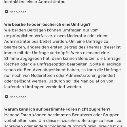
kontaktiere einen Administrator.
Nach oben
Wie bearbeite oder lösche ich eine Umfrage?
Wie bei den Beiträgen können Umfragen nur vom
ursprünglichen Verfasser, einem Moderator oder einem
Administrator bearbeitet werden. Um eine Umfrage zu
bearbeiten, ändere den ersten Beitrag des Themas; dieser ist
immer mit der Umfrage verknüpft. Wenn niemand eine
Stimme abgegeben hat, dann können Benutzer die Umfrage
löschen oder die Umfrageoption bearbeiten. Sollte allerdings
schon ein Benutzer abgestimmt haben, so kann die Umfrage
nur noch von Moderatoren oder Administratoren geändert
oder gelöscht werden. Dadurch soll die Manipulation von
laufenden Umfragen verhindert werden.
Nach oben
Warum kann ich auf bestimmte Foren nicht zugreifen?
Manche Foren können bestimmten Benutzern oder Gruppen
vorbehalten sein. Um diese einzusehen, Beiträge zu lesen, zu
schreiben oder andere Vorgänge durchzuführen, brauchst du