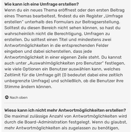
Wie kann ich eine Umfrage erstellen?
Wenn du ein neues Thema eröffnest oder den ersten Beitrag
eines Themas bearbeitest, findest du ein Register „Umfrage
erstellen“ unterhalb des Formulars zur Beitragserstellung.
Solltest du diesen Bereich nicht sehen können, so hast du
wahrscheinlich nicht die Berechtigung, Umfragen zu
erstellen. Du solltest einen Titel und mindestens zwei
Antwortmöglichkeiten in die entsprechenden Felder
eingeben und dabei sicherstellen, dass jede
Antwortmöglichkeit in einer eigenen Zeile steht. Du kannst
auch unter „Auswahlmöglichkeiten pro Benutzer“ festlegen,
wie viele Optionen ein Benutzer auswählen kann, welches
Zeitlimit für die Umfrage gilt (0 bedeutet dabei eine zeitlich
unbegrenzte Umfrage) und schließlich, ob die Benutzer ihre
Stimme ändern können.
Nach oben
Wieso kann ich nicht mehr Antwortmöglichkeiten erstellen?
Die maximal zulässige Anzahl von Antwortmöglichkeiten wird
durch die Board-Administration festgelegt. Wenn du glaubst,
mehr Antwortmöglichkeiten als zugelassen zu benötigen,