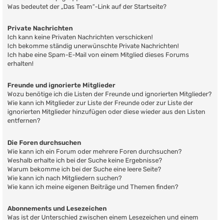
Was bedeutet der „Das Team“-Link auf der Startseite?
Private Nachrichten
Ich kann keine Privaten Nachrichten verschicken!
Ich bekomme ständig unerwünschte Private Nachrichten!
Ich habe eine Spam-E-Mail von einem Mitglied dieses Forums
erhalten!
Freunde und ignorierte Mitglieder
Wozu benötige ich die Listen der Freunde und ignorierten Mitglieder?
Wie kann ich Mitglieder zur Liste der Freunde oder zur Liste der
ignorierten Mitglieder hinzufügen oder diese wieder aus den Listen
entfernen?
Die Foren durchsuchen
Wie kann ich ein Forum oder mehrere Foren durchsuchen?
Weshalb erhalte ich bei der Suche keine Ergebnisse?
Warum bekomme ich bei der Suche eine leere Seite?
Wie kann ich nach Mitgliedern suchen?
Wie kann ich meine eigenen Beiträge und Themen finden?
Abonnements und Lesezeichen
Was ist der Unterschied zwischen einem Lesezeichen und einem