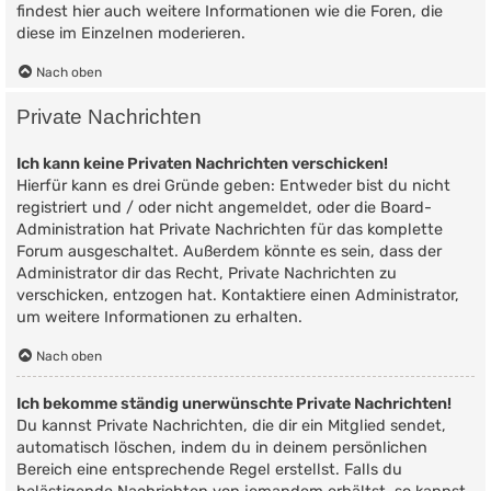
findest hier auch weitere Informationen wie die Foren, die
diese im Einzelnen moderieren.
Nach oben
Private Nachrichten
Ich kann keine Privaten Nachrichten verschicken!
Hierfür kann es drei Gründe geben: Entweder bist du nicht
registriert und / oder nicht angemeldet, oder die Board-
Administration hat Private Nachrichten für das komplette
Forum ausgeschaltet. Außerdem könnte es sein, dass der
Administrator dir das Recht, Private Nachrichten zu
verschicken, entzogen hat. Kontaktiere einen Administrator,
um weitere Informationen zu erhalten.
Nach oben
Ich bekomme ständig unerwünschte Private Nachrichten!
Du kannst Private Nachrichten, die dir ein Mitglied sendet,
automatisch löschen, indem du in deinem persönlichen
Bereich eine entsprechende Regel erstellst. Falls du