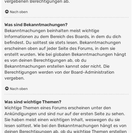
vergebenen Berechtigungen ab.
Nach oben
Was sind Bekanntmachungen?
Bekanntmachungen beinhalten meist wichtige
Informationen zu dem Bereich des Boards, in dem du dich
befindest. Du solltest sie stets lesen. Bekanntmachungen
erscheinen oben auf jeder Seite des Forums, in dem sie
erstellt wurden. Wie bei globalen Bekanntmachungen hängt
es von deinen Berechtigungen ab, ob du
Bekanntmachungen erstellen kannst oder nicht. Die
Berechtigungen werden von der Board-Administration
vergeben.
Nach oben
Was sind wichtige Themen?
Wichtige Themen eines Forums erscheinen unter den
Ankündigungen und sind nur auf der ersten Seite zu sehen.
Sie haben meist einen wichtigen Inhalt, weswegen du sie
lesen solltest. Wie bei den Bekanntmachungen hängt es von
deinen Berechtigungen ab, ob du wichtige Themen erstellen