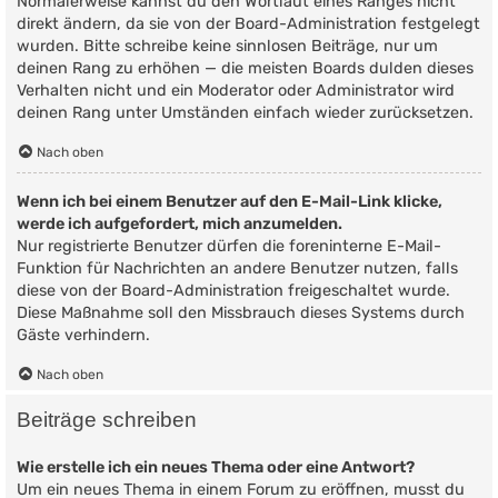
Normalerweise kannst du den Wortlaut eines Ranges nicht
direkt ändern, da sie von der Board-Administration festgelegt
wurden. Bitte schreibe keine sinnlosen Beiträge, nur um
deinen Rang zu erhöhen — die meisten Boards dulden dieses
Verhalten nicht und ein Moderator oder Administrator wird
deinen Rang unter Umständen einfach wieder zurücksetzen.
Nach oben
Wenn ich bei einem Benutzer auf den E-Mail-Link klicke,
werde ich aufgefordert, mich anzumelden.
Nur registrierte Benutzer dürfen die foreninterne E-Mail-
Funktion für Nachrichten an andere Benutzer nutzen, falls
diese von der Board-Administration freigeschaltet wurde.
Diese Maßnahme soll den Missbrauch dieses Systems durch
Gäste verhindern.
Nach oben
Beiträge schreiben
Wie erstelle ich ein neues Thema oder eine Antwort?
Um ein neues Thema in einem Forum zu eröffnen, musst du