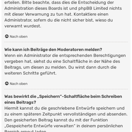
erteilen. Bitte beachte, dass dies die Entscheidung der
Administration dieses Boards ist und phpBB Limited nichts
mit dieser Verwarnung zu tun hat. Kontaktiere einen
Administrator, sofern du die nicht sicher bist, wieso du
verwarnt wurdest.
Nach oben
Wie kann ich Beiträge den Moderatoren melden?
Wenn ein Administrator die entsprechenden Berechtigungen
vergeben hat, siehst du eine Schaltfläche in der Nähe des
Beitrags, um diesen zu melden. Du wirst dann durch die
weiteren Schritte geführt.
Nach oben
Was bewirkt die „Speichern“-Schaltfläche beim Schreiben
eines Beitrags?
Hiermit kannst du die geschriebene Entwürfe speichern und
zu einem späteren Zeitpunkt vervollständigen und absenden.
Den gesicherten Beitrag kannst du mit der Funktion
„Gespeicherte Entwürfe verwalten“ in deinem persönlichen
Bereich erneut laden.