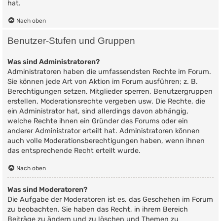
hat.
Nach oben
Benutzer-Stufen und Gruppen
Was sind Administratoren?
Administratoren haben die umfassendsten Rechte im Forum.
Sie können jede Art von Aktion im Forum ausführen; z. B.
Berechtigungen setzen, Mitglieder sperren, Benutzergruppen
erstellen, Moderationsrechte vergeben usw. Die Rechte, die
ein Administrator hat, sind allerdings davon abhängig,
welche Rechte ihnen ein Gründer des Forums oder ein
anderer Administrator erteilt hat. Administratoren können
auch volle Moderationsberechtigungen haben, wenn ihnen
das entsprechende Recht erteilt wurde.
Nach oben
Was sind Moderatoren?
Die Aufgabe der Moderatoren ist es, das Geschehen im Forum
zu beobachten. Sie haben das Recht, in ihrem Bereich
Beiträge zu ändern und zu löschen und Themen zu