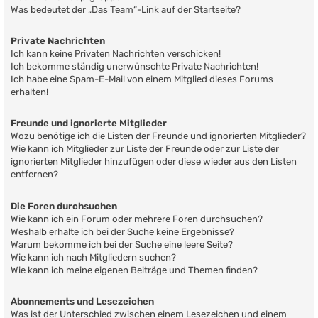
Was bedeutet der „Das Team“-Link auf der Startseite?
Private Nachrichten
Ich kann keine Privaten Nachrichten verschicken!
Ich bekomme ständig unerwünschte Private Nachrichten!
Ich habe eine Spam-E-Mail von einem Mitglied dieses Forums
erhalten!
Freunde und ignorierte Mitglieder
Wozu benötige ich die Listen der Freunde und ignorierten Mitglieder?
Wie kann ich Mitglieder zur Liste der Freunde oder zur Liste der
ignorierten Mitglieder hinzufügen oder diese wieder aus den Listen
entfernen?
Die Foren durchsuchen
Wie kann ich ein Forum oder mehrere Foren durchsuchen?
Weshalb erhalte ich bei der Suche keine Ergebnisse?
Warum bekomme ich bei der Suche eine leere Seite?
Wie kann ich nach Mitgliedern suchen?
Wie kann ich meine eigenen Beiträge und Themen finden?
Abonnements und Lesezeichen
Was ist der Unterschied zwischen einem Lesezeichen und einem