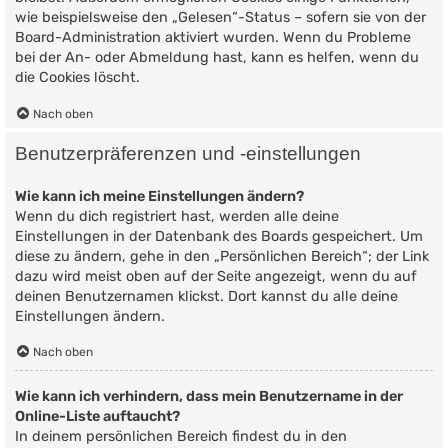
wie beispielsweise den „Gelesen“-Status – sofern sie von der
Board-Administration aktiviert wurden. Wenn du Probleme
bei der An- oder Abmeldung hast, kann es helfen, wenn du
die Cookies löscht.
Nach oben
Benutzerpräferenzen und -einstellungen
Wie kann ich meine Einstellungen ändern?
Wenn du dich registriert hast, werden alle deine
Einstellungen in der Datenbank des Boards gespeichert. Um
diese zu ändern, gehe in den „Persönlichen Bereich“; der Link
dazu wird meist oben auf der Seite angezeigt, wenn du auf
deinen Benutzernamen klickst. Dort kannst du alle deine
Einstellungen ändern.
Nach oben
Wie kann ich verhindern, dass mein Benutzername in der
Online-Liste auftaucht?
In deinem persönlichen Bereich findest du in den