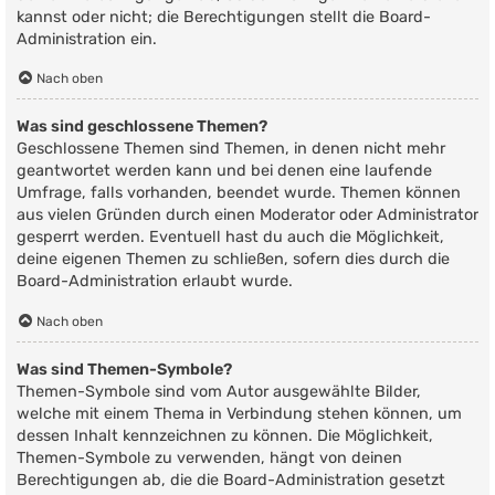
kannst oder nicht; die Berechtigungen stellt die Board-
Administration ein.
Nach oben
Was sind geschlossene Themen?
Geschlossene Themen sind Themen, in denen nicht mehr
geantwortet werden kann und bei denen eine laufende
Umfrage, falls vorhanden, beendet wurde. Themen können
aus vielen Gründen durch einen Moderator oder Administrator
gesperrt werden. Eventuell hast du auch die Möglichkeit,
deine eigenen Themen zu schließen, sofern dies durch die
Board-Administration erlaubt wurde.
Nach oben
Was sind Themen-Symbole?
Themen-Symbole sind vom Autor ausgewählte Bilder,
welche mit einem Thema in Verbindung stehen können, um
dessen Inhalt kennzeichnen zu können. Die Möglichkeit,
Themen-Symbole zu verwenden, hängt von deinen
Berechtigungen ab, die die Board-Administration gesetzt