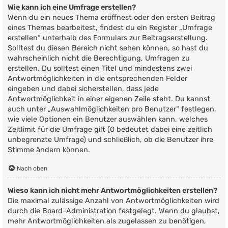
Wie kann ich eine Umfrage erstellen?
Wenn du ein neues Thema eröffnest oder den ersten Beitrag
eines Themas bearbeitest, findest du ein Register „Umfrage
erstellen“ unterhalb des Formulars zur Beitragserstellung.
Solltest du diesen Bereich nicht sehen können, so hast du
wahrscheinlich nicht die Berechtigung, Umfragen zu
erstellen. Du solltest einen Titel und mindestens zwei
Antwortmöglichkeiten in die entsprechenden Felder
eingeben und dabei sicherstellen, dass jede
Antwortmöglichkeit in einer eigenen Zeile steht. Du kannst
auch unter „Auswahlmöglichkeiten pro Benutzer“ festlegen,
wie viele Optionen ein Benutzer auswählen kann, welches
Zeitlimit für die Umfrage gilt (0 bedeutet dabei eine zeitlich
unbegrenzte Umfrage) und schließlich, ob die Benutzer ihre
Stimme ändern können.
Nach oben
Wieso kann ich nicht mehr Antwortmöglichkeiten erstellen?
Die maximal zulässige Anzahl von Antwortmöglichkeiten wird
durch die Board-Administration festgelegt. Wenn du glaubst,
mehr Antwortmöglichkeiten als zugelassen zu benötigen,