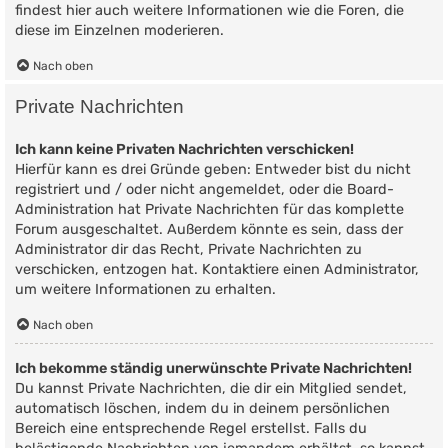
findest hier auch weitere Informationen wie die Foren, die
diese im Einzelnen moderieren.
Nach oben
Private Nachrichten
Ich kann keine Privaten Nachrichten verschicken!
Hierfür kann es drei Gründe geben: Entweder bist du nicht
registriert und / oder nicht angemeldet, oder die Board-
Administration hat Private Nachrichten für das komplette
Forum ausgeschaltet. Außerdem könnte es sein, dass der
Administrator dir das Recht, Private Nachrichten zu
verschicken, entzogen hat. Kontaktiere einen Administrator,
um weitere Informationen zu erhalten.
Nach oben
Ich bekomme ständig unerwünschte Private Nachrichten!
Du kannst Private Nachrichten, die dir ein Mitglied sendet,
automatisch löschen, indem du in deinem persönlichen
Bereich eine entsprechende Regel erstellst. Falls du