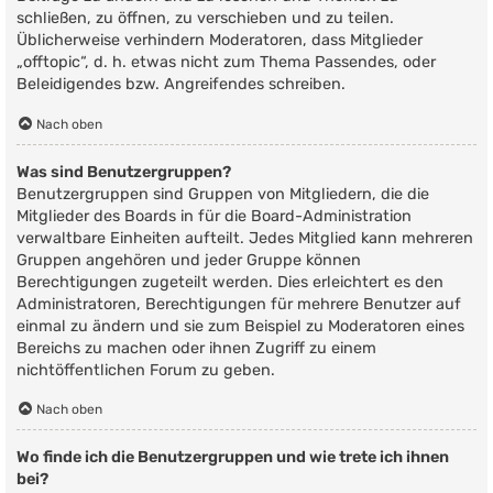
schließen, zu öffnen, zu verschieben und zu teilen.
Üblicherweise verhindern Moderatoren, dass Mitglieder
„offtopic“, d. h. etwas nicht zum Thema Passendes, oder
Beleidigendes bzw. Angreifendes schreiben.
Nach oben
Was sind Benutzergruppen?
Benutzergruppen sind Gruppen von Mitgliedern, die die
Mitglieder des Boards in für die Board-Administration
verwaltbare Einheiten aufteilt. Jedes Mitglied kann mehreren
Gruppen angehören und jeder Gruppe können
Berechtigungen zugeteilt werden. Dies erleichtert es den
Administratoren, Berechtigungen für mehrere Benutzer auf
einmal zu ändern und sie zum Beispiel zu Moderatoren eines
Bereichs zu machen oder ihnen Zugriff zu einem
nichtöffentlichen Forum zu geben.
Nach oben
Wo finde ich die Benutzergruppen und wie trete ich ihnen
bei?