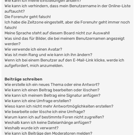
Wie kann ich meine Einstellungen ändern?
Wie kann ich verhindern, dass mein Benutzername in der Online-Liste
auftaucht?
Die Forenuhr geht falsch!
Ich habe die Zeitzone eingestellt, aber die Forenuhr geht immer noch
falsch!
Meine Sprache steht auf diesem Board nicht zur Auswahl!
Was sind das für Bilder, die bei meinem Benutzernamen angezeigt
werden?
Wie verwende ich einen Avatar?
Was ist mein Rang und wie kann ich ihn ändern?
Wenn ich bei einem Benutzer auf den E-Mail-Link klicke, werde ich
aufgefordert, mich anzumelden.
Beiträge schreiben
Wie erstelle ich ein neues Thema oder eine Antwort?
Wie kann ich einen Beitrag bearbeiten oder löschen?
Wie kann ich meinem Beitrag eine Signatur anfügen?
Wie kann ich eine Umfrage erstellen?
Wieso kann ich nicht mehr Antwortmöglichkeiten erstellen?
Wie bearbeite oder lösche ich eine Umfrage?
Warum kann ich auf bestimmte Foren nicht zugreifen?
Weshalb kann ich keine Dateianhänge anfügen?
Weshalb wurde ich verwarnt?
Wie kann ich Beiträge den Moderatoren melden?