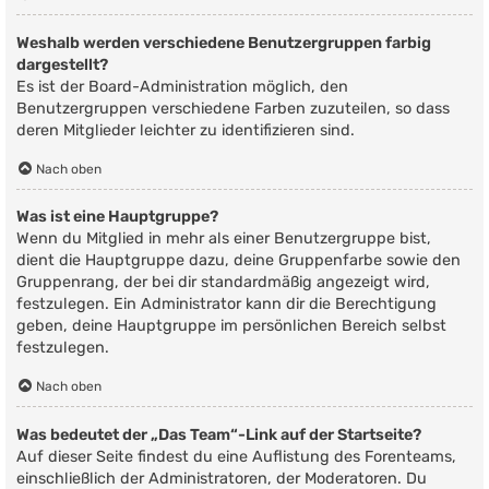
Weshalb werden verschiedene Benutzergruppen farbig
dargestellt?
Es ist der Board-Administration möglich, den
Benutzergruppen verschiedene Farben zuzuteilen, so dass
deren Mitglieder leichter zu identifizieren sind.
Nach oben
Was ist eine Hauptgruppe?
Wenn du Mitglied in mehr als einer Benutzergruppe bist,
dient die Hauptgruppe dazu, deine Gruppenfarbe sowie den
Gruppenrang, der bei dir standardmäßig angezeigt wird,
festzulegen. Ein Administrator kann dir die Berechtigung
geben, deine Hauptgruppe im persönlichen Bereich selbst
festzulegen.
Nach oben
Was bedeutet der „Das Team“-Link auf der Startseite?
Auf dieser Seite findest du eine Auflistung des Forenteams,
einschließlich der Administratoren, der Moderatoren. Du