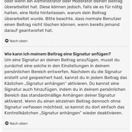
oder wenn ein Administrator oder Moderator deinen Beitrag
überarbeitet hat. Diese können jedoch, falls sie es für nötig
halten, eine Notiz hinterlassen, warum dein Beitrag
überarbeitet wurde. Bitte beachte, dass normale Benutzer
einen Beitrag nicht löschen können, wenn bereits jemand
darauf geantwortet hat.
Nach oben
Wie kann ich meinem Beitrag eine Signatur anfügen?
Um eine Signatur an deinen Beitrag anzufügen, musst du
zunächst eine solche in den Einstellungen in deinem
persönlichen Bereich entwerfen. Nachdem du die Signatur
erstellt und gespeichert hast, kannst du in jedem Beitrag das
Kästchen „Signatur anhängen“ aktivieren. Du kannst eine
Signatur auch hinzufügen, indem du in deinem persönlichen
Bereich das standardmäßige Anhängen deiner Signatur
aktivierst. Wenn du einen einzelnen Beitrag dennoch ohne
Signatur verfassen möchtest, so kannst du dort einfach das
Kontrollkästchen „Signatur anhängen“ wieder deaktivieren.
Nach oben