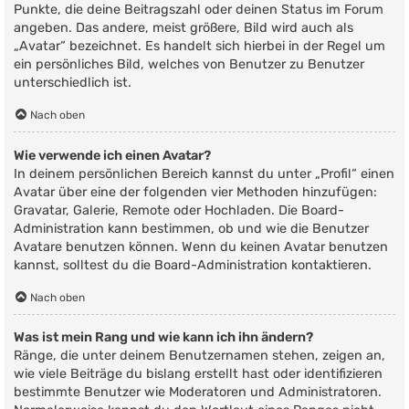
Punkte, die deine Beitragszahl oder deinen Status im Forum
angeben. Das andere, meist größere, Bild wird auch als
„Avatar“ bezeichnet. Es handelt sich hierbei in der Regel um
ein persönliches Bild, welches von Benutzer zu Benutzer
unterschiedlich ist.
Nach oben
Wie verwende ich einen Avatar?
In deinem persönlichen Bereich kannst du unter „Profil“ einen
Avatar über eine der folgenden vier Methoden hinzufügen:
Gravatar, Galerie, Remote oder Hochladen. Die Board-
Administration kann bestimmen, ob und wie die Benutzer
Avatare benutzen können. Wenn du keinen Avatar benutzen
kannst, solltest du die Board-Administration kontaktieren.
Nach oben
Was ist mein Rang und wie kann ich ihn ändern?
Ränge, die unter deinem Benutzernamen stehen, zeigen an,
wie viele Beiträge du bislang erstellt hast oder identifizieren
bestimmte Benutzer wie Moderatoren und Administratoren.