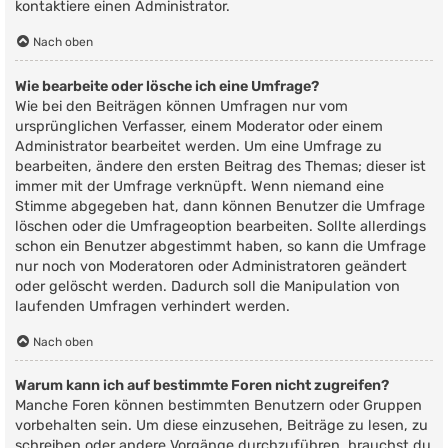
kontaktiere einen Administrator.
Nach oben
Wie bearbeite oder lösche ich eine Umfrage?
Wie bei den Beiträgen können Umfragen nur vom
ursprünglichen Verfasser, einem Moderator oder einem
Administrator bearbeitet werden. Um eine Umfrage zu
bearbeiten, ändere den ersten Beitrag des Themas; dieser ist
immer mit der Umfrage verknüpft. Wenn niemand eine
Stimme abgegeben hat, dann können Benutzer die Umfrage
löschen oder die Umfrageoption bearbeiten. Sollte allerdings
schon ein Benutzer abgestimmt haben, so kann die Umfrage
nur noch von Moderatoren oder Administratoren geändert
oder gelöscht werden. Dadurch soll die Manipulation von
laufenden Umfragen verhindert werden.
Nach oben
Warum kann ich auf bestimmte Foren nicht zugreifen?
Manche Foren können bestimmten Benutzern oder Gruppen
vorbehalten sein. Um diese einzusehen, Beiträge zu lesen, zu
schreiben oder andere Vorgänge durchzuführen, brauchst du