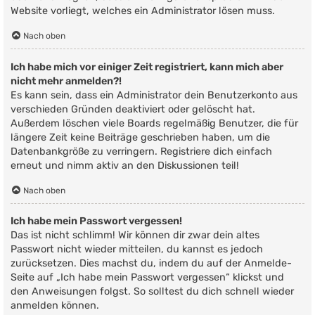
Website vorliegt, welches ein Administrator lösen muss.
Nach oben
Ich habe mich vor einiger Zeit registriert, kann mich aber
nicht mehr anmelden?!
Es kann sein, dass ein Administrator dein Benutzerkonto aus
verschieden Gründen deaktiviert oder gelöscht hat.
Außerdem löschen viele Boards regelmäßig Benutzer, die für
längere Zeit keine Beiträge geschrieben haben, um die
Datenbankgröße zu verringern. Registriere dich einfach
erneut und nimm aktiv an den Diskussionen teil!
Nach oben
Ich habe mein Passwort vergessen!
Das ist nicht schlimm! Wir können dir zwar dein altes
Passwort nicht wieder mitteilen, du kannst es jedoch
zurücksetzen. Dies machst du, indem du auf der Anmelde-
Seite auf „Ich habe mein Passwort vergessen“ klickst und
den Anweisungen folgst. So solltest du dich schnell wieder
anmelden können.