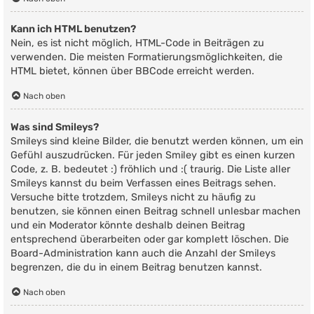
Kann ich HTML benutzen?
Nein, es ist nicht möglich, HTML-Code in Beiträgen zu
verwenden. Die meisten Formatierungsmöglichkeiten, die
HTML bietet, können über BBCode erreicht werden.
Nach oben
Was sind Smileys?
Smileys sind kleine Bilder, die benutzt werden können, um ein
Gefühl auszudrücken. Für jeden Smiley gibt es einen kurzen
Code, z. B. bedeutet :) fröhlich und :( traurig. Die Liste aller
Smileys kannst du beim Verfassen eines Beitrags sehen.
Versuche bitte trotzdem, Smileys nicht zu häufig zu
benutzen, sie können einen Beitrag schnell unlesbar machen
und ein Moderator könnte deshalb deinen Beitrag
entsprechend überarbeiten oder gar komplett löschen. Die
Board-Administration kann auch die Anzahl der Smileys
begrenzen, die du in einem Beitrag benutzen kannst.
Nach oben