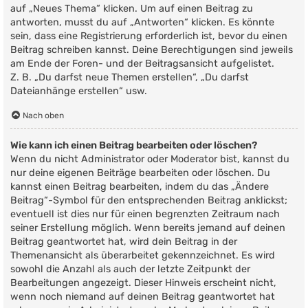
auf „Neues Thema“ klicken. Um auf einen Beitrag zu
antworten, musst du auf „Antworten“ klicken. Es könnte
sein, dass eine Registrierung erforderlich ist, bevor du einen
Beitrag schreiben kannst. Deine Berechtigungen sind jeweils
am Ende der Foren- und der Beitragsansicht aufgelistet.
Z. B. „Du darfst neue Themen erstellen“, „Du darfst
Dateianhänge erstellen“ usw.
Nach oben
Wie kann ich einen Beitrag bearbeiten oder löschen?
Wenn du nicht Administrator oder Moderator bist, kannst du
nur deine eigenen Beiträge bearbeiten oder löschen. Du
kannst einen Beitrag bearbeiten, indem du das „Ändere
Beitrag“-Symbol für den entsprechenden Beitrag anklickst;
eventuell ist dies nur für einen begrenzten Zeitraum nach
seiner Erstellung möglich. Wenn bereits jemand auf deinen
Beitrag geantwortet hat, wird dein Beitrag in der
Themenansicht als überarbeitet gekennzeichnet. Es wird
sowohl die Anzahl als auch der letzte Zeitpunkt der
Bearbeitungen angezeigt. Dieser Hinweis erscheint nicht,
wenn noch niemand auf deinen Beitrag geantwortet hat