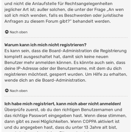
und nicht die Anlaufstelle für Rechtsangelegenheiten
jeglicher Art ist; außer solchen, die unter der Frage „An wen
soll ich mich wenden, falls es Beschwerden oder juristische
Anfragen zu diesem Forum gibt?“ behandelt werden.
Nach oben
Warum kann ich mich nicht registrieren?
Es kann sein, dass die Board-Administration die Registrierung
komplett ausgeschaltet hat, damit sich keine neuen
Benutzer mehr anmelden können. Es könnte auch sein, dass
deine IP-Adresse oder der Benutzername, mit dem du dich
registrieren möchtest, gesperrt wurden. Um Hilfe zu erhalten,
wende dich an die Board-Administration.
Nach oben
Ich habe mich registriert, kann mich aber nicht anmelden!
Überprüfe zuerst, ob du den richtigen Benutzernamen und
das richtige Passwort eingegeben hast. Wenn diese stimmen,
dann gibt es zwei Möglichkeiten. Wenn
COPPA
aktiviert ist
und du angegeben hast, dass du unter 13 Jahre alt bist,