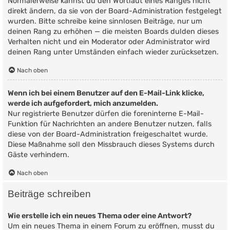
Normalerweise kannst du den Wortlaut eines Ranges nicht
direkt ändern, da sie von der Board-Administration festgelegt
wurden. Bitte schreibe keine sinnlosen Beiträge, nur um
deinen Rang zu erhöhen — die meisten Boards dulden dieses
Verhalten nicht und ein Moderator oder Administrator wird
deinen Rang unter Umständen einfach wieder zurücksetzen.
Nach oben
Wenn ich bei einem Benutzer auf den E-Mail-Link klicke,
werde ich aufgefordert, mich anzumelden.
Nur registrierte Benutzer dürfen die foreninterne E-Mail-
Funktion für Nachrichten an andere Benutzer nutzen, falls
diese von der Board-Administration freigeschaltet wurde.
Diese Maßnahme soll den Missbrauch dieses Systems durch
Gäste verhindern.
Nach oben
Beiträge schreiben
Wie erstelle ich ein neues Thema oder eine Antwort?
Um ein neues Thema in einem Forum zu eröffnen, musst du