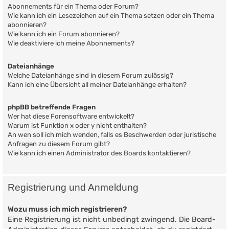
Abonnements für ein Thema oder Forum?
Wie kann ich ein Lesezeichen auf ein Thema setzen oder ein Thema
abonnieren?
Wie kann ich ein Forum abonnieren?
Wie deaktiviere ich meine Abonnements?
Dateianhänge
Welche Dateianhänge sind in diesem Forum zulässig?
Kann ich eine Übersicht all meiner Dateianhänge erhalten?
phpBB betreffende Fragen
Wer hat diese Forensoftware entwickelt?
Warum ist Funktion x oder y nicht enthalten?
An wen soll ich mich wenden, falls es Beschwerden oder juristische
Anfragen zu diesem Forum gibt?
Wie kann ich einen Administrator des Boards kontaktieren?
Registrierung und Anmeldung
Wozu muss ich mich registrieren?
Eine Registrierung ist nicht unbedingt zwingend. Die Board-