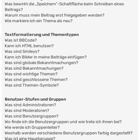
Was bewirkt die „Speichern“-Schaltfläche beim Schreiben eines
Beitrags?
Warum muss mein Beitrag erst freigegeben werden?
Wie markiere ich ein Thema als neu?
Textformatierung und Thementypen
Was ist BBCode?
Kann ich HTML benutzen?
Was sind Smileys?
Kann ich Bilder in meine Beiträge einfügen?
Was sind globale Bekanntmachungen?
Was sind Bekanntmachungen?
Was sind wichtige Themen?
Was sind geschlossene Themen?
Was sind Themen-Symbole?
Benutzer-Stufen und Gruppen
Was sind Administratoren?
Was sind Moderatoren?
Was sind Benutzergruppen?
Wo finde ich die Benutzergruppen und wie trete ich ihnen bei?
Wie werde ich Gruppenleiter?
Weshalb werden verschiedene Benutzergruppen farbig dargestellt?
Was ist eine Hauptgruppe?