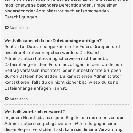
möglicherweise besondere Berechtigungen. Frage einen
Moderator oder Administrator nach entsprechenden
Berechtigungen.
Nach oben
Weshalb kann ich keine Dateianhänge anfügen?
Rechte für Dateianhänge können für Foren, Gruppen und
einzelne Benutzer vergeben werden. Die Board-
Administration hat es möglicherweise nicht erlaubt,
Dateianhänge in dem Forum anzufügen, in dem du deinen
Beitrag verfassen möchtest, oder nur bestimmte Gruppen
dürfen Dateien hochladen. Du kannst einen Administrator
kontaktieren, falls du dir nicht sicher bist, wieso du keine
Dateianhänge anfügen kannst.
Nach oben
Weshalb wurde ich verwarnt?
In jedem Board gibt es eigene Regeln, die meistens von der
Administration festgelegt werden. Wenn du gegen eine
dieser Regeln verstoßen hast, kann sie dir eine Verwarnung