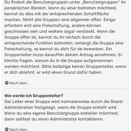
Du findest die Benutzergruppen unter „Benutzergruppen“ im
persönlichen Bereich. Wenn du einer beitreten möchtest,
kannst du dies mit der entsprechenden Schaltfläche
machen. Nicht alle Gruppen sind allgemein offen. Einige
erfordern erst eine Freischaltung, andere können
geschlossen sein und weitere sogar versteckt. Wenn die
Gruppe offen ist, kannst du ihr einfach durch die
entsprechende Funktion beitreten; verlangt die Gruppe eine
Freischaltung, so kannst du dich für sie bewerben. Ein
Gruppenleiter muss daraufhin deinen Antrag annehmen. Er
könnte fragen, warum du in die Gruppe aufgenommen
werden möchtest. Bitte belästige keinen Gruppenleiter, wenn
er dich ablehnt, er wird einen Grund dafür haben.
Nach oben
Wie werde ich Gruppenleiter?
Der Leiter einer Gruppe wird normalerweise durch die Board-
Administration festgelegt, wenn die Gruppe erstellt wird.
Wenn du eine eigene Benutzergruppe erstellen möchtest,
dann solltest du einen Administrator kontaktieren.
Nach oben