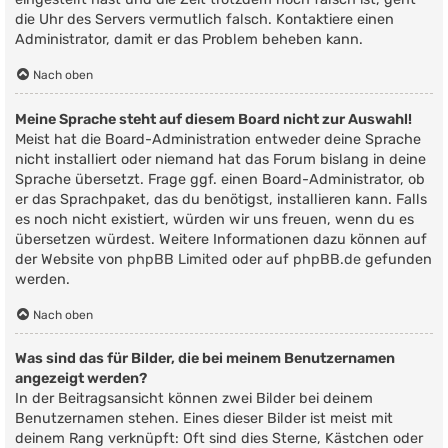
die Uhr des Servers vermutlich falsch. Kontaktiere einen
Administrator, damit er das Problem beheben kann.
Nach oben
Meine Sprache steht auf diesem Board nicht zur Auswahl!
Meist hat die Board-Administration entweder deine Sprache
nicht installiert oder niemand hat das Forum bislang in deine
Sprache übersetzt. Frage ggf. einen Board-Administrator, ob
er das Sprachpaket, das du benötigst, installieren kann. Falls
es noch nicht existiert, würden wir uns freuen, wenn du es
übersetzen würdest. Weitere Informationen dazu können auf
der Website von
phpBB Limited
oder auf
phpBB.de
gefunden
werden.
Nach oben
Was sind das für Bilder, die bei meinem Benutzernamen
angezeigt werden?
In der Beitragsansicht können zwei Bilder bei deinem
Benutzernamen stehen. Eines dieser Bilder ist meist mit
deinem Rang verknüpft: Oft sind dies Sterne, Kästchen oder