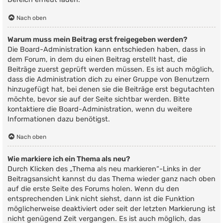
Nach oben
Warum muss mein Beitrag erst freigegeben werden?
Die Board-Administration kann entschieden haben, dass in
dem Forum, in dem du einen Beitrag erstellt hast, die
Beiträge zuerst geprüft werden müssen. Es ist auch möglich,
dass die Administration dich zu einer Gruppe von Benutzern
hinzugefügt hat, bei denen sie die Beiträge erst begutachten
möchte, bevor sie auf der Seite sichtbar werden. Bitte
kontaktiere die Board-Administration, wenn du weitere
Informationen dazu benötigst.
Nach oben
Wie markiere ich ein Thema als neu?
Durch Klicken des „Thema als neu markieren“-Links in der
Beitragsansicht kannst du das Thema wieder ganz nach oben
auf die erste Seite des Forums holen. Wenn du den
entsprechenden Link nicht siehst, dann ist die Funktion
möglicherweise deaktiviert oder seit der letzten Markierung ist
nicht genügend Zeit vergangen. Es ist auch möglich, das