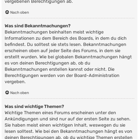
vergebenen Berechtigungen ab.
Nach oben
Was sind Bekanntmachungen?
Bekanntmachungen beinhalten meist wichtige
Informationen zu dem Bereich des Boards, in dem du dich
befindest. Du solltest sie stets lesen. Bekanntmachungen
erscheinen oben auf jeder Seite des Forums, in dem sie
erstellt wurden. Wie bei globalen Bekanntmachungen hängt
es von deinen Berechtigungen ab, ob du
Bekanntmachungen erstellen kannst oder nicht. Die
Berechtigungen werden von der Board-Administration
vergeben.
Nach oben
Was sind wichtige Themen?
Wichtige Themen eines Forums erscheinen unter den
Ankündigungen und sind nur auf der ersten Seite zu sehen.
Sie haben meist einen wichtigen Inhalt, weswegen du sie
lesen solltest. Wie bei den Bekanntmachungen hängt es von
deinen Berechtigungen ab, ob du wichtige Themen erstellen