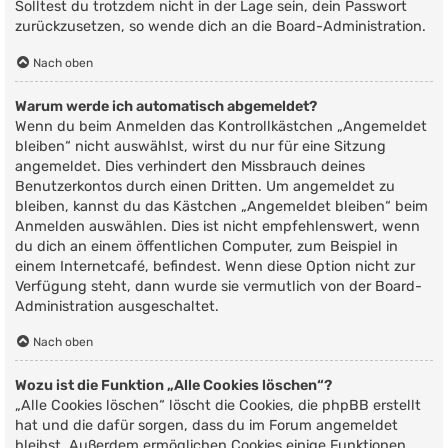
Solltest du trotzdem nicht in der Lage sein, dein Passwort
zurückzusetzen, so wende dich an die Board-Administration.
Nach oben
Warum werde ich automatisch abgemeldet?
Wenn du beim Anmelden das Kontrollkästchen „Angemeldet
bleiben“ nicht auswählst, wirst du nur für eine Sitzung
angemeldet. Dies verhindert den Missbrauch deines
Benutzerkontos durch einen Dritten. Um angemeldet zu
bleiben, kannst du das Kästchen „Angemeldet bleiben“ beim
Anmelden auswählen. Dies ist nicht empfehlenswert, wenn
du dich an einem öffentlichen Computer, zum Beispiel in
einem Internetcafé, befindest. Wenn diese Option nicht zur
Verfügung steht, dann wurde sie vermutlich von der Board-
Administration ausgeschaltet.
Nach oben
Wozu ist die Funktion „Alle Cookies löschen“?
„Alle Cookies löschen“ löscht die Cookies, die phpBB erstellt
hat und die dafür sorgen, dass du im Forum angemeldet
bleibst. Außerdem ermöglichen Cookies einige Funktionen,