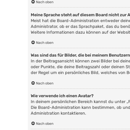
Nach oben
Meine Sprache steht auf diesem Board nicht zur 
Meist hat die Board-Administration entweder deine
Administrator, ob er das Sprachpaket, das du benöt
Weitere Informationen dazu können auf der Websi
Nach oben
Was sind das für Bilder, die bei meinem Benutze
In der Beitragsansicht können zwei Bilder bei dei
oder Punkte, die deine Beitragszahl oder deinen St
der Regel um ein persönliches Bild, welches von B
Nach oben
Wie verwende ich einen Avatar?
In deinem persönlichen Bereich kannst du unter „P
Die Board-Administration kann bestimmen, ob und
Administration kontaktieren.
Nach oben