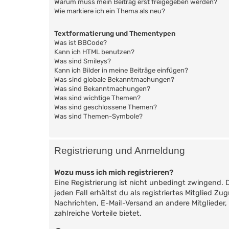
Warum muss mein Beitrag erst freigegeben werden?
Wie markiere ich ein Thema als neu?
Textformatierung und Thementypen
Was ist BBCode?
Kann ich HTML benutzen?
Was sind Smileys?
Kann ich Bilder in meine Beiträge einfügen?
Was sind globale Bekanntmachungen?
Was sind Bekanntmachungen?
Was sind wichtige Themen?
Was sind geschlossene Themen?
Was sind Themen-Symbole?
Registrierung und Anmeldung
Wozu muss ich mich registrieren?
Eine Registrierung ist nicht unbedingt zwingend. 
jeden Fall erhältst du als registriertes Mitglied Z
Nachrichten, E-Mail-Versand an andere Mitglieder, 
zahlreiche Vorteile bietet.