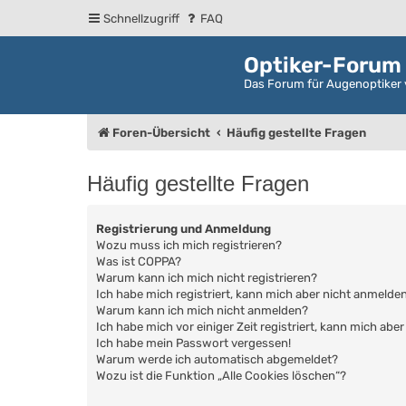
Schnellzugriff
FAQ
Optiker-Forum
Das Forum für Augenoptiker 
Foren-Übersicht
Häufig gestellte Fragen
Häufig gestellte Fragen
Registrierung und Anmeldung
Wozu muss ich mich registrieren?
Was ist COPPA?
Warum kann ich mich nicht registrieren?
Ich habe mich registriert, kann mich aber nicht anmelden
Warum kann ich mich nicht anmelden?
Ich habe mich vor einiger Zeit registriert, kann mich ab
Ich habe mein Passwort vergessen!
Warum werde ich automatisch abgemeldet?
Wozu ist die Funktion „Alle Cookies löschen“?