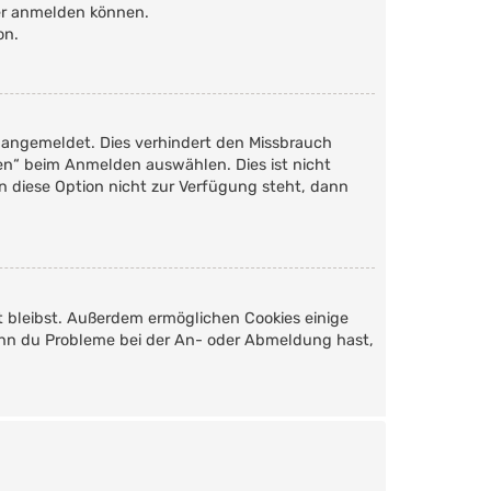
der anmelden können.
on.
 angemeldet. Dies verhindert den Missbrauch
en“ beim Anmelden auswählen. Dies ist nicht
n diese Option nicht zur Verfügung steht, dann
t bleibst. Außerdem ermöglichen Cookies einige
Wenn du Probleme bei der An- oder Abmeldung hast,