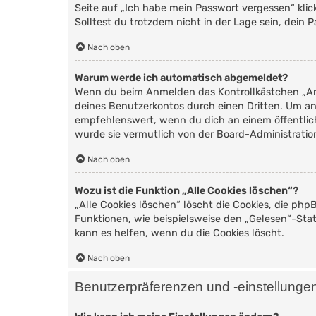
Seite auf „Ich habe mein Passwort vergessen“ kli
Solltest du trotzdem nicht in der Lage sein, dein
Nach oben
Warum werde ich automatisch abgemeldet?
Wenn du beim Anmelden das Kontrollkästchen „Ang
deines Benutzerkontos durch einen Dritten. Um a
empfehlenswert, wenn du dich an einem öffentlich
wurde sie vermutlich von der Board-Administratio
Nach oben
Wozu ist die Funktion „Alle Cookies löschen“?
„Alle Cookies löschen“ löscht die Cookies, die ph
Funktionen, wie beispielsweise den „Gelesen“-Sta
kann es helfen, wenn du die Cookies löscht.
Nach oben
Benutzerpräferenzen und -einstellunge